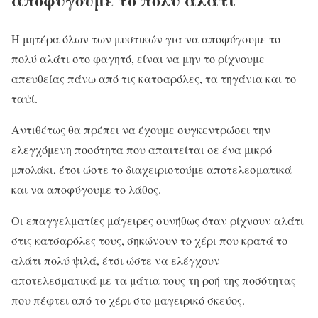
Η μητέρα όλων των μυστικών για να αποφύγουμε το
πολύ αλάτι στο φαγητό, είναι να μην το ρίχνουμε
απευθείας πάνω από τις κατσαρόλες, τα τηγάνια και το
ταψί.
Αντιθέτως θα πρέπει να έχουμε συγκεντρώσει την
ελεγχόμενη ποσότητα που απαιτείται σε ένα μικρό
μπολάκι, έτσι ώστε το διαχειριστούμε αποτελεσματικά
και να αποφύγουμε το λάθος.
Οι επαγγελματίες μάγειρες συνήθως όταν ρίχνουν αλάτι
στις κατσαρόλες τους, σηκώνουν το χέρι που κρατά το
αλάτι πολύ ψιλά, έτσι ώστε να ελέγχουν
αποτελεσματικά με τα μάτια τους τη ροή της ποσότητας
που πέφτει από το χέρι στο μαγειρικό σκεύος.