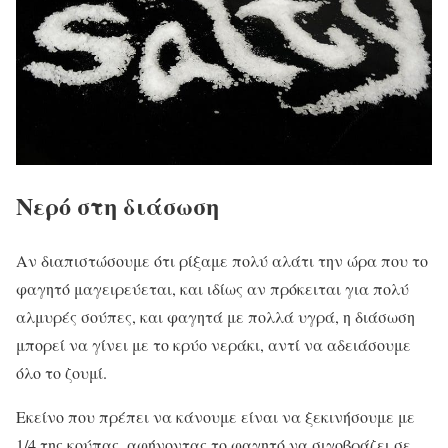
Νερό στη διάσωση
Αν διαπιστώσουμε ότι ρίξαμε πολύ αλάτι την ώρα που το
φαγητό μαγειρεύεται, και ιδίως αν πρόκειται για πολύ
αλμυρές σούπες, και φαγητά με πολλά υγρά, η διάσωση
μπορεί να γίνει με το κρύο νεράκι, αντί να αδειάσουμε
όλο το ζουμί.
Εκείνο που πρέπει να κάνουμε είναι να ξεκινήσουμε με
1/4 της κούπας, αφήνοντας το φαγητό να σιγοβράζει σε