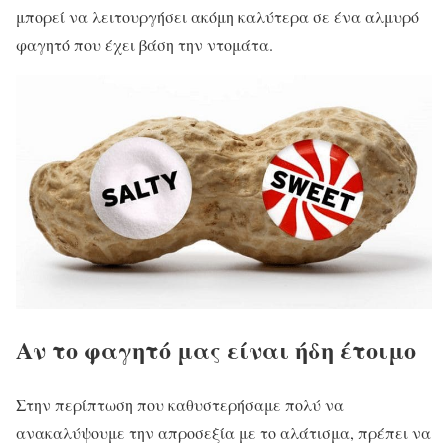
μπορεί να λειτουργήσει ακόμη καλύτερα σε ένα αλμυρό
φαγητό που έχει βάση την ντομάτα.
Αν το φαγητό μας είναι ήδη έτοιμο
Στην περίπτωση που καθυστερήσαμε πολύ να
ανακαλύψουμε την απροσεξία με το αλάτισμα, πρέπει να