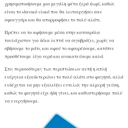
χρησιμοποιήσουμε μια μεγάλη φέτα ξερό ψωμί, καθώς
είναι το ιδανικό υλικό που θα λειτουργήσει σαν
σφουγγάρι και θα απορροφήσει το πολύ αλάτι.
Πρέπει να το αφήσουμε μέσα στην κατσαρόλα
τουλάχιστον για δέκα λεπτά να σιγοβράζει, χωρίς να
σβήσουμε το μάτι, και αφού το αφαιρέσουμε, κατόπιν
προσθέτουμε λίγο νερό και ανακατεύουμε καλά.
Στις περισσότερες των περιπτώσεων αυτή η απλή
ενέργεια εξουδετερώνει το πολύ αλάτι στο φαγητό, αλλά
ενδέχεται να μην εξαλείψει εντελώς την αλμυρή γεύση,
καθώς το φαγητό είχε ήδη γίνει, και καθυστερήσαμε πολύ
να ενεργήσουμε.