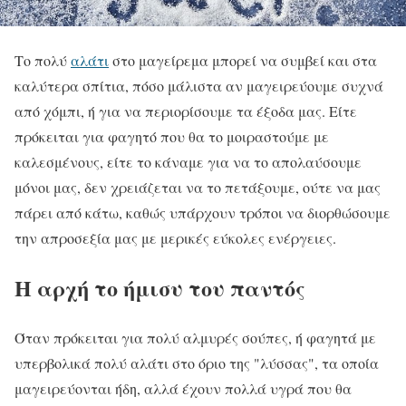
Το πολύ
αλάτι
στο μαγείρεμα μπορεί να συμβεί και στα
καλύτερα σπίτια, πόσο μάλιστα αν μαγειρεύουμε συχνά
από χόμπι, ή για να περιορίσουμε τα έξοδα μας. Είτε
πρόκειται για φαγητό που θα το μοιραστούμε με
καλεσμένους, είτε το κάναμε για να το απολαύσουμε
μόνοι μας, δεν χρειάζεται να το πετάξουμε, ούτε να μας
πάρει από κάτω, καθώς υπάρχουν τρόποι να διορθώσουμε
την απροσεξία μας με μερικές εύκολες ενέργειες.
Η αρχή το ήμισυ του παντός
Όταν πρόκειται για πολύ αλμυρές σούπες, ή φαγητά με
υπερβολικά πολύ αλάτι στο όριο της "λύσσας", τα οποία
μαγειρεύονται ήδη, αλλά έχουν πολλά υγρά που θα