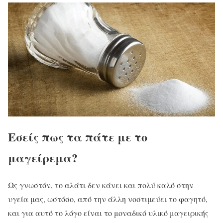
Εσείς πως τα πάτε με το
μαγείρεμα?
Ως γνωστόν, το αλάτι δεν κάνει και πολύ καλό στην
υγεία μας, ωστόσο, από την άλλη νοστιμεύει το φαγητό,
και για αυτό το λόγο είναι το μοναδικό υλικό μαγειρικής