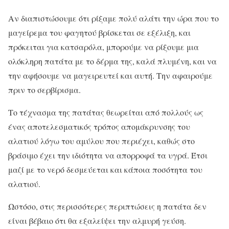
Αν διαπιστώσουμε ότι ρίξαμε πολύ αλάτι την ώρα που το
μαγείρεμα του φαγητού βρίσκεται σε εξέλιξη, και
πρόκειται για κατσαρόλα, μπορούμε να ρίξουμε μια
ολόκληρη πατάτα με το δέρμα της, καλά πλυμένη, και να
την αφήσουμε να μαγειρευτεί και αυτή. Την αφαιρούμε
πριν το σερβίρισμα.
Το τέχνασμα της πατάτας θεωρείται από πολλούς ως
ένας αποτελεσματικός τρόπος απομάκρυνσης του
αλατιού λόγω του αμύλου που περιέχει, καθώς στο
βράσιμο έχει την ιδιότητα να απορροφά τα υγρά. Έτσι
μαζί με το νερό δεσμεύεται και κάποια ποσότητα του
αλατιού.
Ωστόσο, στις περισσότερες περιπτώσεις η πατάτα δεν
είναι βέβαιο ότι θα εξαλείψει την αλμυρή γεύση.