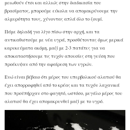
μειωθούν έτσι και αλλιώς στην διαδικασία του
βρασίματος, μπορούμε εύκολα να απομακρύνουμε την
αλμυρότητα τους, χύνοντας απλά όλο το ζουμί.
Πάμε δηλαδή για λίγο πίσω στην αρχή, και τα
αντικαθιστούμε με νέα υγρά, προσθέτοντας όμως μερικά
καρυκεύματα ακόμη, μαζί με 2-3 πατάτες για να
αποκαταστήσουμε τις τυχόν απουσίες στη γεύση που
προέκυψαν από την αφαίρεση των υγρών.
Ενώ είναι βέβαιο ότι μέρος του υπερβολικού αλατιού θα
έχει απορροφηθεί από το κρέας και τα τυχόν λαχανικά
που προϋπήρχαν στο φαγητό, ωστόσο, μεγάλο μέρος του
αλατιού θα έχει απομακρυνθεί μαζί με το υγρό.