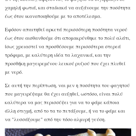
χαμηλή φωτιά, και σταδιακά να αυξάνουμε την ποσότητα
έως ότου ικανοποιηθούμε με το αποτέλεσμα.
Εφόσον απαιτηθεί αρκετά περισσότερη ποσότητα νερού
έως ότου αισθανθούμε ότι απομακρύνθηκε το πολύ αλάτι,
ίσως χρειαστεί να προσθέσουμε περισσότερα στερεά
τρόφιμα, με καλύτερη ιδέα τα λαχανικά, και την
προσθήκη μαγειρεμένου λευκού ρυζιού που έχει πλυθεί
με νερό.
Σε αυτή την περίπτωση, ναι μεν η ποσότητα του φαγητού
που μαγειρέψαμε θα έχει αυξηθεί, ωστόσο, είναι πολύ
καλύτερα να μας περισσέψει για να το φάμε κάποια
άλλη στιγμή, από το τα το πετάξουμε, ή να το φάμε και
να "λυσσάξουμε" από την τόσο αλμυρή γεύση.