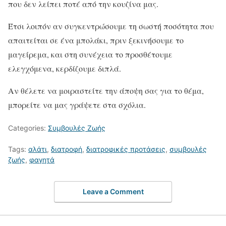
που δεν λείπει ποτέ από την κουζίνα μας.
Έτσι λοιπόν αν συγκεντρώσουμε τη σωστή ποσότητα που
απαιτείται σε ένα μπολάκι, πριν ξεκινήσουμε το
μαγείρεμα, και στη συνέχεια το προσθέτουμε
ελεγχόμενα, κερδίζουμε διπλά.
Αν θέλετε να μοιραστείτε την άποψη σας για το θέμα,
μπορείτε να μας γράψετε στα σχόλια.
Categories:
Συμβουλές Ζωής
Tags:
αλάτι
,
διατροφή
,
διατροφικές προτάσεις
,
συμβουλές
ζωής
,
φαγητά
Leave a Comment