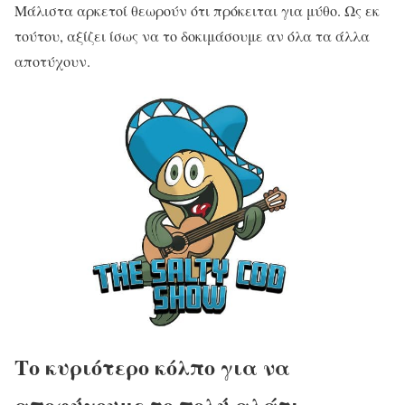
Μάλιστα αρκετοί θεωρούν ότι πρόκειται για μύθο. Ως εκ
τούτου, αξίζει ίσως να το δοκιμάσουμε αν όλα τα άλλα
αποτύχουν.
Το κυριότερο κόλπο για να
αποφύγουμε το πολύ αλάτι