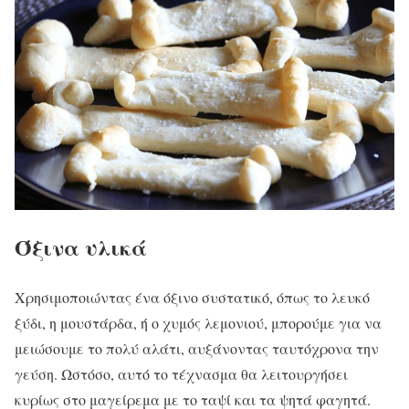
Όξινα υλικά
Χρησιμοποιώντας ένα όξινο συστατικό, όπως το λευκό
ξύδι, η μουστάρδα, ή ο χυμός λεμονιού, μπορούμε για να
μειώσουμε το πολύ αλάτι, αυξάνοντας ταυτόχρονα την
γεύση. Ωστόσο, αυτό το τέχνασμα θα λειτουργήσει
κυρίως στο μαγείρεμα με το ταψί και τα ψητά φαγητά.