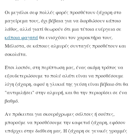
Οι μεγάλοι σεφ πολλές φορές προσθέτουν ζάχαρη στο
μαγείρεμα τους, όχι βέβαια για να διορθώσουν κάποιο
λάθος, αλλά γιατί θεωρούν ότι μια τέτοια ενέργεια σε
κάποια φαγητά
θα ενισχύσει τον χαρακτήρα τους.
Μάλιστα, σε κάποιες αλμυρές συνταγές προσθέτουν και
σοκολάτα.
Έτσι λοιπόν, στη περίπτωση μας, ένας ακόμη τρόπος να
εξουδετερώσουμε το πολύ αλάτι είναι να προσθέσουμε
λίγη ζάχαρη, αφού η γλυκιά της γεύση είναι βέβαιο ότι θα
"αντιμιλήσει" στην αλμυρή, και θα την περιορίσει σε ένα
βαθμό.
Αν πρόκειται για σκουρόχρωμες σάλτσες ή σούπες,
μπορούμε να προσθέσουμε την καφετιά ζάχαρη, εφόσον
υπάρχει στην διάθεση μας. Η ζάχαρη σε γενικές γραμμές