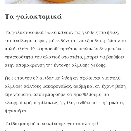
Τα γαλακτομικά
Τα γαλακτοκομικά υλικά κάνουν τις γεύσεις πιο ήπιες,
και ανάλογα το φαγητό ενδέχεται να εξουδετερώσουν το
πολύ αλάτι. Ενώ η προσθήκη τέτοιων υλικών δεν μειώνει
την ποσότητα του αλατιού στο πιάτο, μπορεί να βοηθήσει
στην απομάκρυνση της έντονης αλμυρής γεύσης.
Ως εκ τούτου είναι ιδανική λύση αν πρόκειται για πολύ
αλμυρές σάλτσες μακαρονάδας, ακόμη και αν έχουν βάση
την ντομάτα, όπου μπορούμε να προσθέσουμε μια
ελαφριά κρέμα γάλακτος ή γάλα, ανθότυρο, τυρί ρικότα,
ή γιαούρτι.
Το ίδιο μπορούμε να κάνουμε για τα αλμυρά