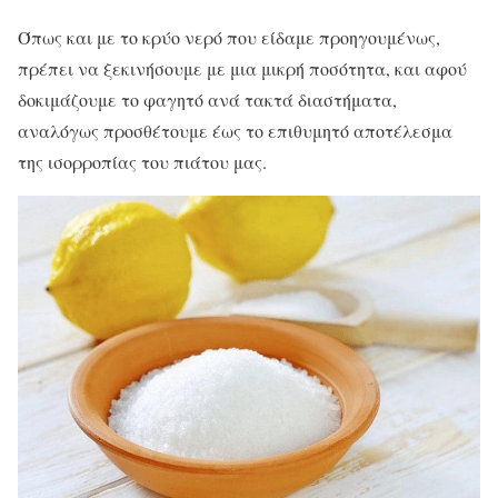
Όπως και με το κρύο νερό που είδαμε προηγουμένως,
πρέπει να ξεκινήσουμε με μια μικρή ποσότητα, και αφού
δοκιμάζουμε το φαγητό ανά τακτά διαστήματα,
αναλόγως προσθέτουμε έως το επιθυμητό αποτέλεσμα
της ισορροπίας του πιάτου μας.