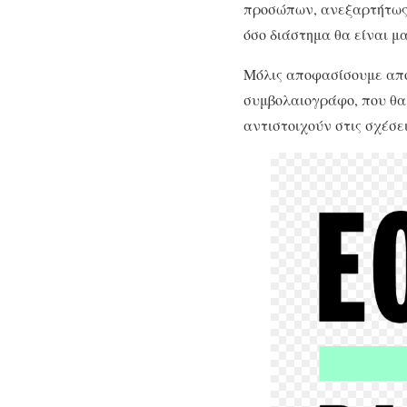
προσώπων, ανεξαρτήτως 
όσο διάστημα θα είναι μα
Μόλις αποφασίσουμε από 
συμβολαιογράφο, που θα 
αντιστοιχούν στις σχέσε