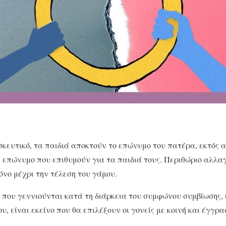
ησκευτικό, τα παιδιά αποκτούν το επώνυμο του πατέρα, εκτός α
ς επώνυμο που επιθυμούν για τα παιδιά τους. Περιθώριο αλλα
νο μέχρι την τέλεση του γάμου.
που γεννιούνται κατά τη διάρκεια του συμφώνου συμβίωσης, 
υ, είναι εκείνο που θα επιλέξουν οι γονείς με κοινή και έγγρ