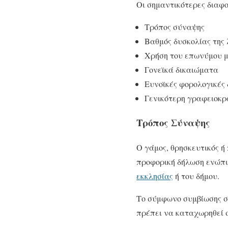
Οι σημαντικότερες διαφο
Τρόπος σύναψης
Βαθμός δυσκολίας της 
Χρήση του επωνύμου 
Γονεϊκά δικαιώματα
Ευνοϊκές φορολογικές 
Γενικότερη γραφειοκρ
Τρόπος Σύναψης
Ο γάμος, θρησκευτικός ή 
προφορική δήλωση ενώπι
εκκλησίας
ή του δήμου.
Το σύμφωνο συμβίωσης συ
πρέπει να καταχωρηθεί σ