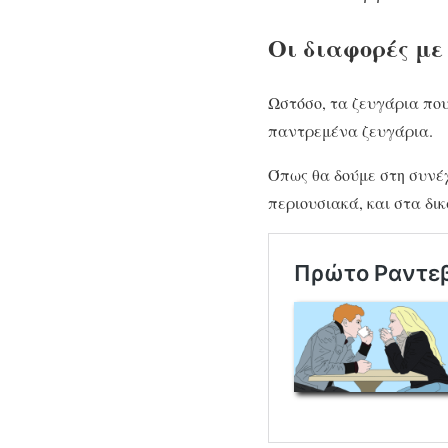
Οι διαφορές με
Ωστόσο, τα ζευγάρια πο
παντρεμένα ζευγάρια.
Όπως θα δούμε στη συνέχ
περιουσιακά, και στα δι