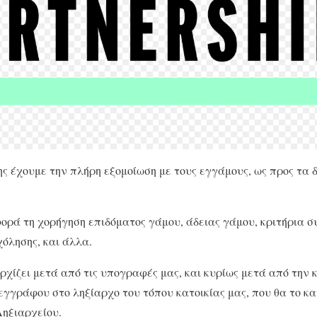
 έχουμε την πλήρη εξομοίωση με τους εγγάμους, ως προς τα δ
φορά τη χορήγηση επιδόματος γάμου, άδειας γάμου, κριτήρια 
λησης, και άλλα.
ρχίζει μετά από τις υπογραφές μας, και κυρίως μετά από την
γγράφου στο ληξίαρχο του τόπου κατοικίας μας, που θα το κα
 Ληξιαρχείου.