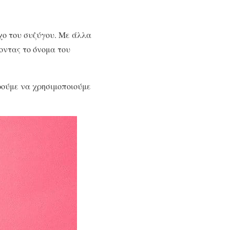
χο του συζύγου. Με άλλα
οντας το όνομα του
ούμε να χρησιμοποιούμε