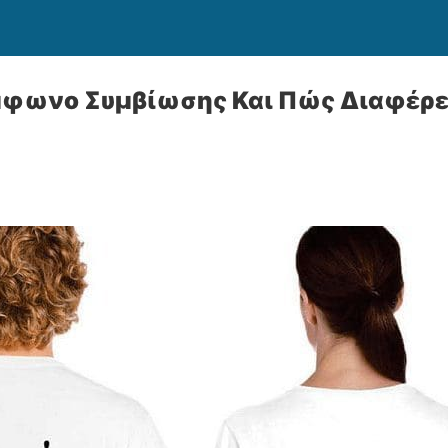
ύμφωνο Συμβίωσης Και Πώς Διαφέρε