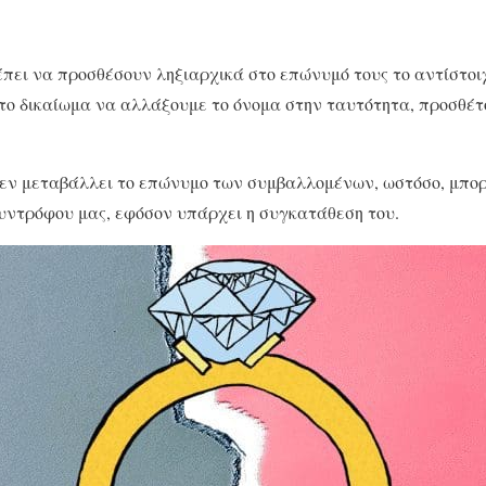
έπει να προσθέσουν ληξιαρχικά στο επώνυμό τους το αντίστοι
το δικαίωμα να αλλάξουμε το όνομα στην ταυτότητα, προσθέτ
εν μεταβάλλει το επώνυμο των συμβαλλομένων, ωστόσο, μπορ
υντρόφου μας, εφόσον υπάρχει η συγκατάθεση του.