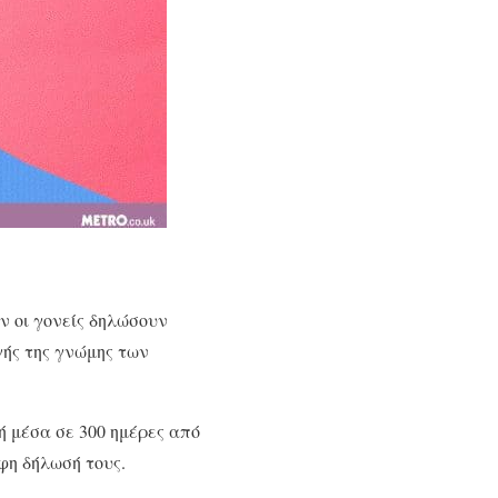
ν οι γονείς δηλώσουν
γής της γνώμης των
ή μέσα σε 300 ημέρες από
αφη δήλωσή τους.