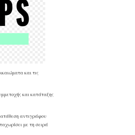
ικαιώματα και τις
συμμετοχής και κατάταξης
 κατάθεση αντιγράφου
ταχωρίσει με τη σειρά