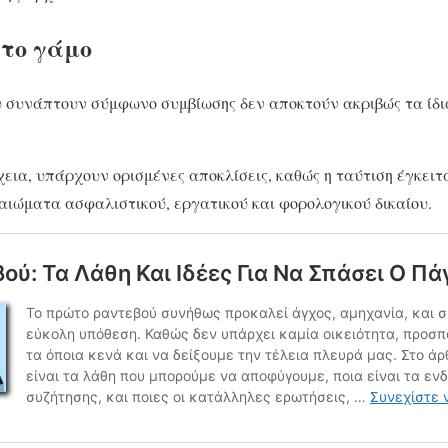
 το γάμο
υ συνάπτουν σύμφωνο συμβίωσης δεν αποκτούν ακριβώς τα ίδι
εια, υπάρχουν ορισμένες αποκλίσεις, καθώς η ταύτιση έγκειτ
καιώματα ασφαλιστικού, εργατικού και φορολογικού δικαίου.