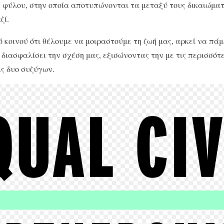
φύλου, στην οποία αποτυπώνονται τα μεταξύ τους δικαιώματ
ζί.
κοινού ότι θέλουμε να μοιραστούμε τη ζωή μας, αρκεί να πάμ
διασφαλίσει την σχέση μας, εξισώνοντας την με τις περισσότε
ις δυο συζύγων.