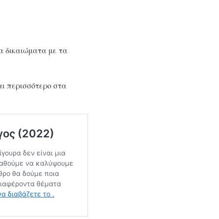
α δικαιώματα με τα
αι περισσότερο στα