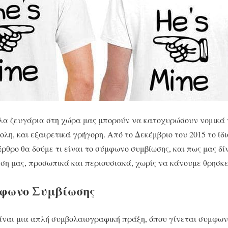
υλα ζευγάρια στη χώρα μας μπορούν να κατοχυρώσουν νομικά 
ολη, και εξαιρετικά γρήγορη. Από το Δεκέμβριο του 2015 το ίδι
ρθρο θα δούμε τι είναι το σύμφωνο συμβίωσης, και πως μας δί
ση μας, προσωπικά και περιουσιακά, χωρίς να κάνουμε θρησκευ
μφωνο Συμβίωσης
ίναι μια απλή συμβολαιογραφική πράξη, όπου γίνεται συμφων