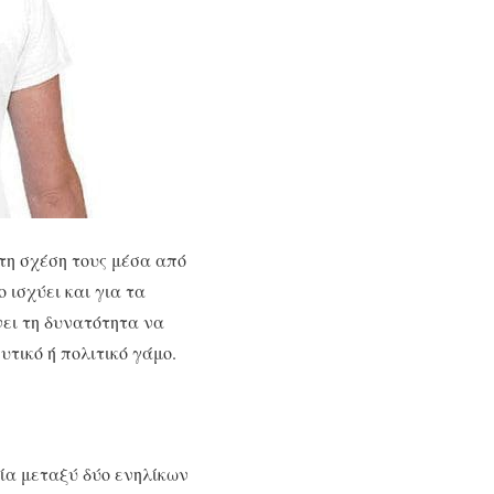
τη σχέση τους μέσα από
ο ισχύει και για τα
νει τη δυνατότητα να
τικό ή πολιτικό γάμο.
ία μεταξύ δύο ενηλίκων