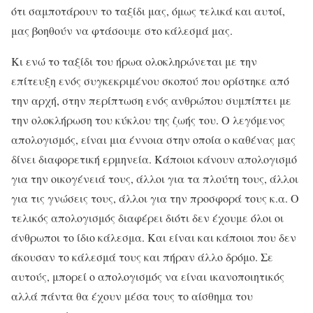
ότι σαμποτάρουν το ταξίδι μας, όμως τελικά και αυτοί,
μας βοηθούν να φτάσουμε στο κάλεσμά μας.
Κι ενώ το ταξίδι του ήρωα ολοκληρώνεται με την
επίτευξη ενός συγκεκριμένου σκοπού που ορίστηκε από
την αρχή, στην περίπτωση ενός ανθρώπου συμπίπτει με
την ολοκλήρωση του κύκλου της ζωής του. Ο λεγόμενος
απολογισμός, είναι μια έννοια στην οποία ο καθένας μας
δίνει διαφορετική ερμηνεία. Κάποιοι κάνουν απολογισμό
για την οικογένειά τους, άλλοι για τα πλούτη τους, άλλοι
για τις γνώσεις τους, άλλοι για την προσφορά τους κ.α. Ο
τελικός απολογισμός διαφέρει διότι δεν έχουμε όλοι οι
άνθρωποι το ίδιο κάλεσμα. Και είναι και κάποιοι που δεν
άκουσαν το κάλεσμά τους και πήραν άλλο δρόμο. Σε
αυτούς, μπορεί ο απολογισμός να είναι ικανοποιητικός
αλλά πάντα θα έχουν μέσα τους το αίσθημα του