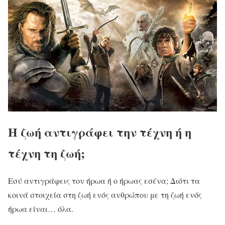
Η ζωή αντιγράφει την τέχνη ή η
τέχνη τη ζωή;
Εσύ αντιγράφεις τον ήρωα ή ο ήρωας εσένα; Διότι τα
κοινά στοιχεία στη ζωή ενός ανθρώπου με τη ζωή ενός
ήρωα είναι… όλα.