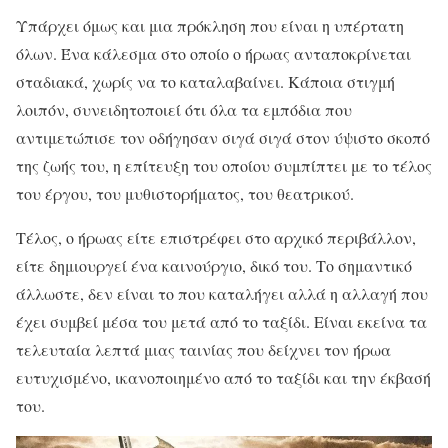
Υπάρχει όμως και μια πρόκληση που είναι η υπέρτατη
όλων. Ένα κάλεσμα στο οποίο ο ήρωας ανταποκρίνεται
σταδιακά, χωρίς να το καταλαβαίνει. Κάποια στιγμή
λοιπόν, συνειδητοποιεί ότι όλα τα εμπόδια που
αντιμετώπισε τον οδήγησαν σιγά σιγά στον ύψιστο σκοπό
της ζωής του, η επίτευξη του οποίου συμπίπτει με το τέλος
του έργου, του μυθιστορήματος, του θεατρικού.
Τέλος, ο ήρωας είτε επιστρέφει στο αρχικό περιβάλλον,
είτε δημιουργεί ένα καινούργιο, δικό του. Το σημαντικό
άλλωστε, δεν είναι το που καταλήγει αλλά η αλλαγή που
έχει συμβεί μέσα του μετά από το ταξίδι. Είναι εκείνα τα
τελευταία λεπτά μιας ταινίας που δείχνει τον ήρωα
ευτυχισμένο, ικανοποιημένο από το ταξίδι και την έκβασή
του.