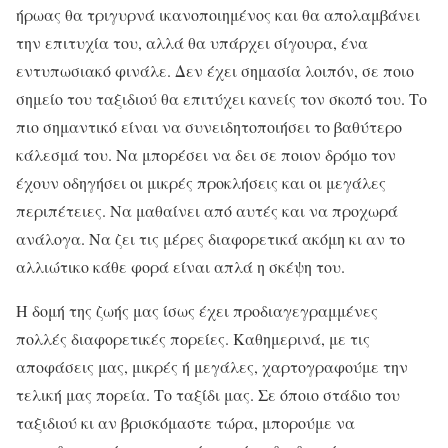
ήρωας θα τριγυρνά ικανοποιημένος και θα απολαμβάνει
την επιτυχία του, αλλά θα υπάρχει σίγουρα, ένα
εντυπωσιακό φινάλε. Δεν έχει σημασία λοιπόν, σε ποιο
σημείο του ταξιδιού θα επιτύχει κανείς τον σκοπό του. Το
πιο σημαντικό είναι να συνειδητοποιήσει το βαθύτερο
κάλεσμά του. Να μπορέσει να δει σε ποιον δρόμο τον
έχουν οδηγήσει οι μικρές προκλήσεις και οι μεγάλες
περιπέτειες. Να μαθαίνει από αυτές και να προχωρά
ανάλογα. Να ζει τις μέρες διαφορετικά ακόμη κι αν το
αλλιώτικο κάθε φορά είναι απλά η σκέψη του.
Η δομή της ζωής μας ίσως έχει προδιαγεγραμμένες
πολλές διαφορετικές πορείες. Καθημερινά, με τις
αποφάσεις μας, μικρές ή μεγάλες, χαρτογραφούμε την
τελική μας πορεία. Το ταξίδι μας. Σε όποιο στάδιο του
ταξιδιού κι αν βρισκόμαστε τώρα, μπορούμε να