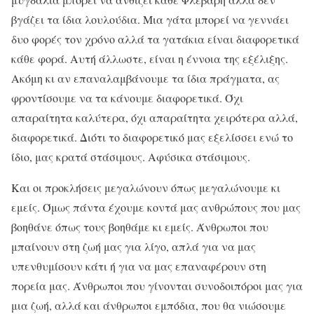
βγάζει τα ίδια λουλούδια. Μια γάτα μπορεί να γεννάει
δυο φορές τον χρόνο αλλά τα γατάκια είναι διαφορετικά
κάθε φορά. Αυτή άλλωστε, είναι η έννοια της εξέλιξης.
Ακόμη κι αν επαναλαμβάνουμε τα ίδια πράγματα, ας
φροντίσουμε να τα κάνουμε διαφορετικά. Όχι
απαραίτητα καλύτερα, όχι απαραίτητα χειρότερα αλλά,
διαφορετικά. Διότι το διαφορετικό μας εξελίσσει ενώ το
ίδιο, μας κρατά στάσιμους. Αφύσικα στάσιμους.
Και οι προκλήσεις μεγαλώνουν όπως μεγαλώνουμε κι
εμείς. Όμως πάντα έχουμε κοντά μας ανθρώπους που μας
βοηθάνε όπως τους βοηθάμε κι εμείς. Άνθρωποι που
μπαίνουν στη ζωή μας για λίγο, απλά για να μας
υπενθυμίσουν κάτι ή για να μας επαναφέρουν στη
πορεία μας. Άνθρωποι που γίνονται συνοδοιπόροι μας για
μια ζωή, αλλά και άνθρωποι εμπόδια, που θα νιώσουμε