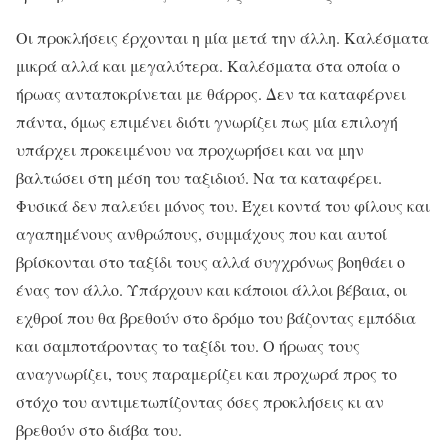
Οι προκλήσεις έρχονται η μία μετά την άλλη. Καλέσματα
μικρά αλλά και μεγαλύτερα. Καλέσματα στα οποία ο
ήρωας ανταποκρίνεται με θάρρος. Δεν τα καταφέρνει
πάντα, όμως επιμένει διότι γνωρίζει πως μία επιλογή
υπάρχει προκειμένου να προχωρήσει και να μην
βαλτώσει στη μέση του ταξιδιού. Να τα καταφέρει.
Φυσικά δεν παλεύει μόνος του. Έχει κοντά του φίλους και
αγαπημένους ανθρώπους, συμμάχους που και αυτοί
βρίσκονται στο ταξίδι τους αλλά συγχρόνως βοηθάει ο
ένας τον άλλο. Υπάρχουν και κάποιοι άλλοι βέβαια, οι
εχθροί που θα βρεθούν στο δρόμο του βάζοντας εμπόδια
και σαμποτάροντας το ταξίδι του. Ο ήρωας τους
αναγνωρίζει, τους παραμερίζει και προχωρά προς το
στόχο του αντιμετωπίζοντας όσες προκλήσεις κι αν
βρεθούν στο διάβα του.