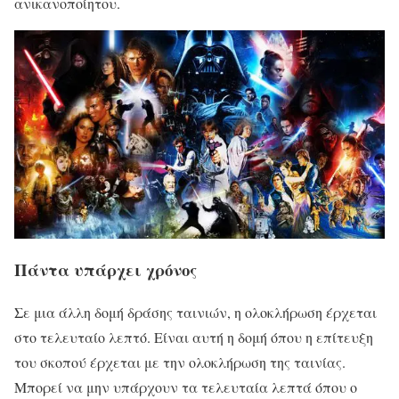
ανικανοποίητου.
Πάντα υπάρχει χρόνος
Σε μια άλλη δομή δράσης ταινιών, η ολοκλήρωση έρχεται
στο τελευταίο λεπτό. Είναι αυτή η δομή όπου η επίτευξη
του σκοπού έρχεται με την ολοκλήρωση της ταινίας.
Μπορεί να μην υπάρχουν τα τελευταία λεπτά όπου ο