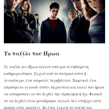
Το ταξίδι του Ήρωα
Το ταξίδι του Ήρωα
ξεκινά από μια συνηθισμένη
καθημερινότητα. Συχνά από το πατρικό σπίτι ή
γενικότερα, ένα ασφαλές περιβάλλον. Ξαφνικά, ένα
απρόσμενο γεγονός σπάει τη ρουτίνα και καλεί τον ήρωα
να αποφασίσει αν θα δεχθεί την πρόκληση ή όχι. Φυσικά
το να δεχθεί είναι μονόδρομος αλλιώς δεν υπάρχει ούτε
δράση, ούτε σασπένς. Κι έτσι, ξεκινά το ταξίδι του.