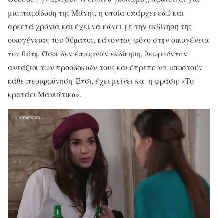
μια παράδοση της Μάνης, η οποία υπάρχει εδώ και
αρκετά χρόνια και έχει να κάνει με την εκδίκηση της
οικογένειας του θύματος, κάνοντας φόνο στην οικογένεια
του θύτη. Όσοι δεν έπαιρναν εκδίκηση, θεωρούνταν
αντάξιοι των προσδοκιών τους και έπρεπε να υποστούν
κάθε περιφρόνηση. Έτσι, έχει μείνει και η φράση: «Το
κρατάει Μανιάτικο».