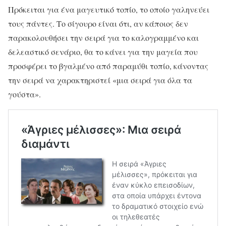
Πρόκειται για ένα μαγευτικό τοπίο, το οποίο γαληνεύει
τους πάντες. Το σίγουρο είναι ότι, αν κάποιος δεν
παρακολουθήσει την σειρά για το καλογραμμένο και
δελεαστικό σενάριο, θα το κάνει για την μαγεία που
προσφέρει το βγαλμένο από παραμύθι τοπίο, κάνοντας
την σειρά να χαρακτηριστεί «μια σειρά για όλα τα
γούστα».