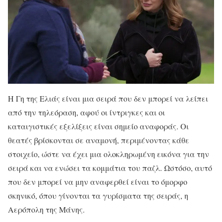
Η Γη της Ελιάς είναι μια σειρά που δεν μπορεί να λείπει
από την τηλεόραση, αφού οι ίντριγκες και οι
καταιγιστικές εξελίξεις είναι σημείο αναφοράς. Οι
θεατές βρίσκονται σε αναμονή, περιμένοντας κάθε
στοιχείο, ώστε να έχει μια ολοκληρωμένη εικόνα για την
σειρά και να ενώσει τα κομμάτια του παζλ. Ωστόσο, αυτό
που δεν μπορεί να μην αναφερθεί είναι το όμορφο
σκηνικό, όπου γίνονται τα γυρίσματα της σειράς, η
Αερόπολη της Μάνης.