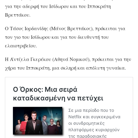
για την αδερφή του Ισίδωρου και του Ιπποκράτη
Βρεττάκου.
Ο Τάσος Ιορδανίδης (Μάνος Βρεττάκος), πρόκειται για
τον γιο του Ισίδωρου και για τον διευθυντή του
ελαιοτριβείου.
Η Άντζελα Γκερέκου (Αθηνά Νομικού), πρόκειται για την
χήρα του Ιπποκράτη, μια σκληρή και απόλυτη γυναίκα.