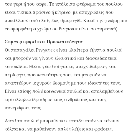
του γκρι ή του καφέ. Το υπόλοιπο φτέρωμα του πουλιού
είναι τυπικά πράσινο ή κίτρινο, με αποχρώσεις που
ποικίλλουν από ελιάς έως σμαραγδί. Κατά την γνώμη μου
το ομορφότερο χρώμα σε Ρινγκνεκ είναι το τυρκουάζ.
Συμπεριφορά και Προσωπικότητα
Οι παπαγάλοι Ρινγκνεκ είναι ιδιαίτερα έξυπνα πουλιά
και μπορούν να γίνουν ελκυστικά και διασκεδαστικά
κατοικίδια. Είναι γνωστοί για τις παιχνιδιάρικες και
περίεργες προσωπικότητες τους και μπορούν να
αναπτύξουν ισχυρούς δεσμούς με τους ιδιοκτήτες τους.
Είναι επίσης πολύ κοινωνικά πουλιά και απολαμβάνουν
την αλληλεπίδραση με τους ανθρώπους και τους
συντρόφους τους.
Αυτά τα πουλιά μπορούν να εκπαιδευτούν να κάνουν
κόλπα και να μαθαίνουν απλές λέξεις και φράσεις.