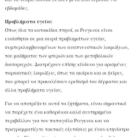
εβδομάδες.
Προβλήματα υγείας
Όπως όλα τα κατοικίδια πτηνά, οι Ρινγκνεκ είναι
ευαίσθητοι σε μια σειρά προβλημάτων υγείας,
συμπεριλαμβανομένων των αναπνευστικών λοιμώξεων,
του μαδήματος των φτερών και των μεταβολικών
διαταραχών. Διατρέχουν επίσης κίνδυνο για ορισμένες
παρασιτικές λοιμώξεις, όπως τα ακάρεα και οι ψείρες,
που μπορεί να προκαλέσουν ερεθισμό του δέρματος και
άλλα προβλήματα υγείας.
Για να αποτρέψετε αυτά τα ζητήματα, είναι σημαντικό
να παρέχετε ένα καθαρό και καλά συντηρημένο
περιβάλλον για τον παπαγάλο Ρινγκνεκ και να
προγραμματίζετε τακτικές εξετάσεις με έναν κτηνίατρο