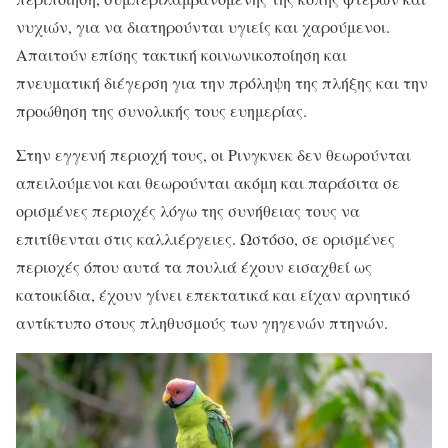
νυχιών, για να διατηρούνται υγιείς και χαρούμενοι.
Απαιτούν επίσης τακτική κοινωνικοποίηση και
πνευματική διέγερση για την πρόληψη της πλήξης και την
προώθηση της συνολικής τους ευημερίας.
Στην εγγενή περιοχή τους, οι Ρινγκνεκ δεν θεωρούνται
απειλούμενοι και θεωρούνται ακόμη και παράσιτα σε
ορισμένες περιοχές λόγω της συνήθειας τους να
επιτίθενται στις καλλιέργειες. Ωστόσο, σε ορισμένες
περιοχές όπου αυτά τα πουλιά έχουν εισαχθεί ως
κατοικίδια, έχουν γίνει επεκτατικά και είχαν αρνητικό
αντίκτυπο στους πληθυσμούς των γηγενών πτηνών.