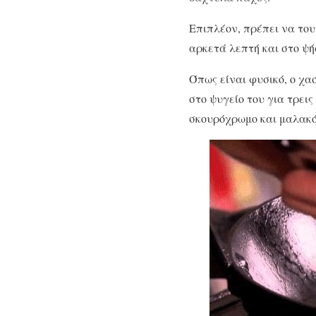
Επιπλέον, πρέπει να του
αρκετά λεπτή και στο ψή
Όπως είναι φυσικό, ο χα
στο ψυγείο του για τρει
σκουρόχρωμο και μαλακό