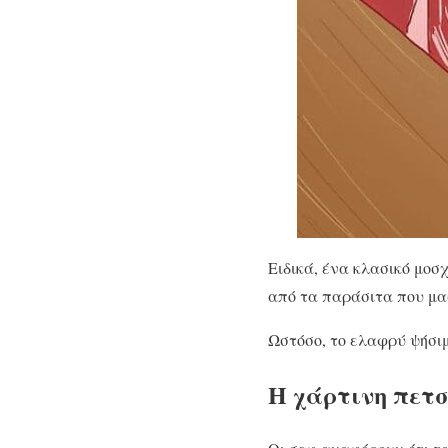
Ειδικά, ένα κλασικό μοσχ
από τα παράσιτα που μα
Ωστόσο, το ελαφρύ ψήσιμ
Η χάρτινη πετ