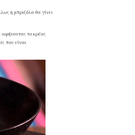
λως η μπριζόλα θα γίνει
μα αφήνοντας το κρέας
ας που είναι