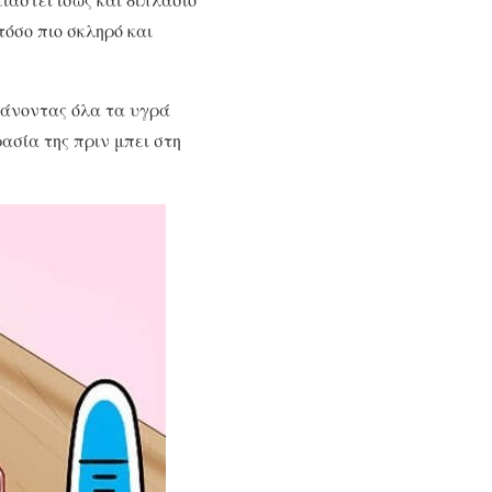
τόσο πιο σκληρό και
 χάνοντας όλα τα υγρά
ρασία της πριν μπει στη