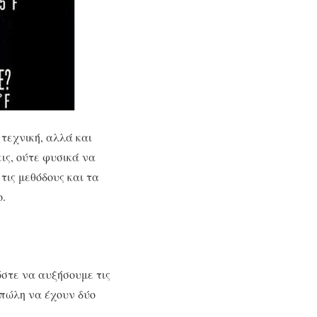
 τεχνική, αλλά και
ις, ούτε φυσικά να
τις μεθόδους και τα
ο.
ώστε να αυξήσουμε τις
οπώλη να έχουν δύο