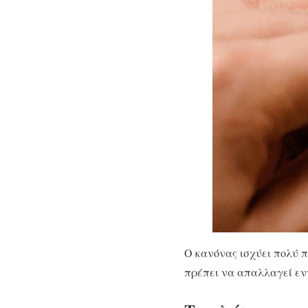
Ο κανόνας ισχύει πολύ π
πρέπει να απαλλαγεί εν