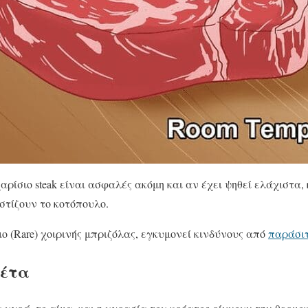
αρίσιο steak είναι ασφαλές ακόμη και αν έχει ψηθεί ελάχιστα,
στίζουν το κοτόπουλο.
ο (Rare) χοιρινής μπριζόλας, εγκυμονεί κινδύνους από
παράσι
σέτα