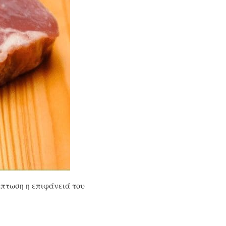
ίπτωση η επιφάνειά του