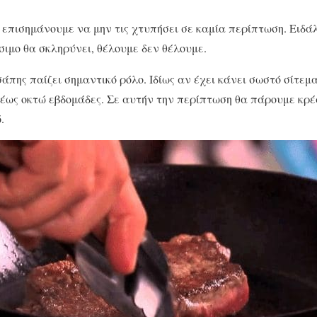
 επισημάνουμε να μην τις χτυπήσει σε καμία περίπτωση. Ειδάλ
σιμο θα σκληρύνει, θέλουμε δεν θέλουμε.
σάπης παίζει σημαντικό ρόλο. Ιδίως αν έχει κάνει σωστό σίτε
ς έως οκτώ εβδομάδες. Σε αυτήν την περίπτωση θα πάρουμε κρέ
.