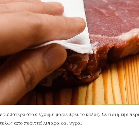
ερισσότερο όταν έχουμε μαρινάρει το κρέας. Σε αυτή την περ
τελώς από περιττά λιπαρά και υγρά.