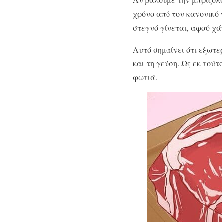
χρόνο από τον κανονικό 
στεγνό γίνεται, αφού χά
Αυτό σημαίνει ότι εξωτε
και τη γεύση. Ως εκ τούτ
φωτιά.