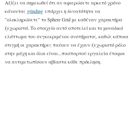
Αξίζει να σημειωθεί ότι αν αφιερώσετε αρκετό χρόνο
κάνοντας
grinding
υπάρχει η δυνατότητα να
"ολοκληρώσετε" το Sphere Grid με καθέναν χαρακτήρα
ξεχωριστά. Το στοιχείο αυτό αποτελεί και το μοναδικό
ελάττωμα του συγκεκριμένου συστήματος, καθώς κάποια
στιγμή οι χαρακτήρες παύουν να έχουν ξεχωριστό ρόλο
στην μάχη και όλοι είναι...πασπαρτού εργαλεία έτοιμοι
να αντιμετωπίσουν αβίαστα κάθε πρόκληση.