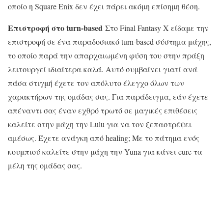
οποίο η Square Enix δεν έχει πάρει ακόμη επίσημη θέση.
Επιστροφή στο turn-based
Στο Final Fantasy X είδαμε την
επιστροφή σε ένα παραδοσιακό turn-based σύστημα μάχης,
το οποίο παρά την απαρχαιωμένη φύση του στην πράξη
λειτουργεί ιδιαίτερα καλά. Αυτό συμβαίνει γιατί ανά
πάσα στιγμή έχετε τον απόλυτο έλεγχο όλων των
χαρακτήρων της ομάδας σας. Για παράδειγμα, εάν έχετε
απέναντι σας έναν εχθρό τρωτό σε μαγικές επιθέσεις
καλείτε στην μάχη την Lulu για να τον ξεπαστρέψει
αμέσως. Έχετε ανάγκη από healing; Με το πάτημα ενός
κουμπιού καλείτε στην μάχη την Yuna για κάνει cure τα
μέλη της ομάδας σας.