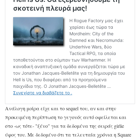
Ανάλογη μοίρα είχε και το sequel του, αν και στην
προκειμένη περίπτωση το γεγονός αυτό οφείλεται και
στο -ως τότε- "ξένο" για τα δεδομένα της σειράς girlie
ύφος του. Με δεδομένο ότι τα τελευταία χρόνια η Square