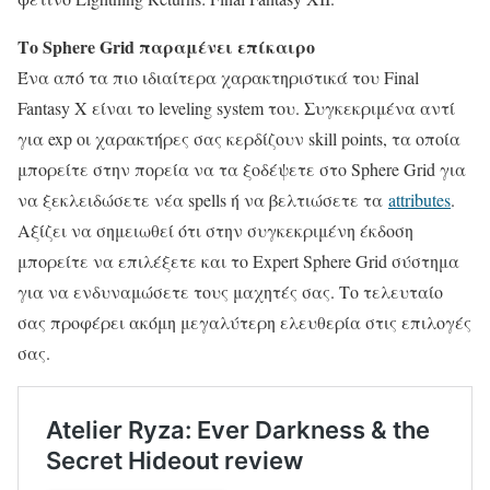
Το Sphere Grid παραμένει επίκαιρο
Ένα από τα πιο ιδιαίτερα χαρακτηριστικά του Final
Fantasy X είναι το leveling system του. Συγκεκριμένα αντί
για exp οι χαρακτήρες σας κερδίζουν skill points, τα οποία
μπορείτε στην πορεία να τα ξοδέψετε στο Sphere Grid για
να ξεκλειδώσετε νέα spells ή να βελτιώσετε τα
attributes
.
Αξίζει να σημειωθεί ότι στην συγκεκριμένη έκδοση
μπορείτε να επιλέξετε και το Expert Sphere Grid σύστημα
για να ενδυναμώσετε τους μαχητές σας. Το τελευταίο
σας προφέρει ακόμη μεγαλύτερη ελευθερία στις επιλογές
σας.