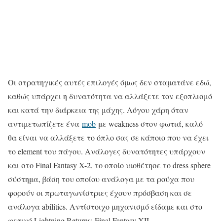
Οι στρατηγικές αυτές επιλογές όμως δεν σταματάνε εδώ,
καθώς υπάρχει η δυνατότητα να αλλάξετε τον εξοπλισμό
και κατά την διάρκεια της μάχης. Λόγου χάρη όταν
αντιμετωπίζετε ένα
mob
με weakness στον φωτιά, καλό
θα είναι να αλλάξετε το όπλο σας σε κάποιο που να έχει
το element του πάγου. Ανάλογες δυνατότητες υπάρχουν
και στο Final Fantasy X-2, το οποίο υιοθέτησε το dress sphere
σύστημα, βάση του οποίου ανάλογα με τα ρούχα που
φορούν οι πρωταγωνίστριες έχουν πρόσβαση και σε
ανάλογα abilities. Αντίστοιχο μηχανισμό είδαμε και στο
φετινό Lightning Returns: Final Fantasy XII.