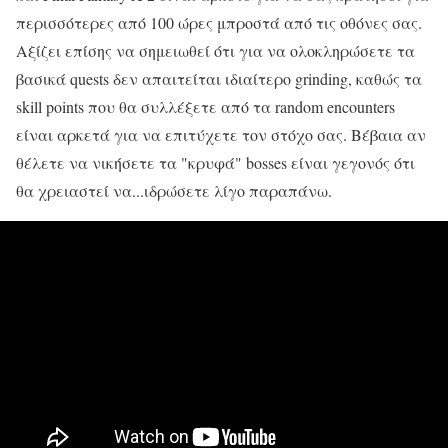
περισσότερες από 100 ώρες μπροστά από τις οθόνες σας.
Αξίζει επίσης να σημειωθεί ότι για να ολοκληρώσετε τα
βασικά quests δεν απαιτείται ιδιαίτερο grinding, καθώς τα
skill points που θα συλλέξετε από τα random encounters
είναι αρκετά για να επιτύχετε τον στόχο σας. Βέβαια αν
θέλετε να νικήσετε τα "κρυφά" bosses είναι γεγονός ότι
θα χρειαστεί να...ιδρώσετε λίγο παραπάνω.