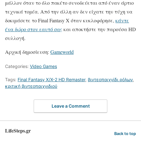
μάλλον όταν το όλο πακέτο συνοδεύεται από έναν άρτιο
τεχνικά τομέα. Από την άλλη αν δεν είχατε την τύχη να
δοκιμάσετε το Final Fantasy X όταν κυκλοφόρησε,
κάντε
ένα δώρο στον εαυτό σας
και αποκτήστε την παρούσα HD
συλλογή.
Αρχική δημοσίευση:
Gameworld
Categories:
Video Games
Tags:
Final Fantasy X/X-2 HD Remaster
,
βιντεοπαιχνίδι ρόλων
,
κριτική βιντεοπαιχνιδιού
Leave a Comment
LifeSteps.gr
Back to top