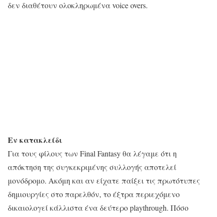
δεν διαθέτουν ολοκληρωμένα voice overs.
Εν κατακλείδι
Για τους φίλους των Final Fantasy θα λέγαμε ότι η
απόκτηση της συγκεκριμένης συλλογής αποτελεί
μονόδρομο. Ακόμη και αν είχατε παίξει τις πρωτότυπες
δημιουργίες στο παρελθόν, το έξτρα περιεχόμενο
δικαιολογεί κάλλιστα ένα δεύτερο playthrough. Πόσο