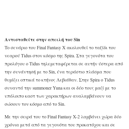
Αντισταθείτε στην απειλή του Sin
To σενάριο του Final Fantasy X ακολουθεί το ταξίδι του
νεαρού Tidus στον κόσμο της Spira. Στα γεγονότα του
προλόγου ο Tidus τηλεμεταφέρεται σε αυτήν ύστερα από
την συνάντησή με το Sin, ένα τεράστιο πλάσμα που
θυμίζει οπτικά το κτήνος Λεβιάθαν. Στην Spira ο Tidus
συναντά την summoner Yuna και οι δύο τους μαζί με το
υπόλοιπο καστ των χαρακτήρων αναλαμβάνουν να
σώσουν τον κόσμο από το Sin.
Με την σειρά του το Final Fantasy X-2 λαμβάνει χώρα δύο
χρόνια μετά από τα γεγονότα του προκατόχου και σε