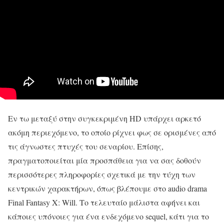
Εν τω μεταξύ στην συγκεκριμένη HD υπάρχει αρκετό
ακόμη περιεχόμενο, το οποίο ρίχνει φως σε ορισμένες από
τις άγνωστες πτυχές του σεναρίου. Επίσης,
πραγματοποιείται μία προσπάθεια για να σας δοθούν
περισσότερες πληροφορίες σχετικά με την τύχη των
κεντρικών χαρακτήρων, όπως βλέπουμε στο audio drama
Final Fantasy X: Will. Το τελευταίο μάλιστα αφήνει και
κάποιες υπόνοιες για ένα ενδεχόμενο sequel, κάτι για το