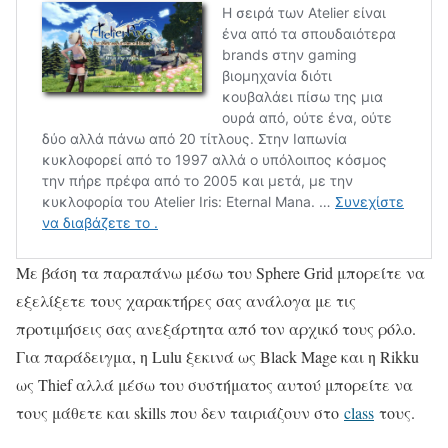
Με βάση τα παραπάνω μέσω του Sphere Grid μπορείτε να
εξελίξετε τους χαρακτήρες σας ανάλογα με τις
προτιμήσεις σας ανεξάρτητα από τον αρχικό τους ρόλο.
Για παράδειγμα, η Lulu ξεκινά ως Black Mage και η Rikku
ως Thief αλλά μέσω του συστήματος αυτού μπορείτε να
τους μάθετε και skills που δεν ταιριάζουν στο
class
τους.