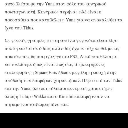
αυτό βλέπουμε την Yuna στον ρόλο του κεντρικού
πρωταγωνιστή. Κεντρικός πυρήνας εδώ είναι η
προσπάθεια που καταβάλει η Yuna για να ανακαλύψει τα
ίχνη του Tidus.
Σε γενικές γραμμές τα παραπάνω γεγονότα είναι λίγο
πολύ γνωστά σε όσους από εσάς έχουν ασχοληθεί με τις
πρωτότυπες δημιουργίες για το PS2. Αυτό που θέλουμε
να τονίσουμε όμως είναι πως στις συγκεκριμένες
κυκλοφορίες η Square Enix έδωσε μεγάλη προσοχή στην
απόδοση των διαφόρων χαρακτήρων. Πέρα από τον Tidus
και την Yuna, όλο οι υπόλοιποι κεντρικοί χαρακτήρες
όπως η Lulu, o Wakka και ο Kimahri καταφέρνουν να
παραμείνουν αξιομνημόνευτοι.