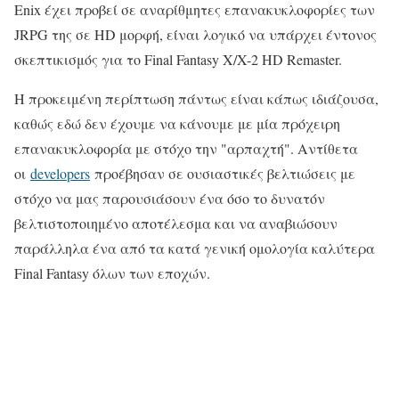
Enix έχει προβεί σε αναρίθμητες επανακυκλοφορίες των
JRPG της σε HD μορφή, είναι λογικό να υπάρχει έντονος
σκεπτικισμός για το Final Fantasy X/X-2 HD Remaster.
Η προκειμένη περίπτωση πάντως είναι κάπως ιδιάζουσα,
καθώς εδώ δεν έχουμε να κάνουμε με μία πρόχειρη
επανακυκλοφορία με στόχο την "αρπαχτή". Αντίθετα
οι
developers
προέβησαν σε ουσιαστικές βελτιώσεις με
στόχο να μας παρουσιάσουν ένα όσο το δυνατόν
βελτιστοποιημένο αποτέλεσμα και να αναβιώσουν
παράλληλα ένα από τα κατά γενική ομολογία καλύτερα
Final Fantasy όλων των εποχών.