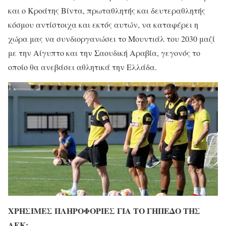
και ο Κροάτης Βίντα, πρωταθλητής και δευτεραθλητής
κόσμου αντίστοιχα και εκτός αυτών, να καταφέρει η
χώρα μας να συνδιοργανώσει το Μουντιάλ του 2030 μαζί
με την Αίγυπτο και την Σαουδική Αραβία, γεγονός το
οποίο θα ανεβάσει αθλητικά την Ελλάδα.
ΧΡΗΣΙΜΕΣ ΠΛΗΡΟΦΟΡΙΕΣ ΓΙΑ ΤΟ ΓΗΠΕΔΟ ΤΗΣ
ΑΕΚ: