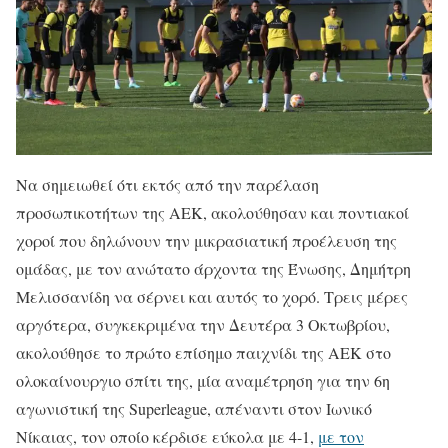
Να σημειωθεί ότι εκτός από την παρέλαση
προσωπικοτήτων της ΑΕΚ, ακολούθησαν και ποντιακοί
χοροί που δηλώνουν την μικρασιατική προέλευση της
ομάδας, με τον ανώτατο άρχοντα της Ένωσης, Δημήτρη
Μελισσανίδη να σέρνει και αυτός το χορό. Τρεις μέρες
αργότερα, συγκεκριμένα την Δευτέρα 3 Οκτωβρίου,
ακολούθησε το πρώτο επίσημο παιχνίδι της ΑΕΚ στο
ολοκαίνουργιο σπίτι της, μία αναμέτρηση για την 6η
αγωνιστική της Superleague, απέναντι στον Ιωνικό
Νίκαιας, τον οποίο κέρδισε εύκολα με 4-1,
με τον