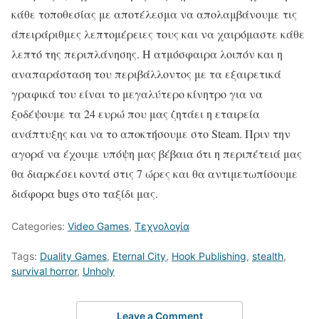
κάθε τοποθεσίας με αποτέλεσμα να απολαμβάνουμε τις
άπειράριθμες λεπτομέρειες τους και να χαιρόμαστε κάθε
λεπτό της περιπλάνησης. Η ατμόσφαιρα λοιπόν και η
αναπαράσταση του περιβάλλοντος με τα εξαιρετικά
γραφικά του είναι το μεγαλύτερο κίνητρο για να
ξοδέψουμε τα 24 ευρώ που μας ζητάει η εταιρεία
ανάπτυξης και να το αποκτήσουμε στο Steam. Πριν την
αγορά να έχουμε υπόψη μας βέβαια ότι η περιπέτειά μας
θα διαρκέσει κοντά στις 7 ώρες και θα αντιμετωπίσουμε
διάφορα bugs στο ταξίδι μας.
Categories:
Video Games
,
Τεχνολογία
Tags:
Duality Games
,
Eternal City
,
Hook Publishing
,
stealth
,
survival horror
,
Unholy
Leave a Comment