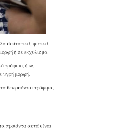
λλα συστατικά, φυτικά,
μορφή ή σε εκχύλισμα.
ό τρόφιμο, ή ως
ε υγρή μορφή.
ατα θεωρούνται τρόφιμα,
.
τα προϊόντα αυτά είναι