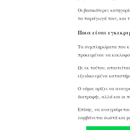
Οι βασικότερες κατηγορί
τα παράγωγά τους, και τα
Ποια είναι εγκεκρ
Τα συμπληρώματα που κυ
προκειμένου να κυκλοφο
Ως εκ τούτου, απαιτείτα
εξειδικευμένα καταστήμα
Ο νόμος ορίζει να αναγ
διατροφής, αλλά και οι 
Επίσης, να αναγράφεται
λαμβάνεται σωστά και μ