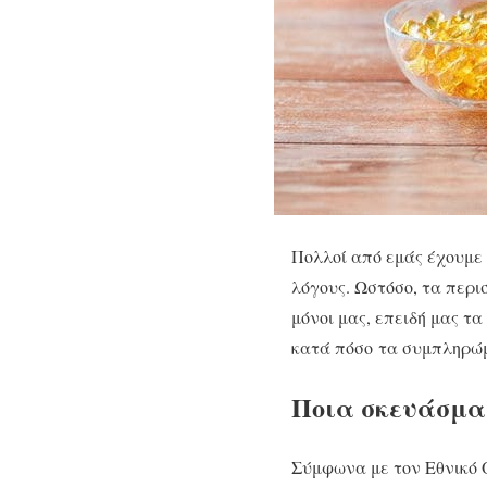
Πολλοί από εμάς έχουμε
λόγους. Ωστόσο, τα περι
μόνοι μας, επειδή μας τα
κατά πόσο τα συμπληρώμ
Ποια σκευάσμα
Σύμφωνα με τον Εθνικό 