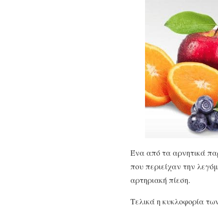
Ένα από τα αρνητικά πα
που περιείχαν την λεγόμ
αρτηριακή πίεση.
Τελικά η κυκλοφορία τ