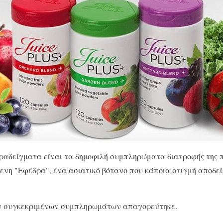
ραδείγματα είναι τα δημοφιλή συμπληρώματα διατροφής της 
ενη "Εφέδρα", ένα ασιατικό βότανο που κάποια στιγμή αποδεί
ων συγκεκριμένων συμπληρωμάτων απαγορεύτηκε.