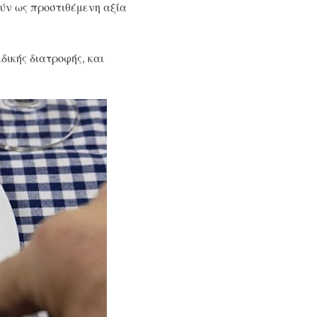
ούν ως προστιθέμενη αξία
δικής διατροφής, και