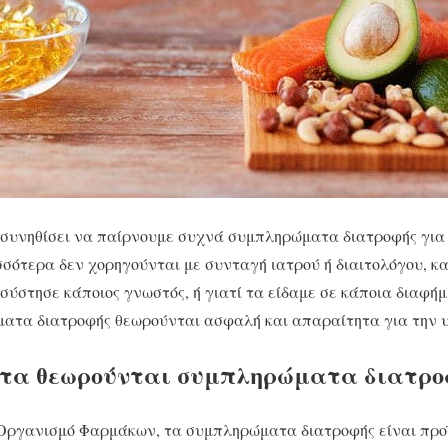
 συνηθίσει να παίρνουμε συχνά συμπληρώματα διατροφής για
σσότερα δεν χορηγούνται με συνταγή ιατρού ή διαιτολόγου, κ
 σύστησε κάποιος γνωστός, ή γιατί τα είδαμε σε κάποια διαφήμ
ατα διατροφής θεωρούνται ασφαλή και απαραίτητα για την υ
τα θεωρούνται συμπληρώματα διατρο
Οργανισμό Φαρμάκων, τα συμπληρώματα διατροφής είναι προ