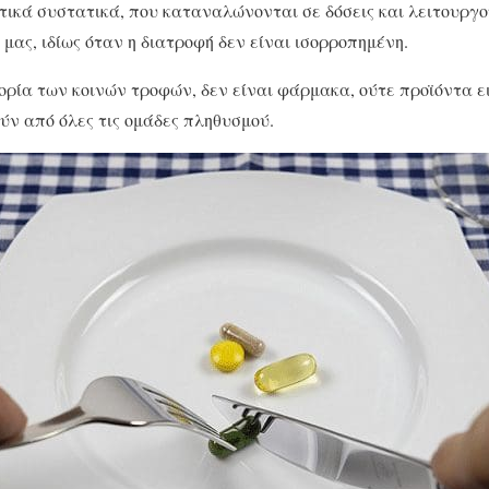
τικά συστατικά, που καταναλώνονται σε δόσεις και λειτουργ
 μας, ιδίως όταν η διατροφή δεν είναι ισορροπημένη.
ρία των κοινών τροφών, δεν είναι φάρμακα, ούτε προϊόντα ει
ν από όλες τις ομάδες πληθυσμού.