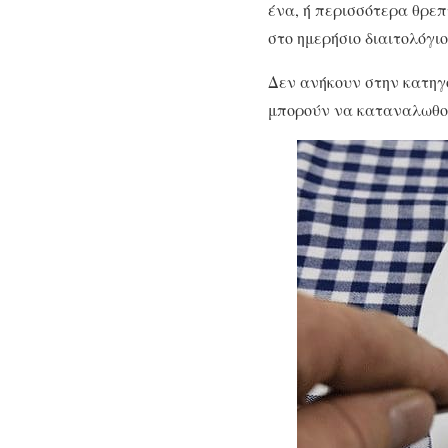
ένα, ή περισσότερα θρεπ
στο ημερήσιο διαιτολόγιο
Δεν ανήκουν στην κατηγο
μπορούν να καταναλωθού