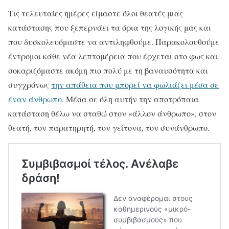
Τις τελευταίες ημέρες είμαστε όλοι θεατές μιας
κατάστασης που ξεπερνάει τα όρια της λογικής μας και
που δυσκολευόμαστε να αντιληφθούμε. Παρακολουθούμε
έντρομοι κάθε νέα λεπτομέρεια που έρχεται στο φως και
σοκαριζόμαστε ακόμη πιο πολύ με τη βαναυσότητα και
συγχρόνως
την απάθεια που μπορεί να φωλιάζει μέσα σε
έναν άνθρωπο
. Μέσα σε όλη αυτήν την αποτρόπαια
κατάσταση θέλω να σταθώ στον «άλλον άνθρωπο», στον
θεατή, τον παρατηρητή, τον γείτονα, τον συνάνθρωπο.