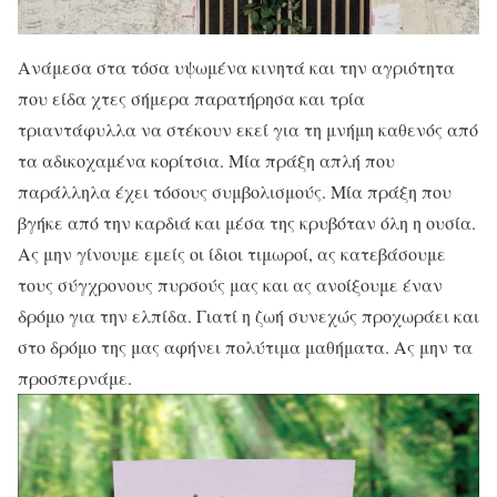
Ανάμεσα στα τόσα υψωμένα κινητά και την αγριότητα
που είδα χτες σήμερα παρατήρησα και τρία
τριαντάφυλλα να στέκουν εκεί για τη μνήμη καθενός από
τα αδικοχαμένα κορίτσια. Μία πράξη απλή που
παράλληλα έχει τόσους συμβολισμούς. Μία πράξη που
βγήκε από την καρδιά και μέσα της κρυβόταν όλη η ουσία.
Ας μην γίνουμε εμείς οι ίδιοι τιμωροί, ας κατεβάσουμε
τους σύγχρονους πυρσούς μας και ας ανοίξουμε έναν
δρόμο για την ελπίδα. Γιατί η ζωή συνεχώς προχωράει και
στο δρόμο της μας αφήνει πολύτιμα μαθήματα. Ας μην τα
προσπερνάμε.