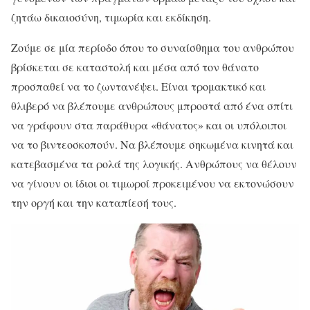
ζητάω δικαιοσύνη, τιμωρία και εκδίκηση.
Ζούμε σε μία περίοδο όπου το συναίσθημα του ανθρώπου
βρίσκεται σε καταστολή και μέσα από τον θάνατο
προσπαθεί να το ζωντανέψει. Είναι τρομακτικό και
θλιβερό να βλέπουμε ανθρώπους μπροστά από ένα σπίτι
να γράφουν στα παράθυρα «θάνατος» και οι υπόλοιποι
να το βιντεοσκοπούν. Να βλέπουμε σηκωμένα κινητά και
κατεβασμένα τα ρολά της λογικής. Ανθρώπους να θέλουν
να γίνουν οι ίδιοι οι τιμωροί προκειμένου να εκτονώσουν
την οργή και την καταπίεσή τους.