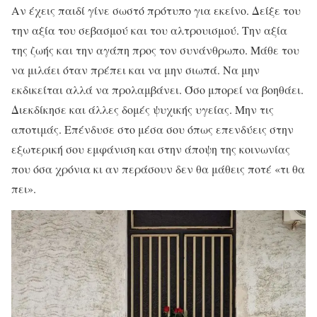
Αν έχεις παιδί γίνε σωστό πρότυπο για εκείνο. Δείξε του
την αξία του σεβασμού και του αλτρουισμού. Την αξία
της ζωής και την αγάπη προς τον συνάνθρωπο. Μάθε του
να μιλάει όταν πρέπει και να μην σιωπά. Να μην
εκδικείται αλλά να προλαμβάνει. Όσο μπορεί να βοηθάει.
Διεκδίκησε και άλλες δομές ψυχικής υγείας. Μην τις
αποτιμάς. Επένδυσε στο μέσα σου όπως επενδύεις στην
εξωτερική σου εμφάνιση και στην άποψη της κοινωνίας
που όσα χρόνια κι αν περάσουν δεν θα μάθεις ποτέ «τι θα
πει».