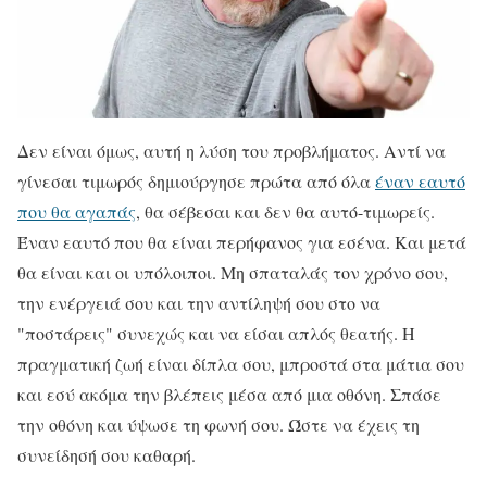
Δεν είναι όμως, αυτή η λύση του προβλήματος. Αντί να
γίνεσαι τιμωρός δημιούργησε πρώτα από όλα
έναν εαυτό
που θα αγαπάς
, θα σέβεσαι και δεν θα αυτό-τιμωρείς.
Έναν εαυτό που θα είναι περήφανος για εσένα. Και μετά
θα είναι και οι υπόλοιποι. Μη σπαταλάς τον χρόνο σου,
την ενέργειά σου και την αντίληψή σου στο να
"ποστάρεις" συνεχώς και να είσαι απλός θεατής. Η
πραγματική ζωή είναι δίπλα σου, μπροστά στα μάτια σου
και εσύ ακόμα την βλέπεις μέσα από μια οθόνη. Σπάσε
την οθόνη και ύψωσε τη φωνή σου. Ώστε να έχεις τη
συνείδησή σου καθαρή.