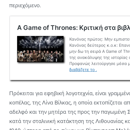
περιεχόμενο.
Πρόκειται για εφηβική λογοτεχνία, είναι γραμμέ
κοπέλας, της Λίνα Βίλκας, η οποία εκτοπίζεται απ
αδελφό και την μητέρα της προς την παγωμένη Σι
κατά την σταλινική κατάκτηση της Λιθουανίας κ