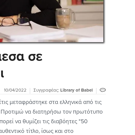
μεσα σε
ι
10/04/2022
Συγγραφέας:
Library of Babel
έτις μεταφράστηκε στα ελληνικά από τις
". Προτιμώ να διατηρήσω τον πρωτότυπο
πορεί να θυμίζει τις διαβόητες "50
αυθεντικό τίτλο, ίσως και στο