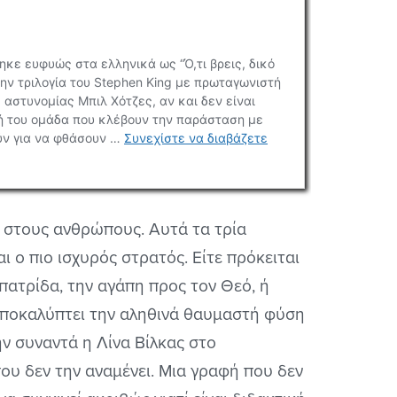
 στους ανθρώπους. Αυτά τα τρία
ι ο πιο ισχυρός στρατός. Είτε πρόκειται
 πατρίδα, την αγάπη προς τον Θεό, ή
αποκαλύπτει την αληθινά θαυμαστή φύση
ν συναντά η Λίνα Βίλκας στο
ου δεν την αναμένει. Μια γραφή που δεν