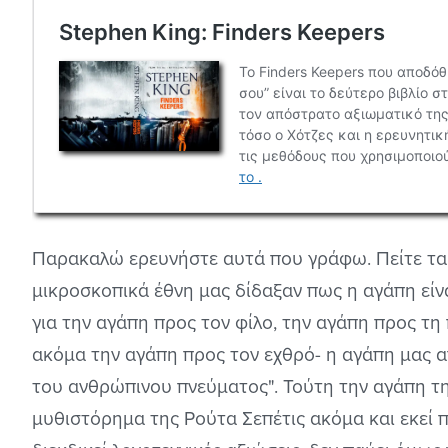
Παρακαλώ ερευνήστε αυτά που γράφω. Πείτε τα
μικροσκοπικά έθνη μας δίδαξαν πως η αγάπη είνα
για την αγάπη προς τον φίλο, την αγάπη προς τη
ακόμα την αγάπη προς τον εχθρό- η αγάπη μας 
του ανθρώπινου πνεύματος". Τούτη την αγάπη τη
μυθιστόρημα της Ρούτα Σεπέτις ακόμα και εκεί π