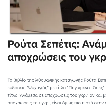
Ρούτα Σεπέτις: Ανά
αποχρώσεις του γκρ
Το βιβλίο της λιθουανικής καταγωγής Ρούτα Σεπ
εκδόσεις "Ψυχογιός" με τίτλο "Παγωμένες Σκιές
τίτλο "Ανάμεσα σε αποχρώσεις του γκρι" αν και μ
αποχρώσεις του γκρι, είναι όμως πιο πιστό στον 