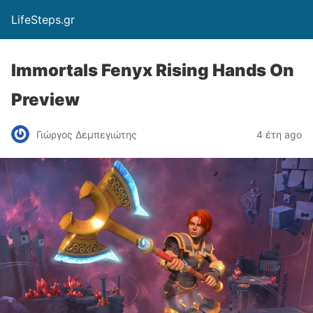
LifeSteps.gr
Immortals Fenyx Rising Hands On
Preview
Γιώργος Δεμπεγιώτης
4 έτη ago