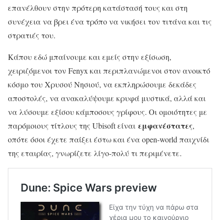
επανέλθουν στην πρότερη κατάστασή τους και στη
συνέχεια να βρει ένα τρόπο να νικήσει τον τιτάνα και τις
στρατιές του.
Κάπου εδώ μπαίνουμε και εμείς στην εξίσωση,
χειριζόμενοι τον Fenyx και περιπλανώμενοι στον ανοικτό
κόσμο του Χρυσού Νησιού, να εκπληρώσουμε δεκάδες
αποστολές, να ανακαλύψουμε κρυφά μυστικά, αλλά και
να λύσουμε εξίσου κάμποσους γρίφους. Οι ομοιότητες με
εμφανέστατες
παρόμοιους τίτλους της Ubisoft είναι
,
οπότε όσοι έχετε παίξει έστω και ένα open-world παιχνίδι
της εταιρίας, γνωρίζετε λίγο-πολύ τι περιμένετε.