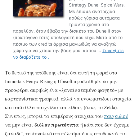
Το θετικό της υπόθεσης είναι ότι αυτή τη φορά στο
Immortals Fenyx Rising η Ubisoft προσπάθησε να μην
προσφέρει ακριβώς ένα «ξαναζεσταμένο φαγητό» με
καρτουνίστικα γραφικά, αλλά να ενσωματώσει στοιχεία
και από άλλα παιχνίδια του είδους (όπως το Zelda).
Συνεπώς, μπορεί τα επιμέρους στοιχεία του
παιχνιδιού
διόλου πρωτότυπα
να μην είναι
ή κάτι που δεν έχουμε
ξαναδεί, το συνολικό αποτέλεσμα όμως αποδεικνύεται