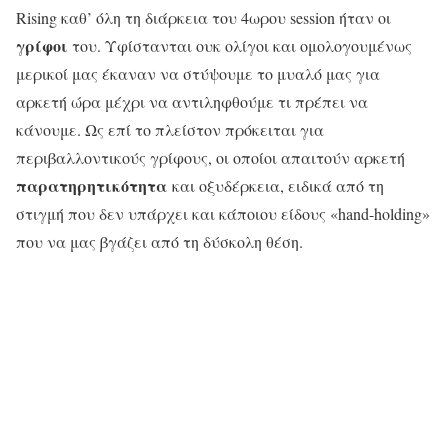
Rising καθ’ όλη τη διάρκεια του 4ωρου session ήταν οι
γρίφοι
του. Υφίστανται ουκ ολίγοι και ομολογουμένως
μερικοί μας έκαναν να στύψουμε το μυαλό μας για
αρκετή ώρα μέχρι να αντιληφθούμε τι πρέπει να
κάνουμε. Ως επί το πλείστον πρόκειται για
περιβαλλοντικούς γρίφους, οι οποίοι απαιτούν αρκετή
παρατηρητικότητα
και οξυδέρκεια, ειδικά από τη
στιγμή που δεν υπάρχει και κάποιου είδους «hand-holding»
που να μας βγάζει από τη δύσκολη θέση.