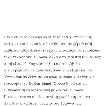
Όπως είναι αναμενόμενο σε τέτοιες περιπτώσεις, η
σωτηρία του κόσμου δεν θα έρθει από το χέρι θεού ή
ημίθεου, καθώς όλοι απέτυχαν παταγωδώς να εμποδίσουν
θνητού
την επέλαση του Τυφώνα, αλλά από χέρι
. Αυτός/
αυτή είναι ο/η Fenyx (από’ δω και στο εξής θα
αναφερόμαστε σε αρσενικό, όπως επιλέξαμε και στο
βίντεο που θα δείτε παρακάτω), ο οποίος καλείται να
Golden
Island
επισκεφθεί το
(Χρυσό Νησί) και να
εμποδίσει τη καταστροφική μανία του Τυφώνα.
Προκειμένου να συμβεί αυτό, αρχικά θα πρέπει να
βοηθήσει επτά θεούς-θύματα του Τυφώνα- να