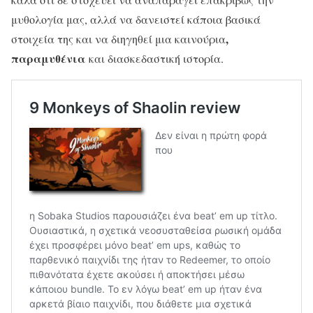
μυθολογία μας, αλλά να δανειστεί κάποια βασικά
,
στοιχεία της και να διηγηθεί μια καινούρια
παραμυθένια
και διασκεδαστική ιστορία.