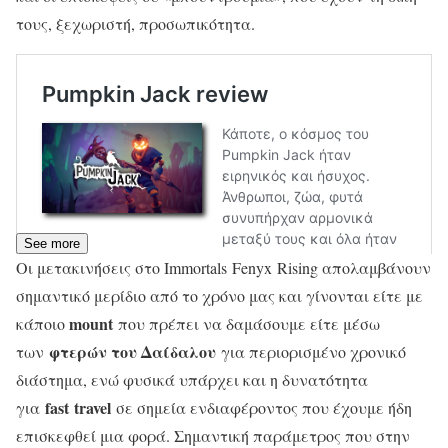
τους, ξεχωριστή, προσωπικότητα.
See more
Οι μετακινήσεις στο Immortals Fenyx Rising απολαμβάνουν
σημαντικό μερίδιο από το χρόνο μας και γίνονται είτε με
mount
κάποιο
που πρέπει να δαμάσουμε είτε μέσω
φτερών του Δαίδαλου
των
για περιορισμένο χρονικό
διάστημα, ενώ φυσικά υπάρχει και η δυνατότητα
fast
travel
για
σε σημεία ενδιαφέροντος που έχουμε ήδη
επισκεφθεί μια φορά. Σημαντική παράμετρος που στην