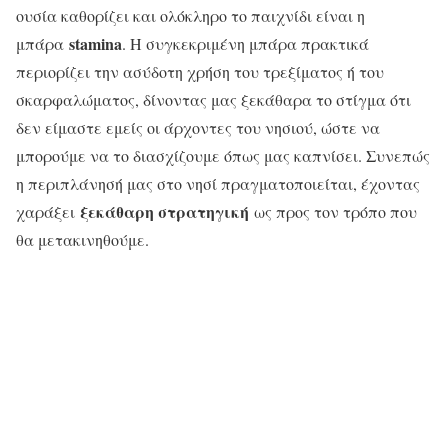
ουσία καθορίζει και ολόκληρο το παιχνίδι είναι η
stamina
μπάρα
. Η συγκεκριμένη μπάρα πρακτικά
περιορίζει την ασύδοτη χρήση του τρεξίματος ή του
σκαρφαλώματος, δίνοντας μας ξεκάθαρα το στίγμα ότι
δεν είμαστε εμείς οι άρχοντες του νησιού, ώστε να
μπορούμε να το διασχίζουμε όπως μας καπνίσει. Συνεπώς
η περιπλάνησή μας στο νησί πραγματοποιείται, έχοντας
ξεκάθαρη στρατηγική
χαράξει
ως προς τον τρόπο που
θα μετακινηθούμε.