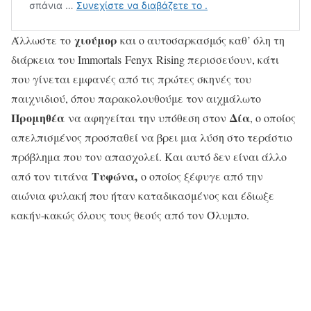
χιούμορ
Άλλωστε το
και ο αυτοσαρκασμός καθ’ όλη τη
διάρκεια του Immortals Fenyx Rising περισσεύουν, κάτι
που γίνεται εμφανές από τις πρώτες σκηνές του
παιχνιδιού, όπου παρακολουθούμε τον αιχμάλωτο
Προμηθέα
Δία
να αφηγείται την υπόθεση στον
, ο οποίος
απελπισμένος προσπαθεί να βρει μια λύση στο τεράστιο
πρόβλημα που τον απασχολεί. Και αυτό δεν είναι άλλο
Τυφώνα,
από τον τιτάνα
ο οποίος ξέφυγε από την
αιώνια φυλακή που ήταν καταδικασμένος και έδιωξε
κακήν-κακώς όλους τους θεούς από τον Όλυμπο.