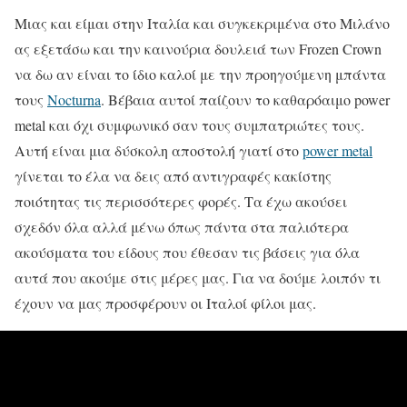
Μιας και είμαι στην Ιταλία και συγκεκριμένα στο Μιλάνο
ας εξετάσω και την καινούρια δουλειά των Frozen Crown
να δω αν είναι το ίδιο καλοί με την προηγούμενη μπάντα
τους
Nocturna
. Βέβαια αυτοί παίζουν το καθαρόαιμο power
metal και όχι συμφωνικό σαν τους συμπατριώτες τους.
Αυτή είναι μια δύσκολη αποστολή γιατί στο
power metal
γίνεται το έλα να δεις από αντιγραφές κακίστης
ποιότητας τις περισσότερες φορές. Τα έχω ακούσει
σχεδόν όλα αλλά μένω όπως πάντα στα παλιότερα
ακούσματα του είδους που έθεσαν τις βάσεις για όλα
αυτά που ακούμε στις μέρες μας. Για να δούμε λοιπόν τι
έχουν να μας προσφέρουν οι Ιταλοί φίλοι μας.