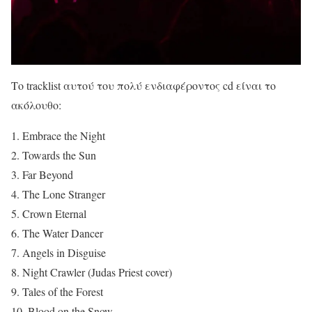
Το tracklist αυτού του πολύ ενδιαφέροντος cd είναι το
ακόλουθο:
1. Embrace the Night
2. Towards the Sun
3. Far Beyond
4. The Lone Stranger
5. Crown Eternal
6. The Water Dancer
7. Angels in Disguise
8. Night Crawler (Judas Priest cover)
9. Tales of the Forest
10. Blood on the Snow