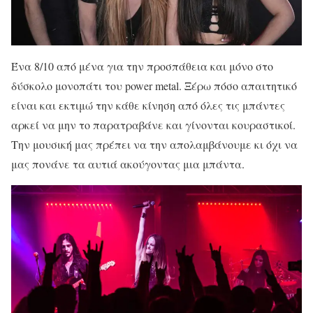
Ένα 8/10 από μένα για την προσπάθεια και μόνο στο
δύσκολο μονοπάτι του power metal. Ξέρω πόσο απαιτητικό
είναι και εκτιμώ την κάθε κίνηση από όλες τις μπάντες
αρκεί να μην το παρατραβάνε και γίνονται κουραστικοί.
Την μουσική μας πρέπει να την απολαμβάνουμε κι όχι να
μας πονάνε τα αυτιά ακούγοντας μια μπάντα.