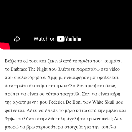
Βάζω το cd τους και ξεκινώ από το πρώτο τους κομμάτι,
το Embrace The Night που βλέπετε παραπάνω στο video
που κυκλοφόρησαν. Χμμμμ, ενδιαφέρον μου φαίνεται
σαν πρώτο άκουσμα και η κοπέλα δυναμική και όπως
πρέπει να είναι σε τέτοιο τραγούδι. Σαν να είναι κόρη
της αγαπημένης μου Federica De Boni των White Skull μου
φαίνεται. Λέτε να έπεσε το μήλο κάτω από την μηλιά και
βγήκε ταλέντο στην δύσκολη σχολή του power metal; Δεν
μπορώ να βρω περισσότερα στοιχεία για την κοπέλα