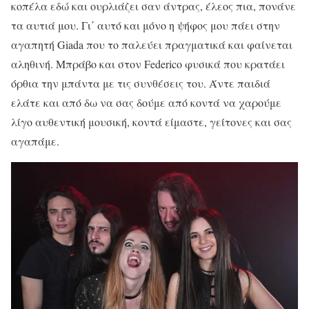
κοπέλα εδώ και ουρλιάζει σαν άντρας, έλεος πια, πονάνε
τα αυτιά μου. Γι΄ αυτό και μόνο η ψήφος μου πάει στην
αγαπητή Giada που το παλεύει πραγματικά και φαίνεται
αληθινή. Μπράβο και στον Federico φυσικά που κρατάει
όρθια την μπάντα με τις συνθέσεις του. Άντε παιδιά
ελάτε και από δω να σας δούμε από κοντά να χαρούμε
λίγο αυθεντική μουσική, κοντά είμαστε, γείτονες και σας
αγαπάμε.