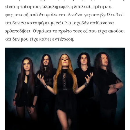
είναι η τρίτη τους ολοκληρωμένη δουλειά, τρίτη και
φαρμακερή από ότι φαίνεται. Αν ένα γκρουπ βγάλει 3 cd
και δεν τα καταφέρει μετά είναι σχεδόν απίθανο να
ορθοποδήσει. Θυμάμαι το πρώτο τους cd που είχα ακούσει
και δεν μου είχε κάνει εντύπωση.