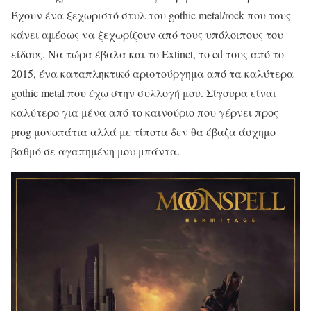
Έχουν ένα ξεχωριστό στυλ του gothic metal/rock που τους
κάνει αμέσως να ξεχωρίζουν από τους υπόλοιπους του
είδους. Να τώρα έβαλα και το Extinct, το cd τους από το
2015, ένα καταπληκτικό αριστούργημα από τα καλύτερα
gothic metal που έχω στην συλλογή μου. Σίγουρα είναι
καλύτερο για μένα από το καινούριο που γέρνει προς
prog μονοπάτια αλλά με τίποτα δεν θα έβαζα άσχημο
βαθμό σε αγαπημένη μου μπάντα.