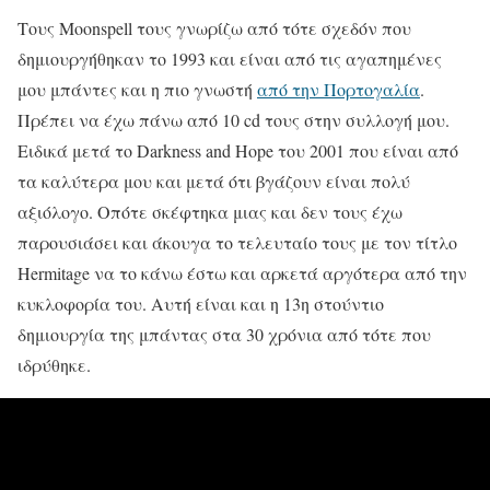
Τους Moonspell τους γνωρίζω από τότε σχεδόν που
δημιουργήθηκαν το 1993 και είναι από τις αγαπημένες
μου μπάντες και η πιο γνωστή
από την Πορτογαλία
.
Πρέπει να έχω πάνω από 10 cd τους στην συλλογή μου.
Ειδικά μετά το Darkness and Hope του 2001 που είναι από
τα καλύτερα μου και μετά ότι βγάζουν είναι πολύ
αξιόλογο. Οπότε σκέφτηκα μιας και δεν τους έχω
παρουσιάσει και άκουγα το τελευταίο τους με τον τίτλο
Hermitage να το κάνω έστω και αρκετά αργότερα από την
κυκλοφορία του. Αυτή είναι και η 13η στούντιο
δημιουργία της μπάντας στα 30 χρόνια από τότε που
ιδρύθηκε.