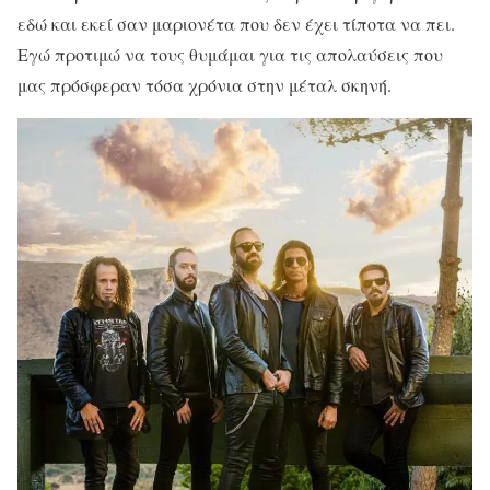
εδώ και εκεί σαν μαριονέτα που δεν έχει τίποτα να πει.
Εγώ προτιμώ να τους θυμάμαι για τις απολαύσεις που
μας πρόσφεραν τόσα χρόνια στην μέταλ σκηνή.