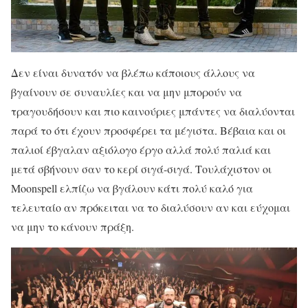
Δεν είναι δυνατόν να βλέπω κάποιους άλλους να
βγαίνουν σε συναυλίες και να μην μπορούν να
τραγουδήσουν και πιο καινούριες μπάντες να διαλύονται
παρά το ότι έχουν προσφέρει τα μέγιστα. Βέβαια και οι
παλιοί έβγαλαν αξιόλογο έργο αλλά πολύ παλιά και
μετά σβήνουν σαν το κερί σιγά-σιγά. Τουλάχιστον οι
Moonspell ελπίζω να βγάλουν κάτι πολύ καλό για
τελευταίο αν πρόκειται να το διαλύσουν αν και εύχομαι
να μην το κάνουν πράξη.