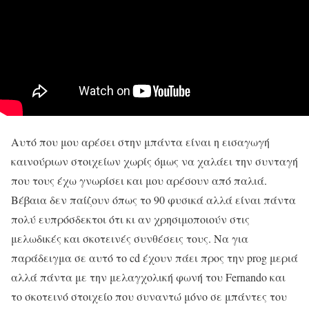
Αυτό που μου αρέσει στην μπάντα είναι η εισαγωγή
καινούριων στοιχείων χωρίς όμως να χαλάει την συνταγή
που τους έχω γνωρίσει και μου αρέσουν από παλιά.
Βέβαια δεν παίζουν όπως το 90 φυσικά αλλά είναι πάντα
πολύ ευπρόσδεκτοι ότι κι αν χρησιμοποιούν στις
μελωδικές και σκοτεινές συνθέσεις τους. Να για
παράδειγμα σε αυτό το cd έχουν πάει προς την prog μεριά
αλλά πάντα με την μελαγχολική φωνή του Fernando και
το σκοτεινό στοιχείο που συναντώ μόνο σε μπάντες του