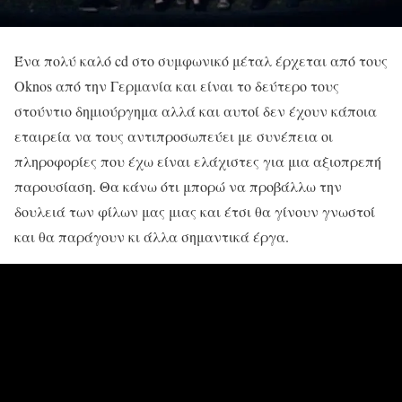
Ένα πολύ καλό cd στο συμφωνικό μέταλ έρχεται από τους
Oknos από την Γερμανία και είναι το δεύτερο τους
στούντιο δημιούργημα αλλά και αυτοί δεν έχουν κάποια
εταιρεία να τους αντιπροσωπεύει με συνέπεια οι
πληροφορίες που έχω είναι ελάχιστες για μια αξιοπρεπή
παρουσίαση. Θα κάνω ότι μπορώ να προβάλλω την
δουλειά των φίλων μας μιας και έτσι θα γίνουν γνωστοί
και θα παράγουν κι άλλα σημαντικά έργα.