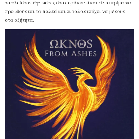
το πλείστον άγνωστες στο ευρύ κοινό και είναι κρίμα να
προωθούνται τα παλτά και οι ταλαντούχοι να μένουν
στα αζήτητα.