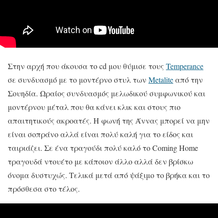
Στην αρχή που άκουσα το cd μου θύμισε τους
Temperance
σε συνδυασμό με το μοντέρνο στυλ των
Metalite
από την
Σουηδία. Ωραίος συνδυασμός μελωδικού συμφωνικού και
μοντέρνου μέταλ που θα κάνει κλικ και στους πιο
απαιτητικούς ακροατές. Η φωνή της Άννας μπορεί να μην
είναι σοπράνο αλλά είναι πολύ καλή για το είδος και
ταιριάζει. Σε ένα τραγούδι πολύ καλό το Coming Home
τραγουδά ντουέτο με κάποιον άλλο αλλά δεν βρίσκω
όνομα δυστυχώς. Τελικά μετά από ψάξιμο το βρήκα και το
πρόσθεσα στο τέλος.