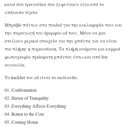
κανά δύο τραγούδια που ξεφεύγουν λίγο από το
υπόλοιπο τέμπο.
Μπράβο πάντως στα παιδιά για την κυκλοφορία τους και
την παραγωγή του όμορφου cd τους. Μόνο να μου
στείλουν μερικά στοιχεία για την μπάντα για να είναι
πιο πλήρης η παρουσίαση. Τα πλήρη ονόματα και καμμιά
φωτογραφία πρόσφατη μπάντας έστω και από live
συναυλία.
Το tracklist του cd είναι το ακόλουθο:
01. Confrontation
02. Haven of Tranquility
03. Everything Affects Everything
04. Rotten to the Core
05. Coming Home