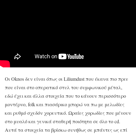
Οι Oknos δεν είναι όπως οι Liliumdust που έκανα πιο πριν
που είναι στο οπερατικό στυλ του συμφωνικού μέταλ,
εδώ έχει και άλλα στοιχεία που το κάνουν περισσότερο
μοντέρνο, folk και πιασάρικο μπορώ να πω με μελωδίες
και ρυθμό σχεδόν χορευτικό. Ωραίες χορωδίες που μένουν
στο μυαλό και γενικά σταθερή ποιότητα σε όλο το cd.
Αυτά τα στοιχεία τα βρίσκω συνήθως σε μπάντες ως επί