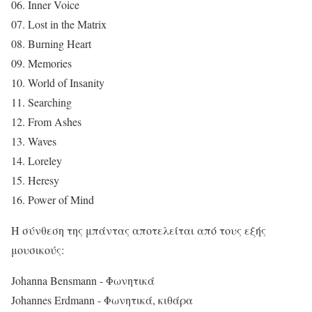
06. Inner Voice
07. Lost in the Matrix
08. Burning Heart
09. Memories
10. World of Insanity
11. Searching
12. From Ashes
13. Waves
14. Loreley
15. Heresy
16. Power of Mind
Η σύνθεση της μπάντας αποτελείται από τους εξής
μουσικούς:
Johanna Bensmann - Φωνητικά
Johannes Erdmann - Φωνητικά, κιθάρα