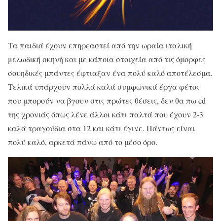
Τα παιδιά έχουν επηρεαστεί από την ωραία ιταλική
μελωδική σκηνή και με κάποια στοιχεία από τις όμορφες
σουηδικές μπάντες έφτιαξαν ένα πολύ καλό αποτέλεσμα.
Τελικά υπάρχουν πολλά καλά συμφωνικά έργα φέτος
που μπορούν να βγουν στις πρώτες θέσεις, δεν θα πω cd
της χρονιάς όπως λένε άλλοι κάτι παλτά που έχουν 2-3
καλά τραγούδια στα 12 και κάτι έγινε. Πάντως είναι
πολύ καλό, αρκετά πάνω από το μέσο όρο.