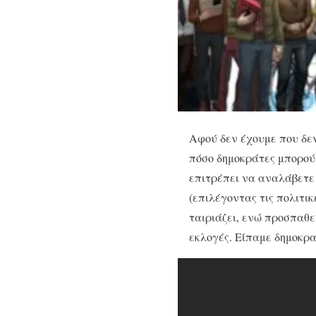
Αφού δεν έχουμε που δε
πόσο δημοκράτες μπορού
επιτρέπει να αναλάβετε
(επιλέγοντας τις πολιτι
ταιριάζει, ενώ προσπαθε
εκλογές. Είπαμε δημοκρα