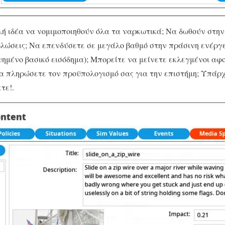
ή ιδέα να νομιμοποιηθούν όλα τα ναρκωτικά; Να δωθούν στη
λώσεις; Να επενδύσετε σε μεγάλο βαθμό στην πράσινη ενέργε
ημένο βασικό εισόδημα); Μπορείτε να μείνετε εκλεγμένοι αφο
να πληρώσετε τον προϋπολογισμό σας για την επιστήμη; Υπάρχ
τε!.