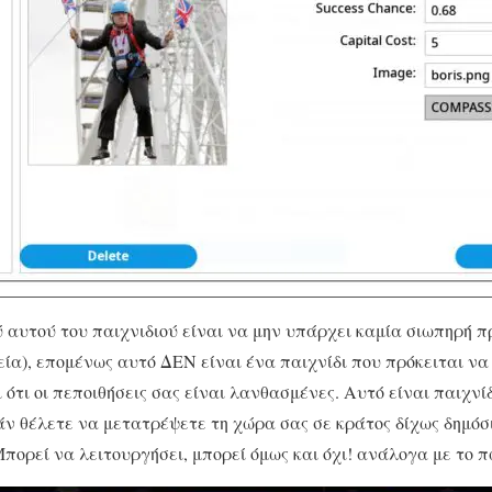
 αυτού του παιχνιδιού είναι να μην υπάρχει καμία σιωπηρή 
εία), επομένως αυτό ΔΕΝ είναι ένα παιχνίδι που πρόκειται να 
ι ότι οι πεποιθήσεις σας είναι λανθασμένες. Αυτό είναι παιχνίδ
άν θέλετε να μετατρέψετε τη χώρα σας σε κράτος δίχως δημόσ
πορεί να λειτουργήσει, μπορεί όμως και όχι! ανάλογα με το πώ