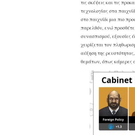
τις σκέψεις και τις προκ
τεχνολογίας στα παιχνί
στο παιχνίδι μια πιο πρ
παρελθόν, ενώ προσθέτε
συνασπισμού, εξουσίες έ
χειρίζεται τον πληθωρισ
αύξηση της ρευστότητας,
θεμάτων, όπως κάμερες 