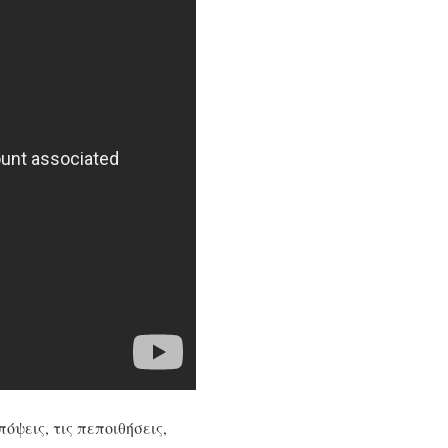
ψεις, τις πεποιθήσεις,