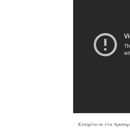
Χτισμένο σε ένα προσαρμ