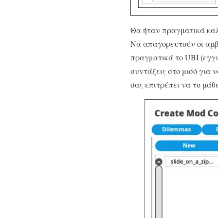
Θα ήταν πραγματικά καλ
Να απαγορευτούν οι αμβ
πραγματικά το UBI (εγγυ
συντάξεις στο μισό για 
σας επιτρέπει να το μάθε