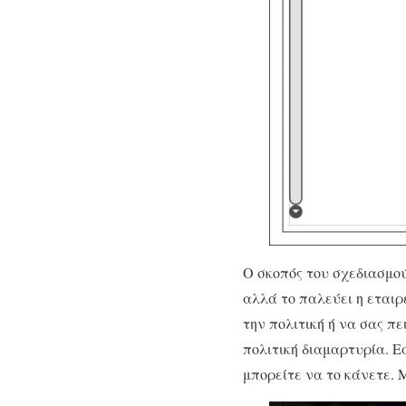
Ο σκοπός του σχεδιασμού
αλλά το παλεύει η εταιρ
την πολιτική ή να σας πε
πολιτική διαμαρτυρία. Ε
μπορείτε να το κάνετε. Μ