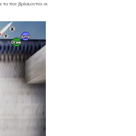
 το που βρίσκονται οι