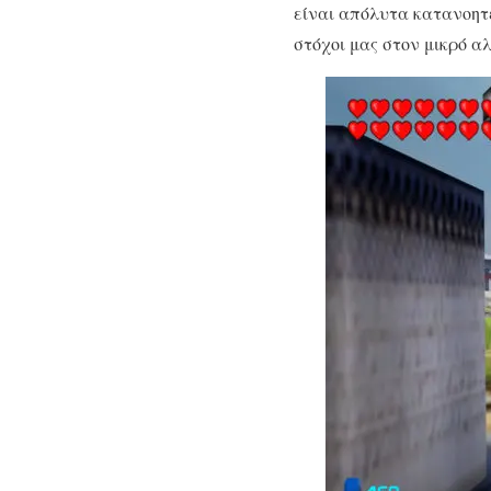
είναι απόλυτα κατανοητές
στόχοι μας στον μικρό α