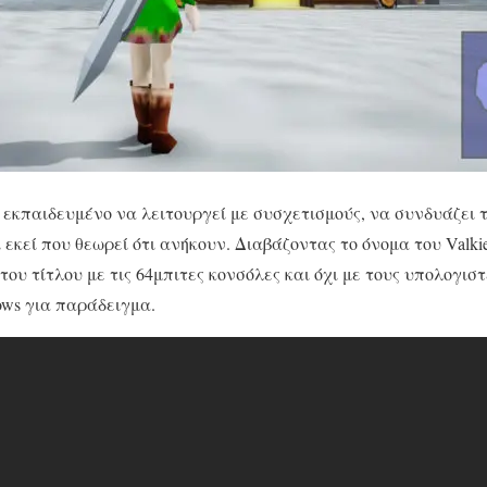
 εκπαιδευμένο να λειτουργεί με συσχετισμούς, να συνδυάζει 
 εκεί που θεωρεί ότι ανήκουν. Διαβάζοντας το όνομα του Valki
του τίτλου με τις 64μπιτες κονσόλες και όχι με τους υπολογιστ
ows για παράδειγμα.