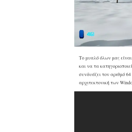
Το μυαλό όλων μας είναι
και να τα κατηγοριοποιεί
συνδυάζει τον αριθμό 64 
αρχιτεκτονική των Wind