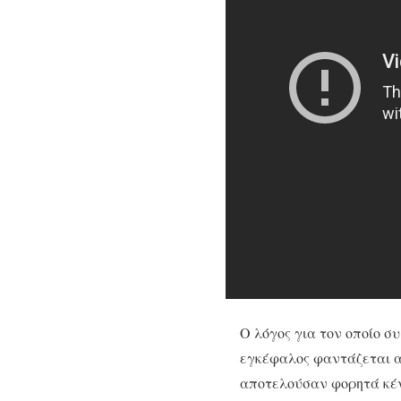
Ο λόγος για τον οποίο συ
εγκέφαλος φαντάζεται α
αποτελούσαν φορητά κέν