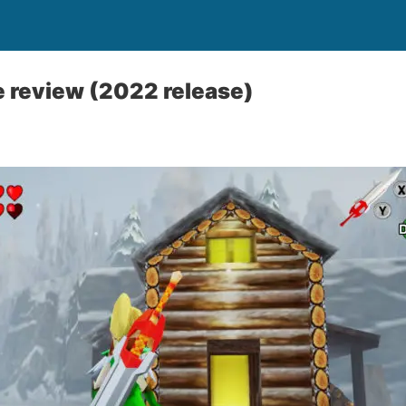
 review (2022 release)