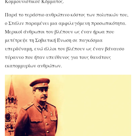
Κομμουνιστικού Κόμματος.
Παρά το τεράστιο ανθρώπινο κόστος των πολιτικών του,
ο Στάλιν παραμένει μια αμφιλεγόμενη προσωπικότητα.
Μερικοί άνθρωποι τον βλέπουν ως έναν ήρωα που
μετέτρεψε τη Σοβιετική Ένωση σε παγκόσμια
υπερδύναμη, ενώ άλλοι τον βλέπουν ως έναν βάναυσο
τύραννο που ήταν υπεύθυνος για τους θανάτους
εκατομμυρίων ανθρώπων.