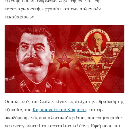
εκατομμυρίων ανθρώπων λόγω της πείνας, της
καταναγκαστικής εργασίας και των πολιτικών
εκκαθαρίσεων.
Οι πολιτικές του Στάλιν είχαν ως στόχο την εδραίωση της
εξουσίας του
Κομμουνιστικού Κόμματος
και την
οικοδόμηση ενός σοσιαλιστικού κράτους που θα μπορούσε
να ανταγωνιστεί τα καπιταλιστικά έθνη. Εφάρμοσε μια