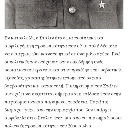
Εν κατακλείδι, ο Στάλιν ήταν μια περίπλοκη και
αμφιλεγόμενη προσωπικότητα που είναι πολύ δύσκολο
να σκιαγραφηθεί ικανοποιητικά σε ένα μόνο άρθρο. Ενώ
οι πολιτικές του στόχευαν στην οικοδόμηση ενός
σοσιαλιστικού κράτους και στην προώθηση της σοβιετικής
εξουσίας, χαρακτηρίστηκαν επίσης από ακραία
βαρβαρότητα και καταστολή. Η κληρονομιά του Στάλιν
συνεχίζει να συζητείται σήμερα και η επίδρασή του στην
παγκόσμια ιστορία παραμένει τεράστια. Παρά τις
διαμάχες γύρω από την κυριαρχία του, δεν υπάρχει
αμφιβολία ότι ο Στάλιν ήταν μια από τις πιο σημαίνουσες
πολιτικές προσωπικότητες του 20ου αιώνα.