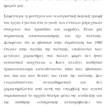
ημερών μας.
Σαφέστερα, η μοντέρνα και νεωτεριστική σκηνική γραφή
του έργου έγκειται στο γεγονός των έντονων μπρεχτικών
στοιχείων που προσδίδει και εκφράζει. Είναι μία
παράσταση αποστασιοποίησης και όχι ταύτισης.
Δεδομένου ότι οι ηθοποιοί στην παράσταση του 1980
έπεσαν στην παγίδα της ταύτισης, υποδύοντας τους
μεγάλους χαρακτήρες που πολλές φορές δεν ήταν
ουσιαστικά αισχύλειοι, ο Κουν αλλάζει αισθητικό
προσανατολισμό, κατευθύνοντας τόσο τους ηθοποιούς
του, όσο και τους θεατές του εκτός της ταύτισης. Δεν
ενεργοποιούνται συναισθηματικά και δεν
χαρακτηρίζονται από αυτή την υπερβολή που αγαπά
παραδοσιακά το αρχαίο θέατρο μέσω της ανάδειξης και
της αίσθησης «υποκριτικής αυτοπροβολής» του