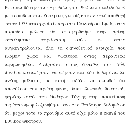
Ρωμαϊκό θέατρο του Ηρωδείου, το 1962 όπου ταξιδεύουν
με περιοδεία στο εξωτερικό, γνωρίζοντας διεθνή αποδοχή
και το 1975 στο αρχαίο θέατρο της Επιδαύρου. Εμείς, στην
παρούσα μελέτη θα αναφερθούμε στην τρίτη,
καταληκτική παράσταση καθώς σε αυτήν
συγκεντρώνονται όλα τα σκηνοθετικά στοιχεία που
έλαβαν χώρα και νωρίτερα όντας περαιτέρω
αφομοιωμένα. Ανάγονται στους
Όρνιθες
του 1959,
συνάμα καταλήγουν να φέρουν και νέα δεδομένα. Σε
σχέση, μάλιστα, με αυτήν αξίζει να ειπωθεί ότι
αποτέλεσε την πρώτη φορά, όπου ιδιωτικός θεατρικός
φορέας- αυτός του Θεάτρου Τέχνης στην προκείμενη
περίπτωση- φιλοξενήθηκε από την Επίδαυρο δεδομένου
ότι μέχρι τότε το προνόμιο αυτό είχε μόνο η σκηνή του
Εθνικού Θεάτρου.