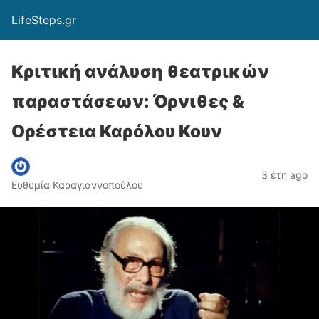
LifeSteps.gr
Κριτική ανάλυση θεατρικών
παραστάσεων: Όρνιθες &
Ορέστεια Καρόλου Κουν
3 έτη ago
Ευθυμία Καραγιαννοπούλου