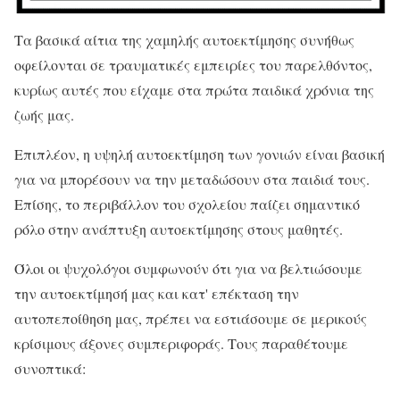
Τα βασικά αίτια της χαμηλής αυτοεκτίμησης συνήθως
οφείλονται σε τραυματικές εμπειρίες του παρελθόντος,
κυρίως αυτές που είχαμε στα πρώτα παιδικά χρόνια της
ζωής μας.
Επιπλέον, η υψηλή αυτοεκτίμηση των γονιών είναι βασική
για να μπορέσουν να την μεταδώσουν στα παιδιά τους.
Επίσης, το περιβάλλον του σχολείου παίζει σημαντικό
ρόλο στην ανάπτυξη αυτοεκτίμησης στους μαθητές.
Όλοι οι ψυχολόγοι συμφωνούν ότι για να βελτιώσουμε
την αυτοεκτίμησή μας και κατ' επέκταση την
αυτοπεποίθηση μας, πρέπει να εστιάσουμε σε μερικούς
κρίσιμους άξονες συμπεριφοράς. Τους παραθέτουμε
συνοπτικά: