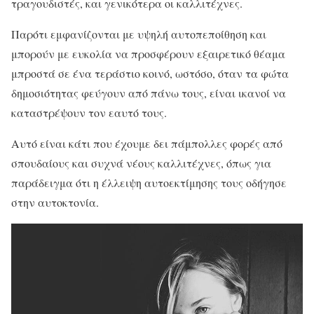
τραγουδιστές, και γενικότερα οι καλλιτέχνες.
Παρότι εμφανίζονται με υψηλή αυτοπεποίθηση και
μπορούν με ευκολία να προσφέρουν εξαιρετικό θέαμα
μπροστά σε ένα τεράστιο κοινό, ωστόσο, όταν τα φώτα
δημοσιότητας φεύγουν από πάνω τους, είναι ικανοί να
καταστρέψουν τον εαυτό τους.
Αυτό είναι κάτι που έχουμε δει πάμπολλες φορές από
σπουδαίους και συχνά νέους καλλιτέχνες, όπως για
παράδειγμα ότι η έλλειψη αυτοεκτίμησης τους οδήγησε
στην αυτοκτονία.