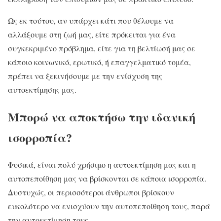
Ως εκ τούτου, αν υπάρχει κάτι που θέλουμε να
αλλάξουμε στη ζωή μας, είτε πρόκειται για ένα
συγκεκριμένο πρόβλημα, είτε για τη βελτίωσή μας σε
κάποιο κοινωνικό, ερωτικό, ή επαγγελματικό τομέα,
πρέπει να ξεκινήσουμε με την ενίσχυση της
αυτοεκτίμησης μας.
Μπορώ να αποκτήσω την ιδανική
ισορροπία?
Φυσικά, είναι πολύ χρήσιμο η αυτοεκτίμηση μας και η
αυτοπεποίθηση μας να βρίσκονται σε κάποια ισορροπία.
Δυστυχώς, οι περισσότεροι άνθρωποι βρίσκουν
ευκολότερο να ενισχύουν την αυτοπεποίθηση τους, παρά
την αυτοεκτίμηση τους.