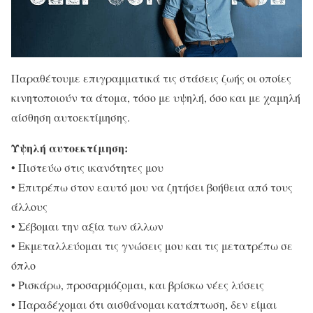
Παραθέτουμε επιγραμματικά τις στάσεις ζωής οι οποίες
κινητοποιούν τα άτομα, τόσο με υψηλή, όσο και με χαμηλή
αίσθηση αυτοεκτίμησης.
Υψηλή αυτοεκτίμηση:
• Πιστεύω στις ικανότητες μου
• Επιτρέπω στον εαυτό μου να ζητήσει βοήθεια από τους
άλλους
• Σέβομαι την αξία των άλλων
• Εκμεταλλεύομαι τις γνώσεις μου και τις μετατρέπω σε
όπλο
• Ρισκάρω, προσαρμόζομαι, και βρίσκω νέες λύσεις
• Παραδέχομαι ότι αισθάνομαι κατάπτωση, δεν είμαι