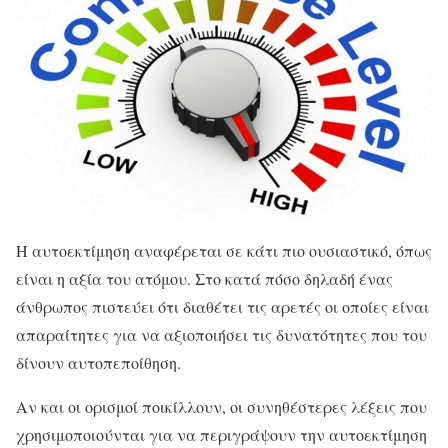
Η αυτοεκτίμηση αναφέρεται σε κάτι πιο ουσιαστικό, όπως
είναι η αξία του ατόμου. Στο κατά πόσο δηλαδή ένας
άνθρωπος πιστεύει ότι διαθέτει τις αρετές οι οποίες είναι
απαραίτητες για να αξιοποιήσει τις δυνατότητες που του
δίνουν αυτοπεποίθηση.
Αν και οι ορισμοί ποικίλλουν, οι συνηθέστερες λέξεις που
χρησιμοποιούνται για να περιγράψουν την αυτοεκτίμηση