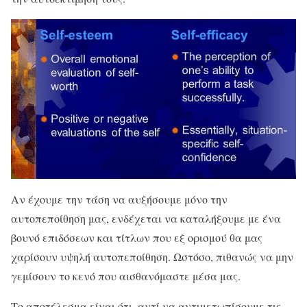
Αν έχουμε την τάση να αυξήσουμε μόνο την
αυτοπεποίθηση μας, ενδέχεται να καταλήξουμε με ένα
βουνό επιδόσεων και τίτλων που εξ ορισμού θα μας
χαρίσουν υψηλή αυτοπεποίθηση. Ωστόσο, πιθανώς να μην
γεμίσουν το κενό που αισθανόμαστε μέσα μας.
Το αποτέλεσμα είναι ότι, αντί να αντιμετωπίσουμε τις