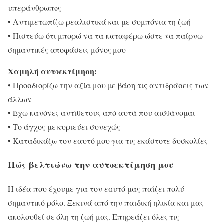
υπεράνθρωπος
• Αντιμετωπίζω ρεαλιστικά και με συμπόνια τη ζωή
• Πιστεύω ότι μπορώ να τα καταφέρω ώστε να παίρνω
σημαντικές αποφάσεις μόνος μου
Χαμηλή αυτοεκτίμηση:
• Προσδιορίζω την αξία μου με βάση τις αντιδράσεις των
άλλων
• Έχω κανόνες αντίθετους από αυτά που αισθάνομαι
• Το άγχος με κυριεύει συνεχώς
• Καταδικάζω τον εαυτό μου για τις εκάστοτε δυσκολίες
Πώς βελτιώνω την αυτοεκτίμηση μου
Η ιδέα που έχουμε για τον εαυτό μας παίζει πολύ
σημαντικό ρόλο. Ξεκινά από την παιδική ηλικία και μας
ακολουθεί σε όλη τη ζωή μας. Επηρεάζει όλες τις