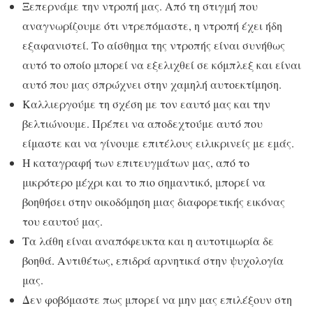
Ξεπερνάμε την ντροπή μας. Από τη στιγμή που
αναγνωρίζουμε ότι ντρεπόμαστε, η ντροπή έχει ήδη
εξαφανιστεί. Το αίσθημα της ντροπής είναι συνήθως
αυτό το οποίο μπορεί να εξελιχθεί σε κόμπλεξ και είναι
αυτό που μας σπρώχνει στην χαμηλή αυτοεκτίμηση.
Καλλιεργούμε τη σχέση με τον εαυτό μας και την
βελτιώνουμε. Πρέπει να αποδεχτούμε αυτό που
είμαστε και να γίνουμε επιτέλους ειλικρινείς με εμάς.
Η καταγραφή των επιτευγμάτων μας, από το
μικρότερο μέχρι και το πιο σημαντικό, μπορεί να
βοηθήσει στην οικοδόμηση μιας διαφορετικής εικόνας
του εαυτού μας.
Τα λάθη είναι αναπόφευκτα και η αυτοτιμωρία δε
βοηθά. Αντιθέτως, επιδρά αρνητικά στην ψυχολογία
μας.
Δεν φοβόμαστε πως μπορεί να μην μας επιλέξουν στη