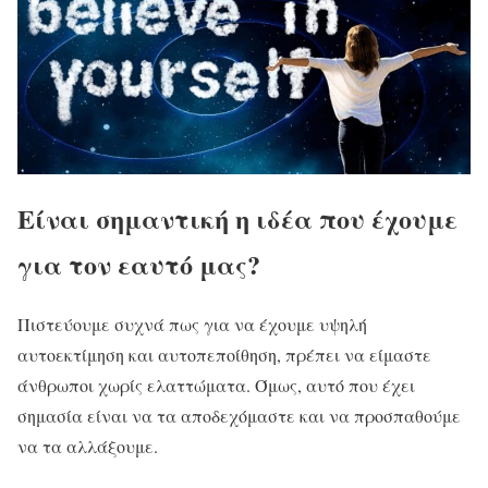
Είναι σημαντική η ιδέα που έχουμε
για τον εαυτό μας?
Πιστεύουμε συχνά πως για να έχουμε υψηλή
αυτοεκτίμηση και αυτοπεποίθηση, πρέπει να είμαστε
άνθρωποι χωρίς ελαττώματα. Όμως, αυτό που έχει
σημασία είναι να τα αποδεχόμαστε και να προσπαθούμε
να τα αλλάξουμε.