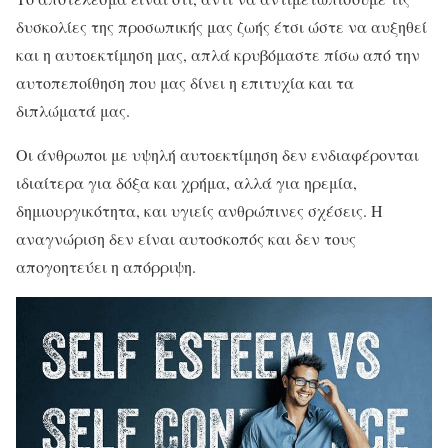
δυσκολίες της προσωπικής μας ζωής έτσι ώστε να αυξηθεί
και η αυτοεκτίμηση μας, απλά κρυβόμαστε πίσω από την
αυτοπεποίθηση που μας δίνει η επιτυχία και τα
διπλώματά μας.
Οι άνθρωποι με υψηλή αυτοεκτίμηση δεν ενδιαφέρονται
ιδιαίτερα για δόξα και χρήμα, αλλά για ηρεμία,
δημιουργικότητα, και υγιείς ανθρώπινες σχέσεις. Η
αναγνώριση δεν είναι αυτοσκοπός και δεν τους
απογοητεύει η απόρριψη.