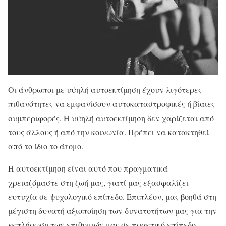
Οι άνθρωποι με υψηλή αυτοεκτίμηση έχουν λιγότερες
πιθανότητες να εμφανίσουν αυτοκαταστροφικές ή βίαιες
συμπεριφορές. Η υψηλή αυτοεκτίμηση δεν χαρίζεται από
τους άλλους ή από την κοινωνία. Πρέπει να κατακτηθεί
από το ίδιο το άτομο.
Η αυτοεκτίμηση είναι αυτό που πραγματικά
χρειαζόμαστε στη ζωή μας, γιατί μας εξασφαλίζει
ευτυχία σε ψυχολογικό επίπεδο. Επιπλέον, μας βοηθά στη
μέγιστη δυνατή αξιοποίηση των δυνατοτήτων μας για την
εκπλήρωση των επιθυμιών μας σε πρακτικό επίπεδο.