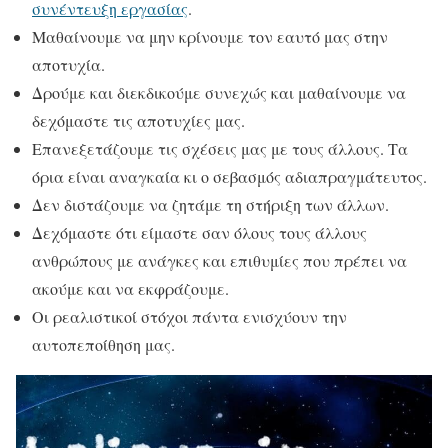
συνέντευξη εργασίας
.
Μαθαίνουμε να μην κρίνουμε τον εαυτό μας στην
αποτυχία.
Δρούμε και διεκδικούμε συνεχώς και μαθαίνουμε να
δεχόμαστε τις αποτυχίες μας.
Επανεξετάζουμε τις σχέσεις μας με τους άλλους. Τα
όρια είναι αναγκαία κι ο σεβασμός αδιαπραγμάτευτος.
Δεν διστάζουμε να ζητάμε τη στήριξη των άλλων.
Δεχόμαστε ότι είμαστε σαν όλους τους άλλους
ανθρώπους με ανάγκες και επιθυμίες που πρέπει να
ακούμε και να εκφράζουμε.
Οι ρεαλιστικοί στόχοι πάντα ενισχύουν την
αυτοπεποίθηση μας.