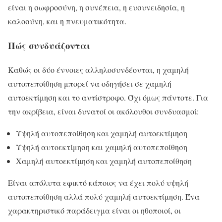
είναι η σωφροσύνη, η συνέπεια, η ευσυνειδησία, η
καλοσύνη, και η πνευματικότητα.
Πώς συνδυάζονται
Καθώς οι δύο έννοιες αλληλοσυνδέονται, η χαμηλή
αυτοπεποίθηση μπορεί να οδηγήσει σε χαμηλή
αυτοεκτίμηση και το αντίστροφο. Όχι όμως πάντοτε. Για
την ακρίβεια, είναι δυνατοί οι ακόλουθοι συνδυασμοί:
Υψηλή αυτοπεποίθηση και χαμηλή αυτοεκτίμηση
Υψηλή αυτοεκτίμηση και χαμηλή αυτοπεποίθηση
Χαμηλή αυτοεκτίμηση και χαμηλή αυτοπεποίθηση
Είναι απόλυτα εφικτό κάποιος να έχει πολύ υψηλή
αυτοπεποίθηση αλλά πολύ χαμηλή αυτοεκτίμηση. Ένα
χαρακτηριστικό παράδειγμα είναι οι ηθοποιοί, οι