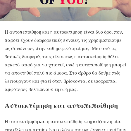
Η αυτοπεποίθηση και η αυτοεκτίμηση είναι δύο όροι που,
παρότι έχουν διαφορετικές έννοιες, τις χρησιμοποιούμε
ως συνώνυμες στην καθημερινότητά μας. Μια από τις
βασικές διαφορές τους είναι πως η αυτοεκτίμηση θέλει
αρκετό καιρό για να χτιστεί, ενώ η αυτοπεποίθηση μπορεί
να αποκτηθεί πολύ πιο άμεσα. Στο άρθρο θα δούμε πώς
λειτουργούν και γιατί όταν βρίσκονται σε ισορροπία,
αμφότερες βελτιώνουν τη ζωή μας.
Αυτοεκτίμηση και αυτοπεποίθηση
Η αυτοεκτίμηση και η αυτοπεποίθηση επηρεάζουν η μία
την άλλη και αυτός είναι ο λόγος που ως έννοιες μοιάζουν