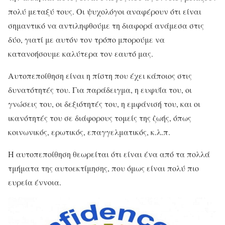
πολύ μεταξύ τους. Οι ψυχολόγοι αναφέρουν ότι είναι
σημαντικό να αντιληφθούμε τη διαφορά ανάμεσα στις
δύο, γιατί με αυτόν τον τρόπο μπορούμε να
κατανοήσουμε καλύτερα τον εαυτό μας.
Αυτοπεποίθηση είναι η πίστη που έχει κάποιος στις
δυνατότητές του. Για παράδειγμα, η ευφυΐα του, οι
γνώσεις του, οι δεξιότητές του, η εμφάνισή του, και οι
ικανότητές του σε διάφορους τομείς της ζωής, όπως
κοινωνικός, ερωτικός, επαγγελματικός, κ.λ.π.
Η αυτοπεποίθηση θεωρείται ότι είναι ένα από τα πολλά
τμήματα της αυτοεκτίμησης, που όμως είναι πολύ πιο
ευρεία έννοια.