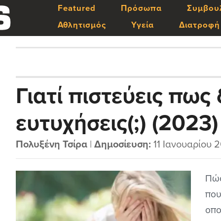
Featured
Πρόσωπα
Συμβου
Αθλητισμός
Υγεία
Διατροφή
Γιατί πιστεύεις πως 
ευτυχήσεις(;) (2023)
Πολυξένη Τσίρα
|
Δημοσίευση:
11 Ιανουαρίου 
Πώς
που
οπο