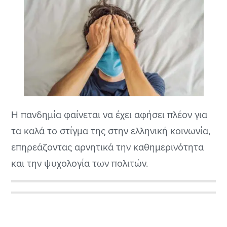
Η πανδημία φαίνεται να έχει αφήσει πλέον για
τα καλά το στίγμα της στην ελληνική κοινωνία,
επηρεάζοντας αρνητικά την καθημερινότητα
και την ψυχολογία των πολιτών.
Αρχική