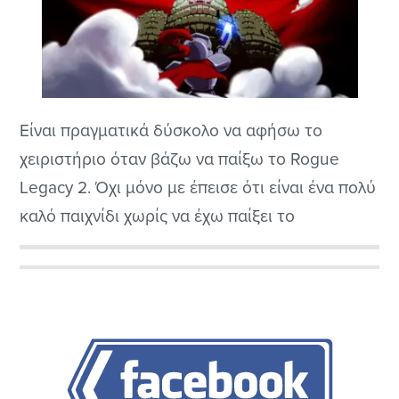
Είναι πραγματικά δύσκολο να αφήσω το
χειριστήριο όταν βάζω να παίξω το Rogue
Legacy 2. Όχι μόνο με έπεισε ότι είναι ένα πολύ
καλό παιχνίδι χωρίς να έχω παίξει το
πρωτότυπο αλλά καταλαβαίνω ότι θα είναι της
ίδιας ποιότητας τουλάχιστον. Το παιχνίδι έχει
Αρχική
τόση ποικιλία που δεν το βαριέσαι ποτέ και το
Πλευρική
νιώθεις σαν ένα...
Στήλη