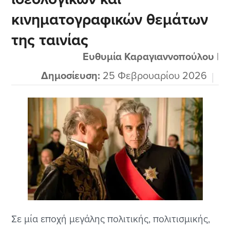
κινηματογραφικών θεμάτων
της ταινίας
Ευθυμία Καραγιαννοπούλου
|
Δημοσίευση:
25 Φεβρουαρίου 2026
Σε μία εποχή μεγάλης πολιτικής, πολιτισμικής,