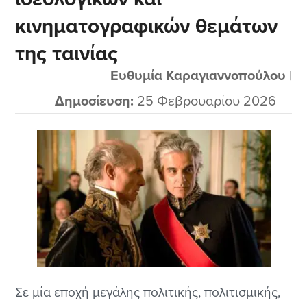
κινηματογραφικών θεμάτων
της ταινίας
Ευθυμία Καραγιαννοπούλου
|
Δημοσίευση:
25 Φεβρουαρίου 2026
Σε μία εποχή μεγάλης πολιτικής, πολιτισμικής,