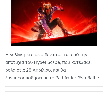
Η γαλλική εταιρεία δεν πτοείται από την
αποτυχία του Hyper Scape, που κατεβάζει
ρολά στις 28 Απριλίου, και θα
ξαναπροσπαθήσει με το Pathfinder: Ένα Battle
Royale με ιδιαιτερότητες.
Αρχική