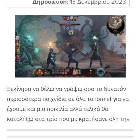
Δημοσίευση:
13 Δεκεμβρίου 2023
Ξεκίνησα να θέλω να γράψω όσο το δυνατόν
περισσότερα παιχνίδια σε όλα τα format για να
έχουμε και μια ποικιλία αλλά τελικά θα
καταλήξω στα τρία που με κρατήσανε όλη την
χρονιά. Για να μην βάζουμε μέσα και μέτρια
παιχνίδια για να μπερδεύουμε τον κόσμο και