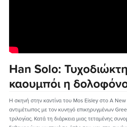
Han Solo: Τυχοδιώκτη
καουμπόι η δολοφόνο
Η σκηνή στην καντίνα του Mos Eisley στο A New
αντιμέτωπος με τον κυνηγό επικηρυγμένων Greed
τριλογίας. Κατά τη διάρκεια μιας τεταμένης συνομ