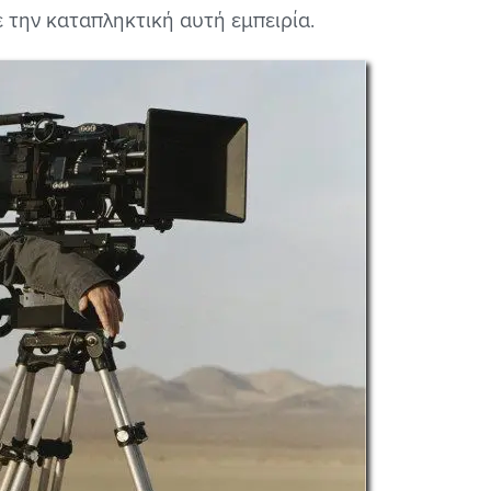
 την καταπληκτική αυτή εμπειρία.