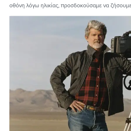
οθόνη λόγω ηλικίας, προσδοκούσαμε να ζήσουμε