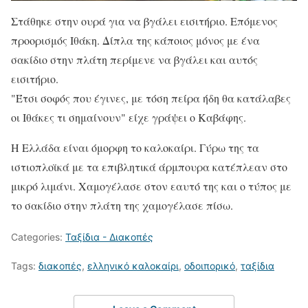
Στάθηκε στην ουρά για να βγάλει εισιτήριο. Επόμενος
προορισμός Ιθάκη. Δίπλα της κάποιος μόνος με ένα
σακίδιο στην πλάτη περίμενε να βγάλει και αυτός
εισιτήριο.
"Έτσι σοφός που έγινες, με τόση πείρα ήδη θα κατάλαβες
οι Ιθάκες τι σημαίνουν" είχε γράψει ο Καβάφης.
Η Ελλάδα είναι όμορφη το καλοκαίρι. Γύρω της τα
ιστιοπλοϊκά με τα επιβλητικά άρμπουρα κατέπλεαν στο
μικρό λιμάνι. Χαμογέλασε στον εαυτό της και ο τύπος με
το σακίδιο στην πλάτη της χαμογέλασε πίσω.
Categories:
Ταξίδια - Διακοπές
Tags:
διακοπές
,
ελληνικό καλοκαίρι
,
οδοιπορικό
,
ταξίδια