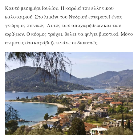
Καυτό μεσημέρι Ιουλίου. H καρδιά του ελληνικού
καλοκαιριού. Στο λιμάνι του Νυδριού επικρατεί ένας
γνώριμος πανικός. Αυτός των αποχωρήσεων και των
αφίξεων. Ο κόσμος τρέχει, θέλει να φύγει βιαστικά. Μόνο
αν μπεις στο καράβι ξεκινάνε οι διακοπές.