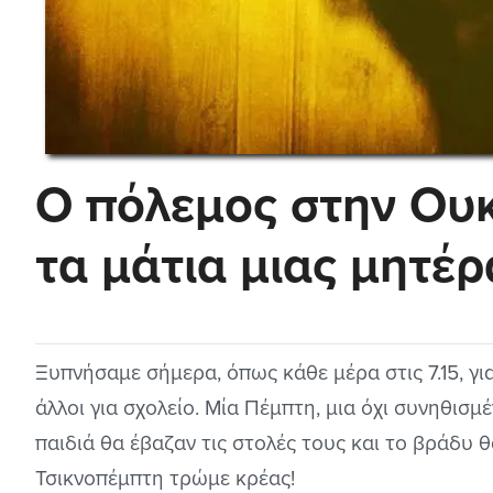
Ο πόλεμος στην Ου
τα μάτια μιας μητέρ
Ξυπνήσαμε σήμερα, όπως κάθε μέρα στις 7.15, για
άλλοι για σχολείο. Μία Πέμπτη, μια όχι συνηθισμ
παιδιά θα έβαζαν τις στολές τους και το βράδυ θ
Τσικνοπέμπτη τρώμε κρέας!