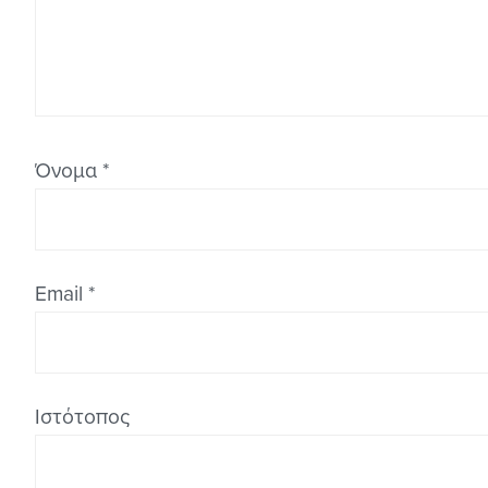
Όνομα
*
Email
*
Ιστότοπος