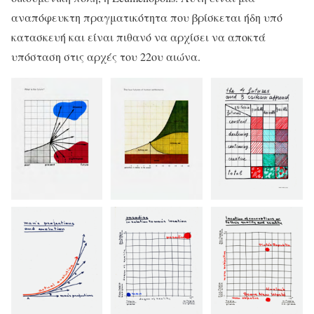
αναπόφευκτη πραγματικότητα που βρίσκεται ήδη υπό
κατασκευή και είναι πιθανό να αρχίσει να αποκτά
υπόσταση στις αρχές του 22ου αιώνα.