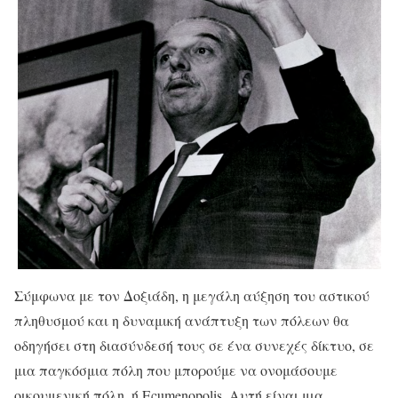
Σύμφωνα με τον Δοξιάδη, η μεγάλη αύξηση του αστικού
πληθυσμού και η δυναμική ανάπτυξη των πόλεων θα
οδηγήσει στη διασύνδεσή τους σε ένα συνεχές δίκτυο, σε
μια παγκόσμια πόλη που μπορούμε να ονομάσουμε
οικουμενική πόλη, ή Ecumenopolis. Αυτή είναι μια