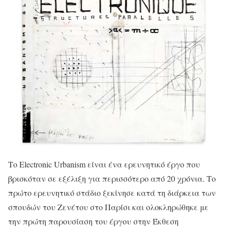
Το Electronic Urbanism είναι ένα ερευνητικό έργο που
βρισκόταν σε εξέλιξη για περισσότερο από 20 χρόνια. Το
πρώτο ερευνητικό στάδιο ξεκίνησε κατά τη διάρκεια των
σπουδών του Ζενέτου στο Παρίσι και ολοκληρώθηκε με
την πρώτη παρουσίαση του έργου στην Έκθεση