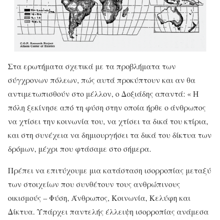
Στα ερωτήματα σχετικά με τα προβλήματα των
σύγχρονων πόλεων, πώς αυτά προκύπτουν και αν θα
αντιμετωπισθούν στο μέλλον, ο Δοξιάδης απαντά: « Η
πόλη ξεκίνησε από τη φύση στην οποία ήρθε ο άνθρωπος
να χτίσει την κοινωνία του, να χτίσει τα δικά του κτίρια,
και στη συνέχεια να δημιουργήσει τα δικά του δίκτυα των
δρόμων, μέχρι που φτάσαμε στο σήμερα.
Πρέπει να επιτύχουμε μια κατάσταση ισορροπίας μεταξύ
των στοιχείων που συνθέτουν τους ανθρώπινους
οικισμούς – Φύση, Άνθρωπος, Κοινωνία, Κελύφη και
Δίκτυα. Υπάρχει παντελής έλλειψη ισορροπίας ανάμεσα