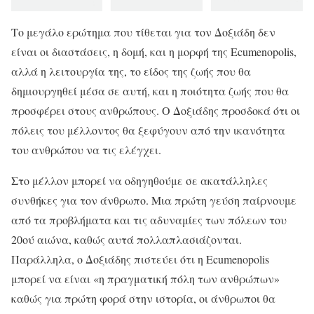
Το μεγάλο ερώτημα που τίθεται για τον Δοξιάδη δεν
είναι οι διαστάσεις, η δομή, και η μορφή της Ecumenopolis,
αλλά η λειτουργία της, το είδος της ζωής που θα
δημιουργηθεί μέσα σε αυτή, και η ποιότητα ζωής που θα
προσφέρει στους ανθρώπους. Ο Δοξιάδης προσδοκά ότι οι
πόλεις του μέλλοντος θα ξεφύγουν από την ικανότητα
του ανθρώπου να τις ελέγχει.
Στο μέλλον μπορεί να οδηγηθούμε σε ακατάλληλες
συνθήκες για τον άνθρωπο. Μια πρώτη γεύση παίρνουμε
από τα προβλήματα και τις αδυναμίες των πόλεων του
20ού αιώνα, καθώς αυτά πολλαπλασιάζονται.
Παράλληλα, ο Δοξιάδης πιστεύει ότι η Ecumenopolis
μπορεί να είναι «η πραγματική πόλη των ανθρώπων»
καθώς για πρώτη φορά στην ιστορία, οι άνθρωποι θα