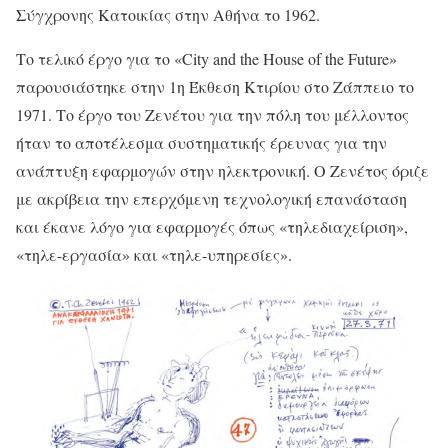
Σύγχρονης Κατοικίας στην Αθήνα το 1962.
Το τελικό έργο για το «City and the House of the Future»
παρουσιάστηκε στην 1η Έκθεση Κτιρίου στο Ζάππειο το
1971. Το έργο του Ζενέτου για την πόλη του μέλλοντος
ήταν το αποτέλεσμα συστηματικής έρευνας για την
ανάπτυξη εφαρμογών στην ηλεκτρονική. Ο Ζενέτος όριζε
με ακρίβεια την επερχόμενη τεχνολογική επανάσταση
και έκανε λόγο για εφαρμογές όπως «τηλεδιαχείριση»,
«τηλε-εργασία» και «τηλε-υπηρεσίες».