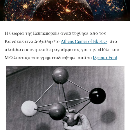
Η θεωρία της Ecumenopolis αναπτύχθηκε από τον
Κωνσταντίνο Δοξιάδη στο
Athens Center of Ekistics
, στο
πλαίσιο ερευνητικού προγράμματος για την «Πόλη του
Μέλλοντος» που χρηματοδοτήθηκε από το
Ίδρυμα Ford
.