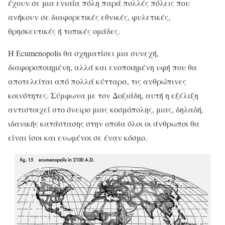
έχουν σε μια ενιαία πόλη παρά πολλές πόλεις που
ανήκουν σε διαφορετικές εθνικές, φυλετικές,
θρησκευτικές ή τοπικές ομάδες.
Η Ecumenopolis θα σχηματίσει μια συνεχή,
διαφοροποιημένη, αλλά και ενοποιημένη υφή που θα
αποτελείται από πολλά κύτταρα, τις ανθρώπινες
κοινότητες. Σύμφωνα με τον Δοξιάδη, αυτή η εξέλιξη
αντιστοιχεί στο όνειρο μιας κοσμόπολης, μιας, δηλαδή,
ιδανικής κατάστασης στην οποία όλοι οι άνθρωποι θα
είναι ίσοι και ενωμένοι σε έναν κόσμο.