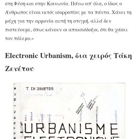
στη Φύση και στην Κοινωνία. Πάνω απ' όλα, ο ίδιος ο
Άνθρωπος είναι εκτός ισορροπίας με τα πάντα. Χάνει τη
μάχη για την αρμονία αυτή τη στιγμή, αλλά δεν
πιστεύουμε, όπως κάνουν οι απαισιόδοξοι, ότι θα χάσει
τον πόλεμο.»
Electronic Urbanism, δια χειρός Τάκη
Ζενέτου