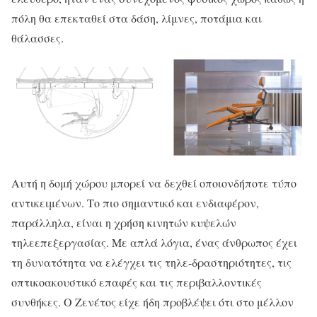
πόλη θα επεκταθεί στα δάση, λίμνες, ποτάμια και
θάλασσες.
Αυτή η δομή χώρου μπορεί να δεχθεί οποιονδήποτε τύπο
αντικειμένων. Το πιο σημαντικό και ενδιαφέρον,
παράλληλα, είναι η χρήση κινητών κυψελών
τηλεεπεξεργασίας. Με απλά λόγια, ένας άνθρωπος έχει
τη δυνατότητα να ελέγχει τις τηλε-δραστηριότητες, τις
οπτικοακουστικό επαφές και τις περιβαλλοντικές
συνθήκες. Ο Ζενέτος είχε ήδη προβλέψει ότι στο μέλλον