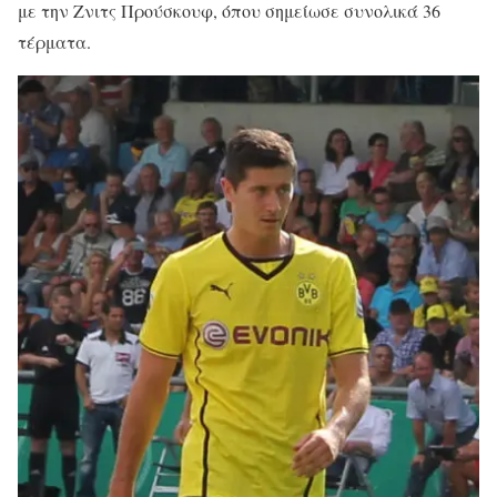
με την Ζνιτς Προύσκουφ, όπου σημείωσε συνολικά 36
τέρματα.