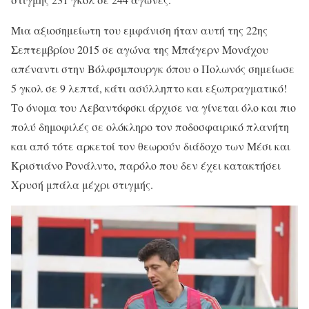
Μια αξιοσημείωτη του εμφάνιση ήταν αυτή της 22ης
Σεπτεμβρίου 2015 σε αγώνα της Μπάγερν Μονάχου
απέναντι στην Βόλφσμπουργκ όπου ο Πολωνός σημείωσε
5 γκολ σε 9 λεπτά, κάτι ασύλληπτο και εξωπραγματικό!
Το όνομα του Λεβαντόφσκι άρχισε να γίνεται όλο και πιο
πολύ δημοφιλές σε ολόκληρο τον ποδοσφαιρικό πλανήτη
και από τότε αρκετοί τον θεωρούν διάδοχο των Μέσι και
Κριστιάνο Ρονάλντο, παρόλο που δεν έχει κατακτήσει
Χρυσή μπάλα μέχρι στιγμής.