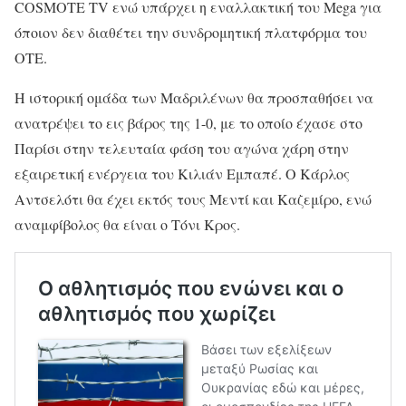
COSMOTE TV ενώ υπάρχει η εναλλακτική του Mega για
όποιον δεν διαθέτει την συνδρομητική πλατφόρμα του
ΟΤΕ.
Η ιστορική ομάδα των Μαδριλένων θα προσπαθήσει να
ανατρέψει το εις βάρος της 1-0, με το οποίο έχασε στο
Παρίσι στην τελευταία φάση του αγώνα χάρη στην
εξαιρετική ενέργεια του Κιλιάν Εμπαπέ. Ο Κάρλος
Αντσελότι θα έχει εκτός τους Μεντί και Καζεμίρο, ενώ
αναμφίβολος θα είναι ο Τόνι Κρος.