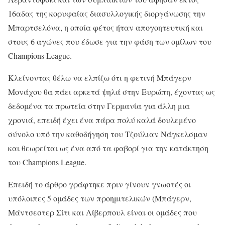
16αδας της κορυφαίας διασυλλογικής διοργάνωσης την
Μπαρτσελόνα, η οποία φέτος ήταν απογοητευτική και
στους 6 αγώνες που έδωσε για την φάση των ομίλων του
Champions League.
Κλείνοντας θέλω να ελπίζω ότι η φετινή Μπάγερν
Μονάχου θα πάει αρκετά ψηλά στην Ευρώπη, έχοντας ως
δεδομένα τα πρωτεία στην Γερμανία για άλλη μια
χρονιά, επειδή έχει ένα πάρα πολύ καλά δουλεμένο
σύνολο υπό την καθοδήγηση του Τζούλιαν Νάγκελσμαν
και θεωρείται ως ένα από τα φαβορί για την κατάκτηση
του Champions League.
Επειδή το άρθρο γράφτηκε πριν γίνουν γνωστές οι
υπόλοιπες 5 ομάδες των προημιτελικών (Μπάγερν,
Μάντσεστερ Σίτι και Λίβερπουλ είναι οι ομάδες που