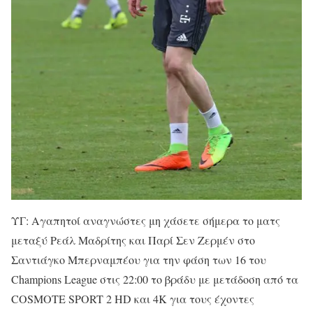
ΥΓ: Αγαπητοί αναγνώστες μη χάσετε σήμερα το ματς
μεταξύ Ρεάλ Μαδρίτης και Παρί Σεν Ζερμέν στο
Σαντιάγκο Μπερναμπέου για την φάση των 16 του
Champions League στις 22:00 το βράδυ με μετάδοση από τα
COSMOTE SPORT 2 HD και 4Κ για τους έχοντες