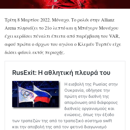
Τρίτη 8 Μαρτίου 2022. Μόναχο. Το ρολόι στην Allianz
Arena πλησιάζει το 21ο λεπτό και η Μπάγερν Μονάχου
έχει κερδίσει πέναλτι έπειτα από παρέμβαση του VAR,
αφού πρώτα ο άρχων του αγώνα ο Κλεμάν Τυρπέν είχε
δώσει φάουλ εκτός περιοχής.