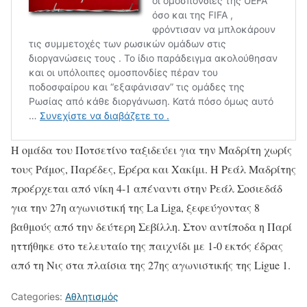
Η ομάδα του Ποτσετίνο ταξιδεύει για την Μαδρίτη χωρίς
τους Ράμος, Παρέδες, Ερέρα και Χακίμι. Η Ρεάλ Μαδρίτης
προέρχεται από νίκη 4-1 απέναντι στην Ρεάλ Σοσιεδάδ
για την 27η αγωνιστική της La Liga, ξεφεύγοντας 8
βαθμούς από την δεύτερη Σεβίλλη. Στον αντίποδα η Παρί
ηττήθηκε στο τελευταίο της παιχνίδι με 1-0 εκτός έδρας
από τη Νις στα πλαίσια της 27ης αγωνιστικής της Ligue 1.
Categories:
Αθλητισμός