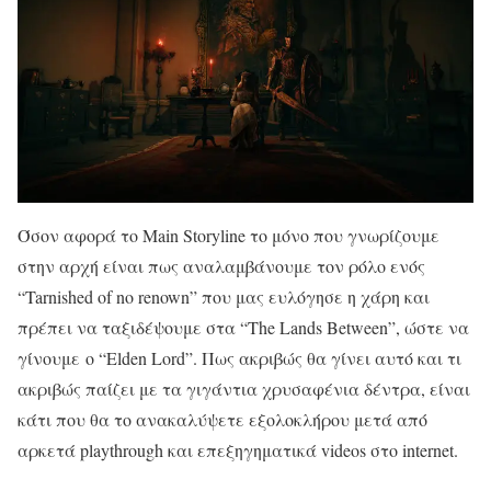
Όσον αφορά το Main Storyline το μόνο που γνωρίζουμε
στην αρχή είναι πως αναλαμβάνουμε τον ρόλο ενός
“Tarnished of no renown” που μας ευλόγησε η χάρη και
πρέπει να ταξιδέψουμε στα “The Lands Between”, ώστε να
γίνουμε ο “Elden Lord”. Πως ακριβώς θα γίνει αυτό και τι
ακριβώς παίζει με τα γιγάντια χρυσαφένια δέντρα, είναι
κάτι που θα το ανακαλύψετε εξολοκλήρου μετά από
αρκετά playthrough και επεξηγηματικά videos στο internet.