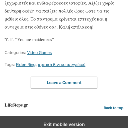
ξεχωριστές και ενδιαφέρουσες ιστορίες. Αξίζει χωρίς
δεύτερη σκέψη να παίξεις πολλές ώρες ώστε να τις
μάθεις όλες. Το πάντρεμα κρίνεται επιτυχές και η
συνέχεια στις οθόνες σας. Καλή απόλαυση!
Υ. Γ. “You are maidenless”
Categories:
Video Games
Tags:
Elden Ring
,
κριτική βιντεοπαιχνιδιού
Leave a Comment
LifeSteps.gr
Back to top
Exit mobile version