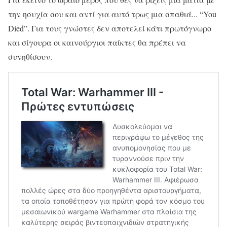
την ησυχία σου και αντί για αυτό τρως μια σπαθιά... “You
Died”. Για τους γνώστες δεν αποτελεί κάτι πρωτόγνωρο
και σίγουρα οι καινούργιοι παίκτες θα πρέπει να
συνηθίσουν.