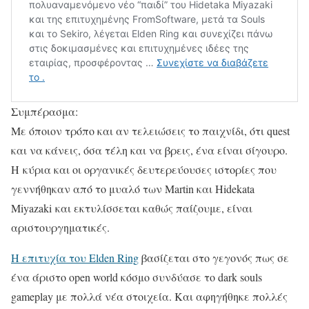
Συμπέρασμα:
Με όποιον τρόπο και αν τελειώσεις το παιχνίδι, ότι quest
και να κάνεις, όσα τέλη και να βρεις, ένα είναι σίγουρο.
Η κύρια και οι οργανικές δευτερεύουσες ιστορίες που
γεννήθηκαν από το μυαλό των Martin και Hidekata
Miyazaki και εκτυλίσσεται καθώς παίζουμε, είναι
αριστουργηματικές.
Η επιτυχία του Elden Ring
βασίζεται στο γεγονός πως σε
ένα άριστο open world κόσμο συνδύασε το dark souls
gameplay με πολλά νέα στοιχεία. Και αφηγήθηκε πολλές