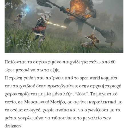
Παίζοντας το συγκεκριμένο παιχνίδι για πάνω από 60
ώρες μπορώ να πω τα εξής.
Η πρώτη γεύση που παίρνεις από το open world κομμάτι
του παιχνιδιού όταν πρωτοβγαίνεις στην αρχική περιοχή
χαρακτηρίζεται με μία μόνο λέξη, “δέος”. Το μαγευτικό
τοπίο, σε Μεσαιωνικό Μοτίβο, σε αφήνει κυριολεκτικά με
το στόμα ανοιχτό, χωρίς ανάσα και να αγωνίζεσαι με τα
μάτια γουρλωμένα να τιθασεύσεις το μεγαλείο των
designers.