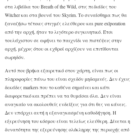
στα λιβάδια του Breath of the Wild, στις πεδιάδες του
Witcher και στα βουνά του Skyrim. Το συναίσθημα πως θα
ξαναζήσω τέτοιες στιγμές ελεύθερου και pure exlporation
από την αρχή, ήταν το λιγότερο συγκινητικό. Έτσι
τουλάχιστον σε αφήνει το παιχνίδι να πιστέψεις στην
αρχή, μέχρις ότου οι εχθροί αρχίζουν να επιτίθονται
σωρηδόν.
Αυτό που βρήκα εξαιρετικό στον χάρτη, είναι πως οι
πληροφορίες πάνω του είναι σχεδόν μηδαμινές. Δεν έχεις
δεκάδες markers που το καθένα σημαίνει και κάτι
διαφορετικό και πρέπει να τα θυμάσαι όλα. Δεν είναι
αναγκαίο να ακολουθείς ενδείξεις για ότι θες να κάνεις.
Δεν υπάρχει αυτή η εξαναγκασμένη καθοδήγηση. Η
εξερεύνηση του κόσμου είναι τελείως ελεύθερη. Δίνεται η
δυνατότητα της εξερεύνησης ολόκληρης της περιοχής από