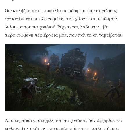
Οι εκπλήξεις και η ποικιλία σε μέρη, τοπία και χώρους
επεκτείνεται σε όλο το μήκος του χάρτη και σε όλη την
διάρκεια του παιχνιδιού. Ρίχνοντας λάδι στην ήδη
πυρακτωμένη περιέργεια μας, που πάντα ανταμείβεται.
Από τις πρώτες στιγμές του παιχνιδιού, δεν άργησαν να
έρθουν στις σκέψεις μου οι μέρες όπου περιπλανιόμουν