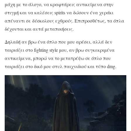
μάχη με το άλογο, να κραφτάρεις αντικείμενα στην
στιγμή και να καλέσεις spirits να δώσουν ένα χεράκι
απέναντι σε δύσκολους εχθρούς. Επιπροσθέτως, τα όπλα
δέχονται και αυτά μεταποιήσεις.
Δηλαδή αν βρω ένα όπλο που μου αρέσει, αλλά δεν
ταιριάζει στο fighting style μου, αν βρω συγκεκριμένα
αντικείμενα, μπορώ να το μετατρέψω σε όπλο που
ταιριάζει στο δικό μου στυλ παιχνιδιού και τύπο dmg.