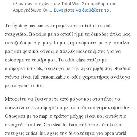
Τα fighting mechanics παραμένουν πιστά στα souls
παιχνίδια. Βαράμε με το σπαθί ή με τα δεκάδες όπλα μας,
εκτοξεύουμε την μαγεία μας, αμυνόμαστε με την ασπίδα
μας και φυσικά κάνουμε πολλές κωλοτούμπες για να
σώσουμε το τομάρι μας. Το κάθε class παίζει με
διαφορετικά stats, ανάλογα με την προτίμηση σας. Φυσικά
πάντα είναι full customizable ο κάθε χαρακτήρας ανάλογα
με τα γούστα σας.
Μπορείτε να ξεκινήσετε από μάγος και στο τέλος να
κραδαίνετε ένα σφυρί ίσα με το μπόι του χαρακτήρα σας.
Όπως και με το map, ο τρόπος μάχης είναι και αυτός πιο
ανοιχτός και free. Στο stealth είναι πολύ πιο εύκολο να
πετύχεις critical hit, έχεις την δυνατότητα για open world