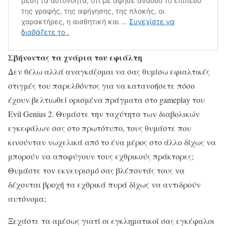
Σβήνοντας τα χνάρια του εφιάλτη
Δεν θέλω αλλά αναγκάζομαι να σας θυμίσω εφιαλτικές
στιγμές του παρελθόντος για να κατανοήσετε πόσο
έχουν βελτιωθεί ορισμένα πράγματα στο gameplay του
Evil Genius 2. Θυμάστε την ταχύτητα των διαβολικών
εγκεφάλων σας στο πρωτότυπο, τους θυμάστε που
κινούνταν νωχελικά από το ένα μέρος στο άλλο δίχως να
μπορούν να αποφύγουν τους εχθρικούς πράκτορες;
Θυμάστε τον εκνευρισμό σας βλέποντάς τους να
δέχονται βροχή τα εχθρικά πυρά δίχως να αντιδρούν
αυτόνομα;
Ξεχάστε τα αμέσως γιατί οι εγκληματικοί σας εγκέφαλοι