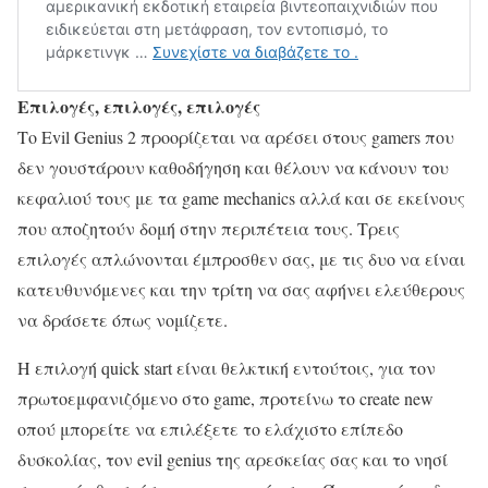
Επιλογές, επιλογές, επιλογές
Το Evil Genius 2 προορίζεται να αρέσει στους gamers που
δεν γουστάρουν καθοδήγηση και θέλουν να κάνουν του
κεφαλιού τους με τα game mechanics αλλά και σε εκείνους
που αποζητούν δομή στην περιπέτεια τους. Τρεις
επιλογές απλώνονται έμπροσθεν σας, με τις δυο να είναι
κατευθυνόμενες και την τρίτη να σας αφήνει ελεύθερους
να δράσετε όπως νομίζετε.
Η επιλογή quick start είναι θελκτική εντούτοις, για τον
πρωτοεμφανιζόμενο στο game, προτείνω το create new
οπού μπορείτε να επιλέξετε το ελάχιστο επίπεδο
δυσκολίας, τον evil genius της αρεσκείας σας και το νησί