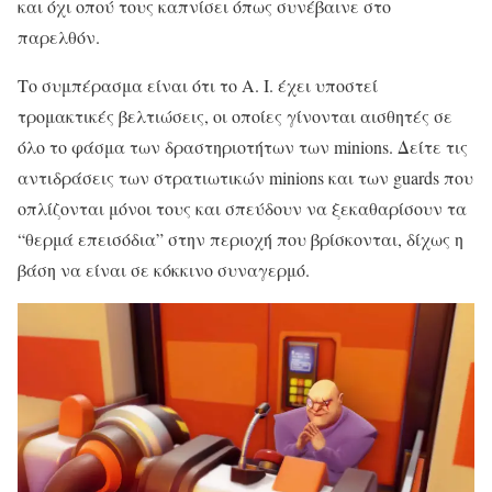
και όχι οπού τους καπνίσει όπως συνέβαινε στο
παρελθόν.
Το συμπέρασμα είναι ότι το A. I. έχει υποστεί
τρομακτικές βελτιώσεις, οι οποίες γίνονται αισθητές σε
όλο το φάσμα των δραστηριοτήτων των minions. Δείτε τις
αντιδράσεις των στρατιωτικών minions και των guards που
οπλίζονται μόνοι τους και σπεύδουν να ξεκαθαρίσουν τα
“θερμά επεισόδια” στην περιοχή που βρίσκονται, δίχως η
βάση να είναι σε κόκκινο συναγερμό.