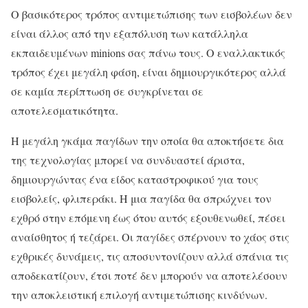
Ο βασικότερος τρόπος αντιμετώπισης των εισβολέων δεν
είναι άλλος από την εξαπόλυση των κατάλληλα
εκπαιδευμένων minions σας πάνω τους. Ο εναλλακτικός
τρόπος έχει μεγάλη φάση, είναι δημιουργικότερος αλλά
σε καμία περίπτωση σε συγκρίνεται σε
αποτελεσματικότητα.
Η μεγάλη γκάμα παγίδων την οποία θα αποκτήσετε δια
της τεχνολογίας μπορεί να συνδυαστεί άριστα,
δημιουργώντας ένα είδος καταστροφικού για τους
εισβολείς, φλιπεράκι. Η μια παγίδα θα σπρώχνει τον
εχθρό στην επόμενη έως ότου αυτός εξουθενωθεί, πέσει
αναίσθητος ή τεζάρει. Οι παγίδες σπέρνουν το χάος στις
εχθρικές δυνάμεις, τις αποσυντονίζουν αλλά σπάνια τις
αποδεκατίζουν, έτσι ποτέ δεν μπορούν να αποτελέσουν
την αποκλειστική επιλογή αντιμετώπισης κινδύνων.