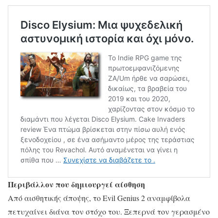
Περιβάλλον που δημιουργεί αίσθηση
Από αισθητικής άποψης, το Evil Genius 2 αναμφίβολα
πετυχαίνει διάνα τον στόχο του. Ξεπερνά τον γερασμένο