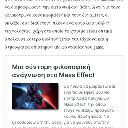
να διαμορφώσουν την σατανική σας βάση. Αντί για τους
κολοκοτρωνέϊκους κασμάδες και τους δυναμίτες, οι
σκλάβοι σας διαθέτουν πλέον ένα εργαλείο υψηλής
τεχνολογίας, χάρη στο οποίο το χτίσιμο είναι οπτικά
απολαυστικότερο ενώ τονίζεται ταυτόχρονα και η
ατμόσφαιρα επιστημονικής φαντασίας του game.