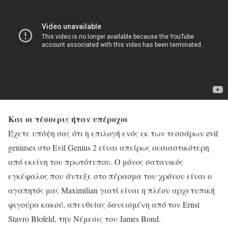
Και οι τέσσερις ήταν υπέροχοι
Έχετε υπόψη σας ότι η επιλογή ενός εκ των τεσσάρων evil
geniuses στο Evil Genius 2 είναι απείρως ουσιαστικότερη
από εκείνη του πρωτότυπου. Ο μόνος σατανικός
εγκέφαλος που άντεξε στο πέρασμα του χρόνου είναι ο
αγαπητός μας Maximilian γιατί είναι η πλέον αρχετυπική
φιγούρα κακού, απευθείας δανεισμένη από τον Ernst
Stavro Blofeld, την Νέμεσις του James Bond.