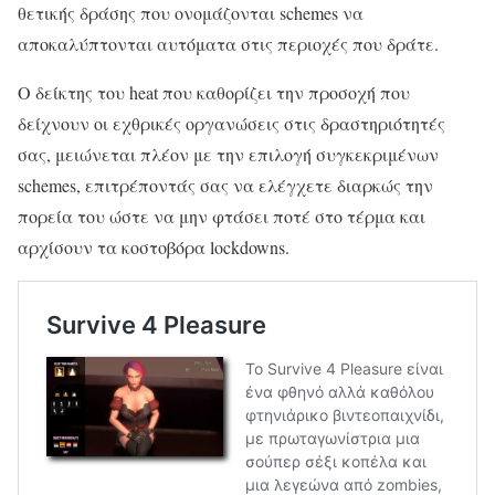
θετικής δράσης που ονομάζονται schemes να
αποκαλύπτονται αυτόματα στις περιοχές που δράτε.
Ο δείκτης του heat που καθορίζει την προσοχή που
δείχνουν οι εχθρικές οργανώσεις στις δραστηριότητές
σας, μειώνεται πλέον με την επιλογή συγκεκριμένων
schemes, επιτρέποντάς σας να ελέγχετε διαρκώς την
πορεία του ώστε να μην φτάσει ποτέ στο τέρμα και
αρχίσουν τα κοστοβόρα lockdowns.