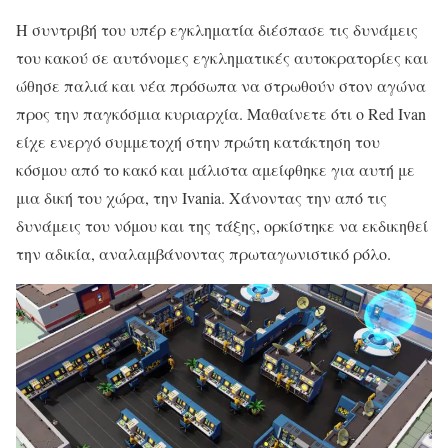
Η συντριβή του υπέρ εγκληματία διέσπασε τις δυνάμεις
του κακού σε αυτόνομες εγκληματικές αυτοκρατορίες και
ώθησε παλιά και νέα πρόσωπα να στρωθούν στον αγώνα
προς την παγκόσμια κυριαρχία. Μαθαίνετε ότι ο Red Ivan
είχε ενεργό συμμετοχή στην πρώτη κατάκτηση του
κόσμου από το κακό και μάλιστα αμείφθηκε για αυτή με
μια δική του χώρα, την Ivania. Χάνοντας την από τις
δυνάμεις του νόμου και της τάξης, ορκίστηκε να εκδικηθεί
την αδικία, αναλαμβάνοντας πρωταγωνιστικό ρόλο.