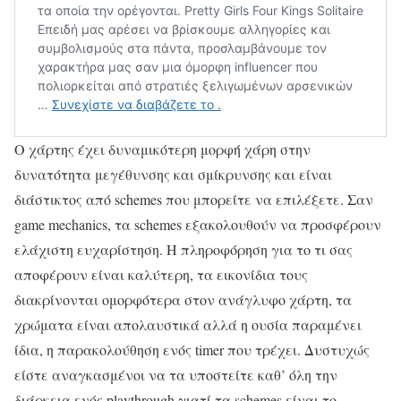
Ο χάρτης έχει δυναμικότερη μορφή χάρη στην
δυνατότητα μεγέθυνσης και σμίκρυνσης και είναι
διάστικτος από schemes που μπορείτε να επιλέξετε. Σαν
game mechanics, τα schemes εξακολουθούν να προσφέρουν
ελάχιστη ευχαρίστηση. Η πληροφόρηση για το τι σας
αποφέρουν είναι καλύτερη, τα εικονίδια τους
διακρίνονται ομορφότερα στον ανάγλυφο χάρτη, τα
χρώματα είναι απολαυστικά αλλά η ουσία παραμένει
ίδια, η παρακολούθηση ενός timer που τρέχει. Δυστυχώς
είστε αναγκασμένοι να τα υποστείτε καθ’ όλη την
διάρκεια ενός playthrough γιατί τα schemes είναι το