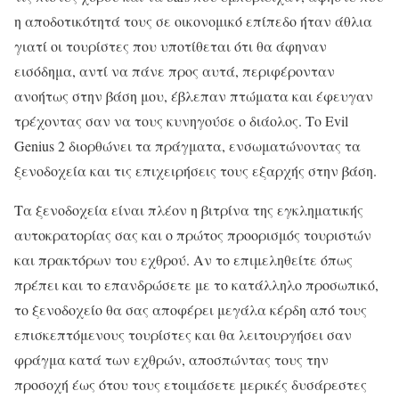
η αποδοτικότητά τους σε οικονομικό επίπεδο ήταν άθλια
γιατί οι τουρίστες που υποτίθεται ότι θα άφηναν
εισόδημα, αντί να πάνε προς αυτά, περιφέρονταν
ανοήτως στην βάση μου, έβλεπαν πτώματα και έφευγαν
τρέχοντας σαν να τους κυνηγούσε ο διάολος. Το Evil
Genius 2 διορθώνει τα πράγματα, ενσωματώνοντας τα
ξενοδοχεία και τις επιχειρήσεις τους εξαρχής στην βάση.
Τα ξενοδοχεία είναι πλέον η βιτρίνα της εγκληματικής
αυτοκρατορίας σας και ο πρώτος προορισμός τουριστών
και πρακτόρων του εχθρού. Αν το επιμεληθείτε όπως
πρέπει και το επανδρώσετε με το κατάλληλο προσωπικό,
το ξενοδοχείο θα σας αποφέρει μεγάλα κέρδη από τους
επισκεπτόμενους τουρίστες και θα λειτουργήσει σαν
φράγμα κατά των εχθρών, αποσπώντας τους την
προσοχή έως ότου τους ετοιμάσετε μερικές δυσάρεστες