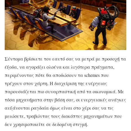
Σύντομα βρίσκετε τον εαυτό σας να μετρά με προσοχή τα
έξοδα, να αγοράζει ολοένα και λιγότερα πράγματα,
περιμένοντας πότε θα αποδώσουν τα schemes που
τρέχουν στον χάρτη. Η διαχείριση της ενέργειας
παρουσιάζεται πιο συναρπαστική από τα οικονομικά. Με
τόσα μηχανήματα στην βάση σας, οι ενεργειακές ανάγκες
αυξάνονται ραγδαία όμως είναι στο χέρι σας να τις
μειώσετε, τραβώντας τους διακόπτες μηχανημάτων που
δεν χρησιμοποιείτε σε δεδομένη στιγμή.