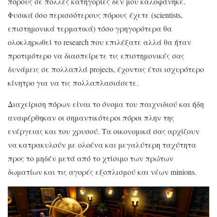
πόρους σε πολλές κατηγορίες δεν μου καλοφάνηκε.
Φυσικά όσο περισσότερους πόρους έχετε (scientists,
επιστημονικά τερματικά) τόσο γρηγορότερα θα
ολοκληρωθεί το research που επιλέξατε αλλά θα ήταν
προτιμότερο να διασπείρετε τις επιστημονικές σας
δυνάμεις σε πολλαπλά projects, έχοντας έτσι ισχυρότερο
κίνητρο για να τις πολλαπλασιάσετε.
Διαχείριση πόρων είναι το όνομα του παιχνιδιού και ήδη
αναφέρθηκαν οι σημαντικότεροι πόροι πλην της
ενέργειας και του χρυσού. Τα οικονομικά σας αρχίζουν
να κατρακυλούν με ολοένα και μεγαλύτερη ταχύτητα
προς το μηδέν μετά από το χτίσιμο των πρώτων
δωματίων και τις αγορές εξοπλισμού και νέων minions.