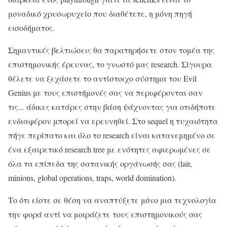
μοναδικό χρυσωρυχείο που διαθέτετε, η μόνη πηγή
εισοδήματος.
Σημαντικές βελτιώσεις θα παρατηρήσετε στον τομέα της
επιστημονικής έρευνας, το γνωστό μας research. Σίγουρα
θέλετε να ξεχάσετε το αντίστοιχο σύστημα του Evil
Genius με τους επιστήμονές σας να περιφέρονται σαν
τις... άδικες κατάρες στην βάση ψάχνοντας για οτιδήποτε
ενδιαφέρον μπορεί να ερευνηθεί. Στο sequel η τυχαιότητα
πήγε περίπατο και όλο το research είναι κατανεμημένο σε
ένα εξαιρετικό research tree με ενότητες αφιερωμένες σε
όλα τα επίπεδα της σατανικής οργάνωσής σας (lair,
minions, global operations, traps, world domination).
Το ότι είστε σε θέση να αναπτύξετε μόνο μια τεχνολογία
την φορά αντί να μοιράζετε τους επιστημονικούς σας