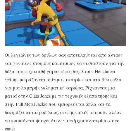
Οι λεγεώνες των δούλων σας αποτελούνται από άντρες
και γυναίκες έτοιμους και έτοιμες να θυσιαστούν για την
δόξα του ψυχοπαθή χαρακτήρα σας. Στους Henchmen
επίσης μοιράζονται ισότιμα ευκαιρίες και στα δύο φύλα
για μια λαμπρή εγκληματική καριέρα. Ρίχνοντας μια
ματιά στην Clara Jones με τις τεχνικές εξαπάτησης και
στην Full Metal Jackie που εμπορεύεται όπλα και τα
δοκιμάζει αυτοπροσώπως, οι φεμινιστές μπορούν πλέον
να κοιμούνται ήσυχοι ότι δεν υπάρχουν διακρίσεις στο
game.