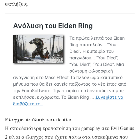
εκπλήξεις.
Έλεγχος σε όλους και σε όλα
Η σπουδαιότερη τροποποίηση του gameplay στο Evil Genius
2 είναι ο έλεγχος που έχετε πάνω στα υποκείμενα που