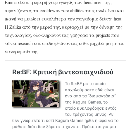
Emma είναι τρομερή χειραγωγός των henchmen της,
αφανίζοντας τα cooldowns των abilities τους ενώ είναι και
ικανή να μειώσει ευκολότερα τον παγκόσμιο δείκτη heat.
Η Zalika από την μεριά της, κυριαρχεί με την δύναμη της
τεχνολογίας, ολοκληρώνοντας γρήγορα τα projects που
κάνει research και επιδιορθώνοντας κάθε μηχάνημα με τα
νανορομπότ της.