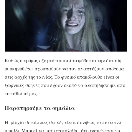
Καθώς ο τρόμος εξαρτάται από το φόβο και την ένταση,
οι σκηνοθέτες προσπαθούν να τον αναπτύξουν απότομα
στις αρχές της ταινίας. Το φυσικό επακόλουθο είναι οι
ξαφνικές σκηνές που έχουν σκοπό να αναπηδήσουμε από
το κάθισμά μας.
Παρατηρούμε τα σημάδια
Η ησυχία σε κάποιες σκηνές είναι συνήθως το πιο κοινό
σημάδι. Μπορεί να μας αποκαλύψει ότι αναμένεται να