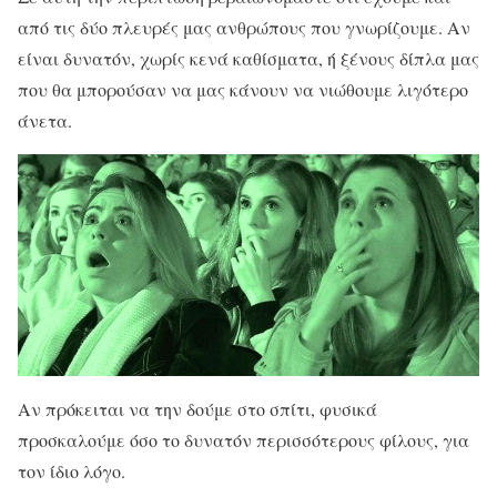
από τις δύο πλευρές μας ανθρώπους που γνωρίζουμε. Αν
είναι δυνατόν, χωρίς κενά καθίσματα, ή ξένους δίπλα μας
που θα μπορούσαν να μας κάνουν να νιώθουμε λιγότερο
άνετα.
Αν πρόκειται να την δούμε στο σπίτι, φυσικά
προσκαλούμε όσο το δυνατόν περισσότερους φίλους, για
τον ίδιο λόγο.