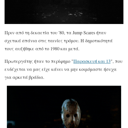
Πριν από τη δεκαετία του '80, τα Jump Scares ήταν
σχετικά σπάνια στις ταινίες τρόμου. Η δημοτικότητά
τους αυξήθηκε από το 1980 και μετά.
Πρωτεργάτης ήταν το περίφημο "
Παρασκευή και 13
", που
ενδέχεται να μας είχε κάνει να μην κοιμόμαστε ήσυχα
για αρκετά βράδια.