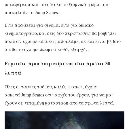
μεταφέρει πολύ πιο εύκολα το ξαφνικό τρόμο που
προκαλούν τα Jump Scares.
Είτε πρόκειται για σινεμά, είτε για οικιακό
κινηματογράφο, και στις δύο περιπτώσεις θα βοηθήσει
πολύ αν έχουμε κάτι να μασουλάμε, αν και είναι βέβαιο
ότι θα το έχουμε σκεφτεί ευθύς εξαρχής.
Είμαστε προετοιμασμένοι στα πρώτα 30
λεπτά
Όλες οι ταινίες τρόμου, καλές ή κακές, έχουν
αρκετά Jump Scares στις αρχές του έργου, για να μας
έχουν σε τεταμένη κατάσταση από τα πρώτα λεπτά.