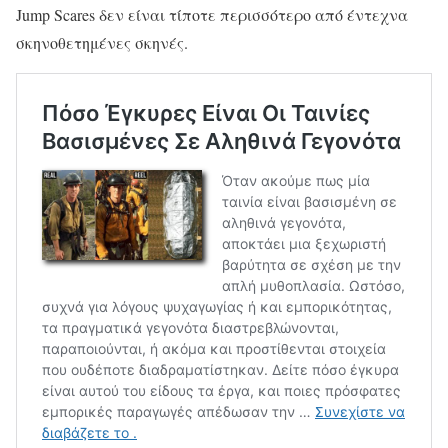
Jump Scares δεν είναι τίποτε περισσότερο από έντεχνα
σκηνοθετημένες σκηνές.