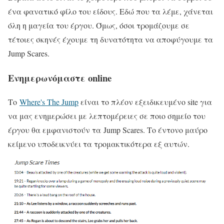
ένα φανατικό φίλο του είδους. Εδώ που τα λέμε, χάνεται
όλη η μαγεία του έργου. Όμως, όσοι τρομάζουμε σε
τέτοιες σκηνές έχουμε τη δυνατότητα να αποφύγουμε τα
Jump Scares.
Ενημερωνόμαστε online
Το
Where's The Jump
είναι το πλέον εξειδικευμένο site για
να μας ενημερώσει με λεπτομέρειες σε ποιο σημείο του
έργου θα εμφανιστούν τα Jump Scares. Το έντονο μαύρο
κείμενο υποδεικνύει τα τρομακτικότερα εξ αυτών.