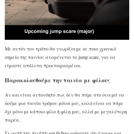
Με αυτόν τον τρόπο θα γνωρίζουμε σε ποιο χρονικό
σημείο της ταινίας αναμένεται το jump scare, για να
είμαστε απόλυτα προετοιμασμένοι.
Παρακολουθούμε την ταινία με φίλους
Αν και είναι αυτονόητο πως δεν θα πάμε στο σινεμά να
δούμε μια ταινία τρόμου μόνοι μας, καλό είναι να πάμε
όχι μόνο με κάποιο φίλο ή φίλη μας, αλλά με μεγαλύτερη
παρέα.
Σε αυτή την περίπτωση βεβαιωνόμαστε ότι έχουμε και