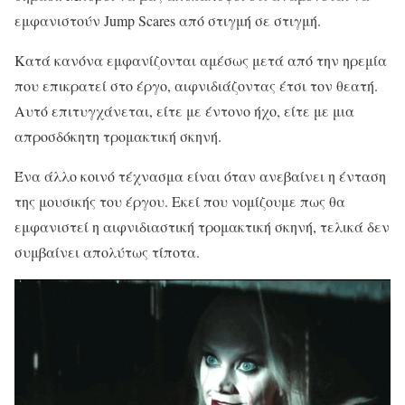
εμφανιστούν Jump Scares από στιγμή σε στιγμή.
Κατά κανόνα εμφανίζονται αμέσως μετά από την ηρεμία
που επικρατεί στο έργο, αιφνιδιάζοντας έτσι τον θεατή.
Αυτό επιτυγχάνεται, είτε με έντονο ήχο, είτε με μια
απροσδόκητη τρομακτική σκηνή.
Ένα άλλο κοινό τέχνασμα είναι όταν ανεβαίνει η ένταση
της μουσικής του έργου. Εκεί που νομίζουμε πως θα
εμφανιστεί η αιφνιδιαστική τρομακτική σκηνή, τελικά δεν
συμβαίνει απολύτως τίποτα.