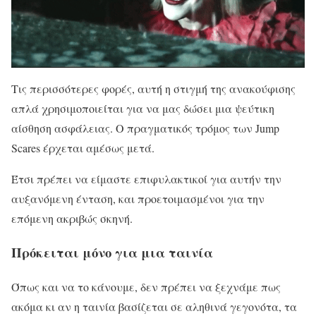
Τις περισσότερες φορές, αυτή η στιγμή της ανακούφισης
απλά χρησιμοποιείται για να μας δώσει μια ψεύτικη
αίσθηση ασφάλειας. Ο πραγματικός τρόμος των Jump
Scares έρχεται αμέσως μετά.
Έτσι πρέπει να είμαστε επιφυλακτικοί για αυτήν την
αυξανόμενη ένταση, και προετοιμασμένοι για την
επόμενη ακριβώς σκηνή.
Πρόκειται μόνο για μια ταινία
Όπως και να το κάνουμε, δεν πρέπει να ξεχνάμε πως
ακόμα κι αν η ταινία βασίζεται σε αληθινά γεγονότα, τα