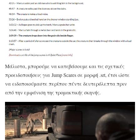
Μάλιστα, μπορούμε να κατεβάσουμε και τις σχετικές
προειδοποιήσεις για Jump Scares σε μορφή .srt, έτσι ώστε
να ειδοποιούμαστε περίπου πέντε δευτερόλεπτα πριν
από την εμφάνιση της τρομακτικής σκηνής.