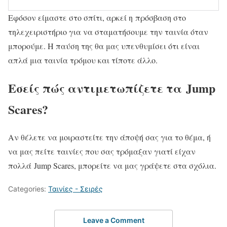
Εφόσον είμαστε στο σπίτι, αρκεί η πρόσβαση στο
τηλεχειριστήριο για να σταματήσουμε την ταινία όταν
μπορούμε. Η παύση της θα μας υπενθυμίσει ότι είναι
απλά μια ταινία τρόμου και τίποτε άλλο.
Εσείς πώς αντιμετωπίζετε τα Jump
Scares?
Αν θέλετε να μοιραστείτε την άποψή σας για το θέμα, ή
να μας πείτε ταινίες που σας τρόμαξαν γιατί είχαν
πολλά Jump Scares, μπορείτε να μας γράψετε στα σχόλια.
Categories:
Ταινίες - Σειρές
Leave a Comment