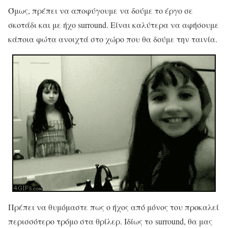
Όμως, πρέπει να αποφύγουμε να δούμε το έργο σε
σκοτάδι και με ήχο surround. Είναι καλύτερα να αφήσουμε
κάποια φώτα ανοιχτά στο χώρο που θα δούμε την ταινία.
Πρέπει να θυμόμαστε πως ο ήχος από μόνος του προκαλεί
περισσότερο τρόμο στα θρίλερ. Ιδίως το surround, θα μας