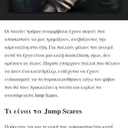
Οι ταινίες τρόμου αναμφίβολα έχουν σκηνές που
αποσκοπούν να μας τρομάξουν, ανεβάζοντας την
αδρεναλίνη στα ύψη. Για πολλούς φίλους του σινεμά
αυτά τα έργα είναι μια καλή διασκέδαση, όμως, δεν
αρέσουν σε όλους. Παρότι υπάρχουν πολλοί που θέλουν
να δουν ένα καλό θρίλερ, ενδέχεται να έχουν
ενδοιασμούς να το παρακολουθήσουν λόγω του φόβου
που θα τους προκαλέσει η ταινία και κυρίως τα
αναπόφευκτα Jump Scares.
Τι είναι τα Jump Scares
Πρόκειται για μια τεχνική που χρησιμοποιείται κατά