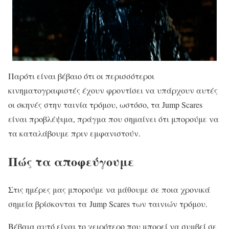
Παρότι είναι βέβαιο ότι οι περισσότεροι
κινηματογραφιστές έχουν φροντίσει να υπάρχουν αυτές
οι σκηνές στην ταινία τρόμου, ωστόσο, τα Jump Scares
είναι προβλέψιμα, πράγμα που σημαίνει ότι μπορούμε να
τα καταλάβουμε πριν εμφανιστούν.
Πώς τα αποφεύγουμε
Στις ημέρες μας μπορούμε να μάθουμε σε ποια χρονικά
σημεία βρίσκονται τα Jump Scares των ταινιών τρόμου.
Βέβαια αυτό είναι το χειρότερο που μπορεί να συμβεί σε