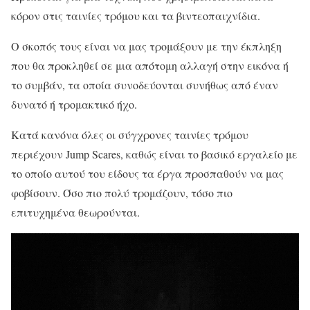
κόρον στις ταινίες τρόμου και τα βιντεοπαιχνίδια.
Ο σκοπός τους είναι να μας τρομάξουν με την έκπληξη
που θα προκληθεί σε μια απότομη αλλαγή στην εικόνα ή
το συμβάν, τα οποία συνοδεύονται συνήθως από έναν
δυνατό ή τρομακτικό ήχο.
Κατά κανόνα όλες οι σύγχρονες ταινίες τρόμου
περιέχουν Jump Scares, καθώς είναι το βασικό εργαλείο με
το οποίο αυτού του είδους τα έργα προσπαθούν να μας
φοβίσουν. Όσο πιο πολύ τρομάζουν, τόσο πιο
επιτυχημένα θεωρούνται.