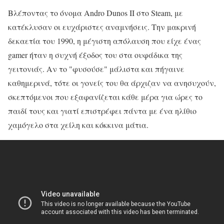
Βλέποντας το όνομα Andro Dunos II στο Steam, με
κατέκλυσαν οι ευχάριστες αναμνήσεις. Την μακρινή
δεκαετία του 1990, η μέγιστη απόλαυση που είχε ένας
gamer ήταν η συχνή έξοδος του στα ουφάδικα της
γειτονιάς. Αν το "φυσούσε" μάλιστα και πήγαινε
καθημερινά, τότε οι γονείς του θα άρχιζαν να ανησυχούν,
σκεπτόμενοι που εξαφανίζεται κάθε μέρα για ώρες το
παιδί τους και γιατί επιστρέφει πάντα με ένα ηλίθιο
χαμόγελο στα χείλη και κόκκινα μάτια.