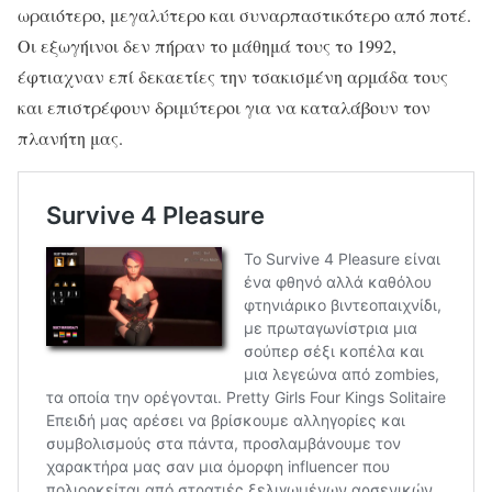
ωραιότερο, μεγαλύτερο και συναρπαστικότερο από ποτέ.
Οι εξωγήινοι δεν πήραν το μάθημά τους το 1992,
έφτιαχναν επί δεκαετίες την τσακισμένη αρμάδα τους
και επιστρέφουν δριμύτεροι για να καταλάβουν τον
πλανήτη μας.