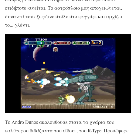
οτιδήποτε κινείται. Το αστρόπλοιο μας απογειώνεται,
συναντά τον εξωγήινο στόλο στο φεγγάρι και αρχίζει
το... γλέντι.
Το Andro Dunos ακολουθούσε πιστά τα χνάρια του
καλύτερου διδάξαντα του είδους, του R-Type. Προσέφερε