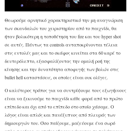
Θεωρούμε αρνητικό χαρακτηριστικό την μη αναγνώριση
των σκανδαλών του χειριστηρίου από το παιχνίδι, θα
ήταν βολικότερη η τοποθέτηση του fire και του hyper shot
σε αυτές. Πάντως τα controls ανταποκρίνονται τέλεια
στις εντολές μας και το σκάφος κινείται στα 60 καρέ το
δευτερόλεπτο, εξασφαλίζοντας την ομαλή ροή της
κίνησης και την δυνατότητα αποφυγής των βολών στις
bullet hell καταστάσεις, οι οποίες είναι ουκ ολίγες.
Ο καλύτερος τρόπος για να συντρίψουμε τους εξωγήινους
είναι να ξεκινούμε το παιχνίδι κάθε φορά από το πρώτο
επίπεδο και όχι από το επίπεδο στο οποίο χάσαμε. Ο
λόγος είναι απλός και πανέξυπνος από πλευράς των
δημιουργών του. Όσο παίζουμε, μαζεύουμε ένα σωρό