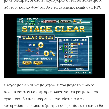
μπλε σφαίρες, οι οποίες εξαργυρώνονται σε πολύτιμους
πόντους και λογίζονται σαν τα experience points στα RPG.
Στόχος μας είναι να μαζέψουμε τον μέγιστο δυνατό
αριθμό πόντων και σφαιρών ώστε να ανέβουμε και τα
τρία επίπεδα που μπορούμε ανά πίστα. Αν το
κατορθώσουμε, αποκτούμε τρία skill points με τα οποία θα