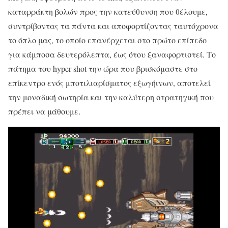
καταρράκτη βολών προς την κατεύθυνση που θέλουμε,
συντρίβοντας τα πάντα και αποφορτίζοντας ταυτόχρονα
το όπλο μας, το οποίο επανέρχεται στο πρώτο επίπεδο
για κάμποσα δευτερόλεπτα, έως ότου ξαναφορτιστεί. Το
πάτημα του hyper shot την ώρα που βρισκόμαστε στο
επίκεντρο ενός μποτιλιαρίσματος εξωγήινων, αποτελεί
την μοναδική σωτηρία και την καλύτερη στρατηγική που
πρέπει να μάθουμε.