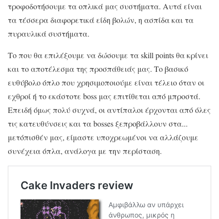
τροφοδοτήσουμε τα οπλικά μας συστήματα. Αυτά είναι
τα τέσσερα διαφορετικά είδη βολών, η ασπίδα και τα
πυραυλικά συστήματα.
Το που θα επιλέξουμε να δώσουμε τα skill points θα κρίνει
και το αποτέλεσμα της προσπάθειάς μας. Το βασικό
ευθύβολο όπλο που χρησιμοποιούμε είναι τέλειο όταν οι
εχθροί ή το εκάστοτε boss μας επιτίθεται από μπροστά.
Επειδή όμως πολύ συχνά, οι αντίπαλοι έρχονται από όλες
τις κατευθύνσεις και τα bosses ξεπροβάλλουν στα...
μετόπισθέν μας, είμαστε υποχρεωμένοι να αλλάζουμε
συνέχεια όπλα, ανάλογα με την περίσταση.