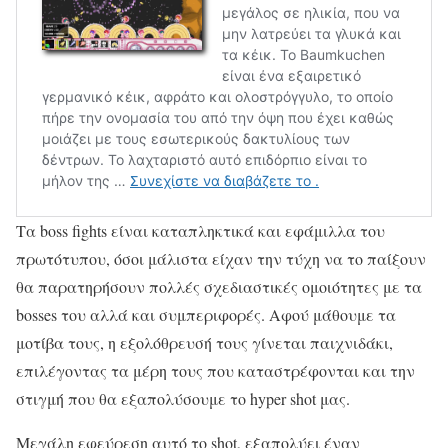
Τα boss fights είναι καταπληκτικά και εφάμιλλα του
πρωτότυπου, όσοι μάλιστα είχαν την τύχη να το παίξουν
θα παρατηρήσουν πολλές σχεδιαστικές ομοιότητες με τα
bosses του αλλά και συμπεριφορές. Αφού μάθουμε τα
μοτίβα τους, η εξολόθρευσή τους γίνεται παιχνιδάκι,
επιλέγοντας τα μέρη τους που καταστρέφονται και την
στιγμή που θα εξαπολύσουμε το hyper shot μας.
Μεγάλη εφεύρεση αυτό το shot, εξαπολύει έναν