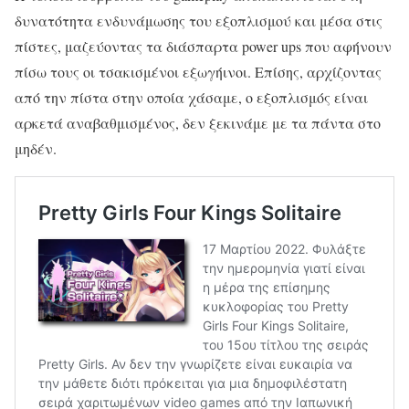
δυνατότητα ενδυνάμωσης του εξοπλισμού και μέσα στις
πίστες, μαζεύοντας τα διάσπαρτα power ups που αφήνουν
πίσω τους οι τσακισμένοι εξωγήινοι. Επίσης, αρχίζοντας
από την πίστα στην οποία χάσαμε, ο εξοπλισμός είναι
αρκετά αναβαθμισμένος, δεν ξεκινάμε με τα πάντα στο
μηδέν.