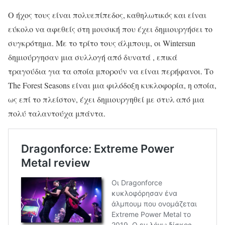
Ο ήχος τους είναι πολυεπίπεδος, καθηλωτικός και είναι
εύκολο να αφεθείς στη μουσική που έχει δημιουργήσει το
συγκρότημα. Με το τρίτο τους άλμπουμ, οι Wintersun
δημιούργησαν μια συλλογή από δυνατά , επικά
τραγούδια για τα οποία μπορούν να είναι περήφανοι. Το
The Forest Seasons είναι μια φιλόδοξη κυκλοφορία, η οποία,
ως επί το πλείστον, έχει δημιουργηθεί με στυλ από μια
πολύ ταλαντούχα μπάντα.