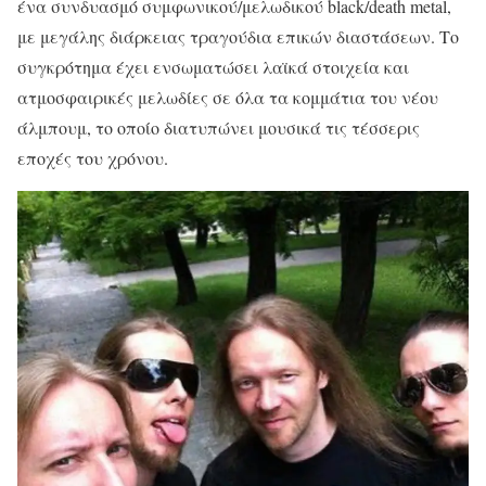
ένα συνδυασμό συμφωνικού/μελωδικού black/death metal,
με μεγάλης διάρκειας τραγούδια επικών διαστάσεων. Το
συγκρότημα έχει ενσωματώσει λαϊκά στοιχεία και
ατμοσφαιρικές μελωδίες σε όλα τα κομμάτια του νέου
άλμπουμ, το οποίο διατυπώνει μουσικά τις τέσσερις
εποχές του χρόνου.