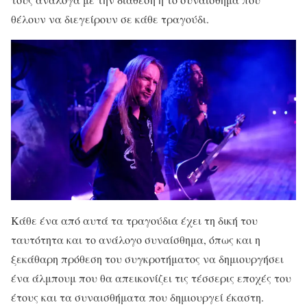
θέλουν να διεγείρουν σε κάθε τραγούδι.
Κάθε ένα από αυτά τα τραγούδια έχει τη δική του
ταυτότητα και το ανάλογο συναίσθημα, όπως και η
ξεκάθαρη πρόθεση του συγκροτήματος να δημιουργήσει
ένα άλμπουμ που θα απεικονίζει τις τέσσερις εποχές του
έτους και τα συναισθήματα που δημιουργεί έκαστη.