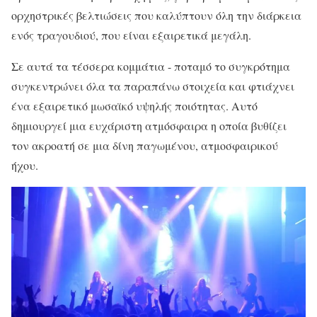
ορχηστρικές βελτιώσεις που καλύπτουν όλη την διάρκεια
ενός τραγουδιού, που είναι εξαιρετικά μεγάλη.
Σε αυτά τα τέσσερα κομμάτια - ποταμό το συγκρότημα
συγκεντρώνει όλα τα παραπάνω στοιχεία και φτιάχνει
ένα εξαιρετικό μωσαϊκό υψηλής ποιότητας. Αυτό
δημιουργεί μια ευχάριστη ατμόσφαιρα η οποία βυθίζει
τον ακροατή σε μια δίνη παγωμένου, ατμοσφαιρικού
ήχου.