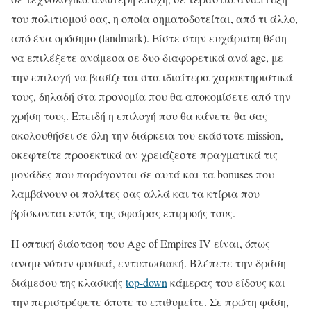
του πολιτισμού σας, η οποία σηματοδοτείται, από τι άλλο,
από ένα ορόσημο (landmark). Είστε στην ευχάριστη θέση
να επιλέξετε ανάμεσα σε δυο διαφορετικά ανά age, με
την επιλογή να βασίζεται στα ιδιαίτερα χαρακτηριστικά
τους, δηλαδή στα προνομία που θα αποκομίσετε από την
χρήση τους. Επειδή η επιλογή που θα κάνετε θα σας
ακολουθήσει σε όλη την διάρκεια του εκάστοτε mission,
σκεφτείτε προσεκτικά αν χρειάζεστε πραγματικά τις
μονάδες που παράγονται σε αυτά και τα bonuses που
λαμβάνουν οι πολίτες σας αλλά και τα κτίρια που
βρίσκονται εντός της σφαίρας επιρροής τους.
Η οπτική διάσταση του Age of Empires IV είναι, όπως
αναμενόταν φυσικά, εντυπωσιακή. Βλέπετε την δράση
διάμεσου της κλασικής
top-down
κάμερας του είδους και
την περιστρέφετε όποτε το επιθυμείτε. Σε πρώτη φάση,