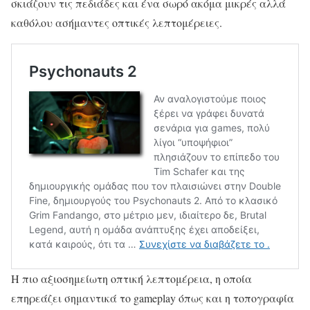
σκιάζουν τις πεδιάδες και ένα σωρό ακόμα μικρές αλλά
καθόλου ασήμαντες οπτικές λεπτομέρειες.
Η πιο αξιοσημείωτη οπτική λεπτομέρεια, η οποία
επηρεάζει σημαντικά το gameplay όπως και η τοπογραφία