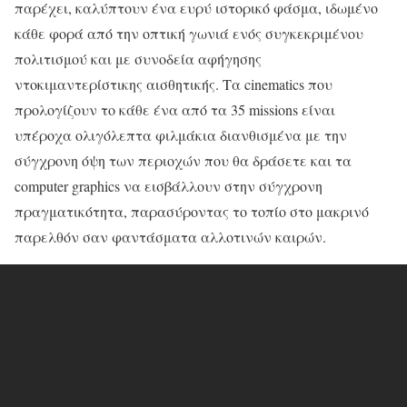
παρέχει, καλύπτουν ένα ευρύ ιστορικό φάσμα, ιδωμένο
κάθε φορά από την οπτική γωνιά ενός συγκεκριμένου
πολιτισμού και με συνοδεία αφήγησης
ντοκιμαντερίστικης αισθητικής. Τα cinematics που
προλογίζουν το κάθε ένα από τα 35 missions είναι
υπέροχα ολιγόλεπτα φιλμάκια διανθισμένα με την
σύγχρονη όψη των περιοχών που θα δράσετε και τα
computer graphics να εισβάλλουν στην σύγχρονη
πραγματικότητα, παρασύροντας το τοπίο στο μακρινό
παρελθόν σαν φαντάσματα αλλοτινών καιρών.