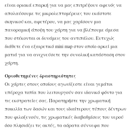
είναι οριακά επαρκή για να μας επιτρέψουν αφενός να
απολαύσουμε τις μικρολεπτομέρειες του εκάστοτε
σκηνικού και, αφετέρου, να μας χαρίσουν μια
πανοραμική άποψη του χάρτη για να βλέπουμε άμεσα
που στέκονται οι δυνάμεις του αντιπάλου. Ευτυχώς
διάθετε ένα εξαιρετικό mini map στον οποίο αρκεί μια
ματιά για να ανιχνεύσετε την συνολική κατάσταση στον
χάρτη.
Οριοθετημένες δραστηριότητες
Οι χάρτες στους οποίους αγωνίζεστε είναι γεμάτοι
υπέροχα τοπία που λειτουργούν σαν ιδανικό φόντο για
τις εκστρατείες σας. Παρατηρήστε την χρωματική
ποικιλία των δασών και τους ιδιαίτερους τύπους δέντρων
που φιλοξενούν, τις χρωματικές διαβαθμίσεις του νερού
όσο πλησιάζει τις ακτές, τα αόρατα σύννεφα που