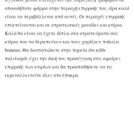
οποιαδήποτε φάρμα στην περιοχή επιρροής του, άρα καλό
είναι να περιβάλλεται από αυτές. Οι περιοχές επιρροής
επεκτείνονται και σε στρατιωτικές μονάδες και κτίρια.
Καλό θα είναι να έχετε δίπλα στα στρατεύματα σας
κτίρια που τα θεραπεύουν και τους χαρίζουν ποίκιλα
bonuses. Θα διαπιστώσετε στην πορεία ότι κάθε
πολιτισμός έχει την δική του προσέγγιση στις σφαίρες
επιρροής των κτιρίων και θα προσπαθήσετε να τις
εκμεταλλευτείτε όλες στο έπακρο.