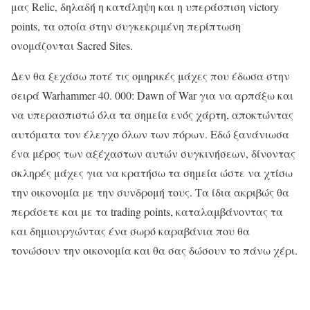
μας Relic, δηλαδή η κατάληψη και η υπεράσπιση victory
points, τα οποία στην συγκεκριμένη περίπτωση
ονομάζονται Sacred Sites.
Δεν θα ξεχάσω ποτέ τις ομηρικές μάχες που έδωσα στην
σειρά Warhammer 40. 000: Dawn of War για να αρπάξω και
να υπερασπιστώ όλα τα σημεία ενός χάρτη, αποκτώντας
αυτόματα τον έλεγχο όλων των πόρων. Εδώ ξανάνιωσα
ένα μέρος των αξέχαστων αυτών συγκινήσεων, δίνοντας
σκληρές μάχες για να κρατήσω τα σημεία ώστε να χτίσω
την οικονομία με την συνδρομή τους. Τα ίδια ακριβώς θα
περάσετε και με τα trading points, καταλαμβάνοντας τα
και δημιουργώντας ένα σωρό καραβάνια που θα
τονώσουν την οικονομία και θα σας δώσουν το πάνω χέρι.