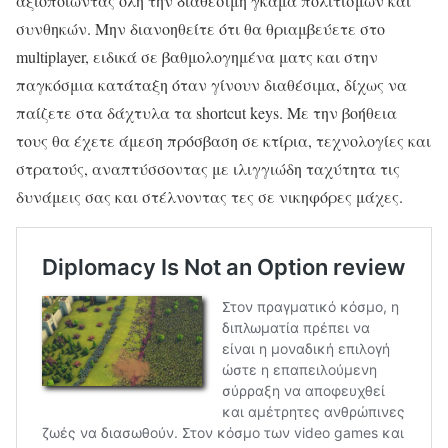
αξιοποιώντας όλη την διαθέσιμη γκάμα πολιτισμών και
συνθηκών. Μην διανοηθείτε ότι θα θριαμβεύετε στο
multiplayer, ειδικά σε βαθμολογημένα ματς και στην
παγκόσμια κατάταξη όταν γίνουν διαθέσιμα, δίχως να
παίζετε στα δάχτυλα τα shortcut keys. Με την βοήθεια
τους θα έχετε άμεση πρόσβαση σε κτίρια, τεχνολογίες και
στρατούς, αναπτύσσοντας με ιλιγγιώδη ταχύτητα τις
δυνάμεις σας και στέλνοντας τες σε νικηφόρες μάχες.