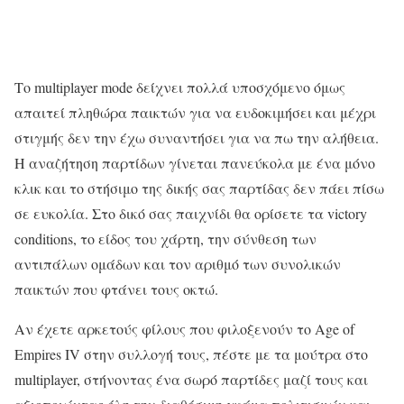
Το multiplayer mode δείχνει πολλά υποσχόμενο όμως
απαιτεί πληθώρα παικτών για να ευδοκιμήσει και μέχρι
στιγμής δεν την έχω συναντήσει για να πω την αλήθεια.
Η αναζήτηση παρτίδων γίνεται πανεύκολα με ένα μόνο
κλικ και το στήσιμο της δικής σας παρτίδας δεν πάει πίσω
σε ευκολία. Στο δικό σας παιχνίδι θα ορίσετε τα victory
conditions, το είδος του χάρτη, την σύνθεση των
αντιπάλων ομάδων και τον αριθμό των συνολικών
παικτών που φτάνει τους οκτώ.
Αν έχετε αρκετούς φίλους που φιλοξενούν το Age of
Empires IV στην συλλογή τους, πέστε με τα μούτρα στο
multiplayer, στήνοντας ένα σωρό παρτίδες μαζί τους και