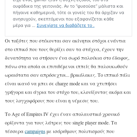
Οι τοξότες που στέκονται σαν ακίνητοι στόχοι ενάντια
στο ιππικό που τους θερίζει σαν τα στάχυα, έχουν την
δυνατότητα να στήσουν ένα σωρό παλούκια στο έδαφος,
πάνω στα οποία οι επιτιθέμενοι ιππείς θα παλουκωθούν
ωραιότατα σαν απρόσεχτοι... βρικόλακες. Το ιππικό πάλι
είναι ικανό να μπει σε charge mode και να χτυπήσει
γρήγορα και άγρια τον στόχο του, κλονίζοντας ακόμα και
τους λογχοφόρους που είναι η νέμεσις του.
Το Age of Empires IV έχει έναν απολαυστικό χρονικό
ορίζοντα για τους λάτρεις του single player mode. Τα
τέσσερα
campaigns
με ισάριθμους πολιτισμούς που