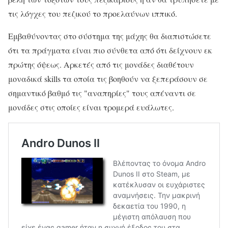
τις λόγχες του πεζικού το προελαύνων ιππικό.
Εμβαθύνοντας στο σύστημα της μάχης θα διαπιστώσετε
ότι τα πράγματα είναι πιο σύνθετα από ότι δείχνουν εκ
πρώτης όψεως. Αρκετές από τις μονάδες διαθέτουν
μοναδικά skills τα οποία τις βοηθούν να ξεπεράσουν σε
σημαντικό βαθμό τις "αναπηρίες" τους απέναντι σε
μονάδες στις οποίες είναι τρομερά ευάλωτες.