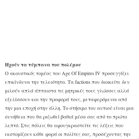
Ηχούν τα τύμπανα του πολέμου
Ο ακουστικός τομέας του Age Of Empires IV προσεγγίζει
επικίνδυνα την τελειότητα. Τα factions που διοικείτε δεν
μιλούν απλά άπταιστα τις μητρικές τους γλώσσες αλλά
εξελίσσουν και την προφορά τους, μεταφερόμενοι από
την μια εποχή στην άλλη. Το στήσιμο του αυτιού είναι μια
συνήθεια που θα ριζωθεί βαθιά μέσα σας από το πρώτο
λεπτό. Στις πόλεις θα αφουγκραστείτε τις λέξεις που
εκστομίζουν κάθε φορά οι πολίτες σας, προσέχοντας την