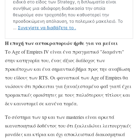
Η εποχή των αυτοκρατοριών ήρθε για να μείνει
Το Age of Empires IV είναι ένα πραγματικό "διαμάντι"
στην κατηγορία του, ένας άξιος διάδοχος των
προκάτοχων και ένα σημαντικό βήμα προς την αναβίωση
του είδους των RTS. Οι φανατικοί των Age of Empires θα
νιώσουν ότι πρόκειται για ξαναζεσταμένο φαΐ γιατί έχει
τρομακτικές ομοιότητες με τους παλιότερους τίτλους και
δεν καινοτομεί σε κανένα τομέα.
Το σύστημα των xp και των masteries είναι αρκετά
ικανοποιητικό δοθέντος του ότι ξεκλειδώνει λειτουργικές
μονάδες και κτίρια και όχι αποκλειστικά διακοσμητικά