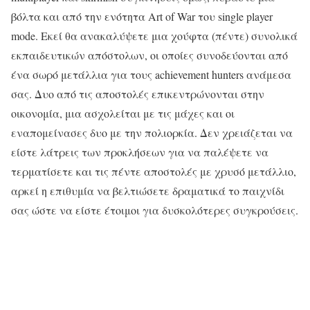
βόλτα και από την ενότητα Art of War του single player
mode. Εκεί θα ανακαλύψετε μια χούφτα (πέντε) συνολικά
εκπαιδευτικών απόστολων, οι οποίες συνοδεύονται από
ένα σωρό μετάλλια για τους achievement hunters ανάμεσα
σας. Δυο από τις αποστολές επικεντρώνονται στην
οικονομία, μια ασχολείται με τις μάχες και οι
εναπομείνασες δυο με την πολιορκία. Δεν χρειάζεται να
είστε λάτρεις των προκλήσεων για να παλέψετε να
τερματίσετε και τις πέντε αποστολές με χρυσό μετάλλιο,
αρκεί η επιθυμία να βελτιώσετε δραματικά το παιχνίδι
σας ώστε να είστε έτοιμοι για δυσκολότερες συγκρούσεις.