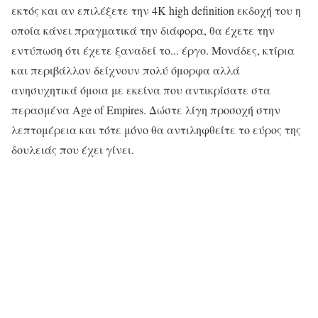
εκτός και αν επιλέξετε την 4K high definition εκδοχή του η
οποία κάνει πραγματικά την διάφορα, θα έχετε την
εντύπωση ότι έχετε ξαναδεί το... έργο. Μονάδες, κτίρια
και περιβάλλον δείχνουν πολύ όμορφα αλλά
ανησυχητικά όμοια με εκείνα που αντικρίσατε στα
περασμένα Age of Empires. Δώστε λίγη προσοχή στην
λεπτομέρεια και τότε μόνο θα αντιληφθείτε το εύρος της
δουλειάς που έχει γίνει.