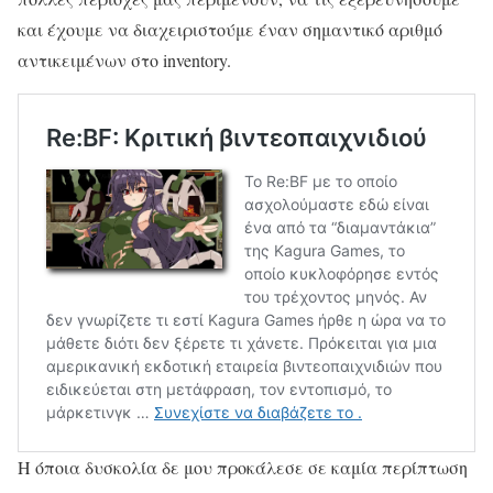
και έχουμε να διαχειριστούμε έναν σημαντικό αριθμό
αντικειμένων στο inventory.
Η όποια δυσκολία δε μου προκάλεσε σε καμία περίπτωση