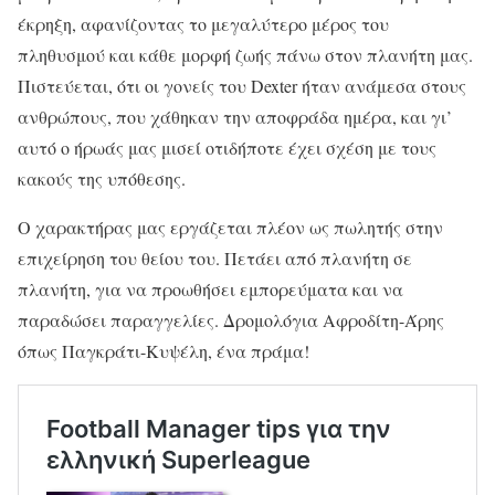
έκρηξη, αφανίζοντας το μεγαλύτερο μέρος του
πληθυσμού και κάθε μορφή ζωής πάνω στον πλανήτη μας.
Πιστεύεται, ότι οι γονείς του Dexter ήταν ανάμεσα στους
ανθρώπους, που χάθηκαν την αποφράδα ημέρα, και γι’
αυτό ο ήρωάς μας μισεί οτιδήποτε έχει σχέση με τους
κακούς της υπόθεσης.
Ο χαρακτήρας μας εργάζεται πλέον ως πωλητής στην
επιχείρηση του θείου του. Πετάει από πλανήτη σε
πλανήτη, για να προωθήσει εμπορεύματα και να
παραδώσει παραγγελίες. Δρομολόγια Αφροδίτη-Άρης
όπως Παγκράτι-Κυψέλη, ένα πράμα!