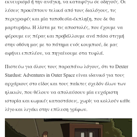
εκνευρισμό ή την ανάγκη, να καταφύγω σε οδηγούς. Οι
λύσεις προκύπτουν τελικά από τους διαλόγους, τις
περιγραφές και μία τοποθεσία-έκπληξη, που δε θα
μαρτυρήσω. Η λίστα με τις αποστολές, που έχουμε να
φέρουμε εις πέρας και προβάλλουμε ανά πάσα στιγμή
στην οθόνη μας με το πάτημα ενός κουμπιού, δε μας
αφήνει επιπλέον, να πηγαίνουμε στα τυφλά.
Πιστεύω για όλους τους παραπάνω λόγους, ότι το Dexter
Stardust: Adventures in Outer Space είναι ιδανικό για τους
αρχάριους στο είδος και τους παίκτες σχεδόν όλων των
ηλικιών, που θέλουν να απολαύσουν μία ευχάριστη
ιστορία και κωμικές καταστάσεις, χωρίς να κολλούν κάθε
λίγο και λιγάκι στην επίλυση γρίφων.