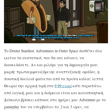
Το Dexter Stardust: Adventures in Outer Space διαθέτει όλα
εκείνα τα συστατικά, που θα σας κάνουν, να
διασκεδάσετε. Αν και μιλάμε για τη δημιουργία μιας
μικρής πρωτοεμφανιζόμενης αναπτυξιακής ομάδας, η
ποιοτική δουλειά φαίνεται από τα πρώτα κιόλας λεπτά.
Θεωρώ την αρχική τιμή στα
9,99 ευρώ
κάτι παραπάνω
από λογική, μιας και η διάρκεια είναι και ικανοποιητική.
Δύσκολα βρίσκει κάποιος στις ημέρες μας Adventure με το
gameplay του να υπερβαίνει τις 2 και 3 ώρες, να