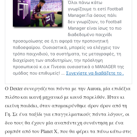
Ο Dexter συνεργάζεται πάντα με την Aurora, μία επιδέξια
πιλότο και ικανή μηχανικό με κοινό παρελθόν. Ήταν κι
εκείνη παιδάκι, όταν απομακρύνθηκε άρον άρον από τη
Γη. Σε ένα ταξίδι για επαγγελματικούς πάντα λόγους, οι
δυο τους θα έχουν μία αναπάντεχη συνάντηση με ένα
ρομπότ από τον Planet X, που θα φέρει τα πάνω κάτω στις