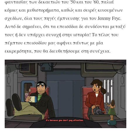
φαντασίας των δεκαετιών του '50 και του '60, παλιά
κόμικς και μυθιστορήματα, καθώς και σειρές κινουμένων
σχεδίων, όλα τους πηγές έμπνευσης για τον Jeremy Fryc.
Αυτό δε σημαίνει, ότι τα επεισόδια δε συνδέονται μεταξύ
τους ή δεν υπάρχει συνοχή στην ιστορία! Το τέλος του
πέμπτου επεισοδίου μας αφήνει πάντως με μία
εκκρεμότητα, που θα διευθετήσουμε στη συνέχεια.