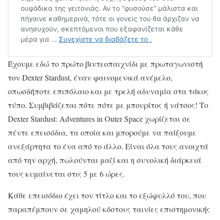
Έχουμε εδώ το πρώτο βιντεοπαιχνίδι με πρωταγωνιστή
τον Dexter Stardust, έναν φαινομενικά ανέμελο,
οπωσδήποτε επιπόλαιο και με τρελή αδυναμία στα τάκος
τύπο. Συμβιβάζεται πότε πότε με μπουρίτος ή νάτσος! Το
Dexter Stardust: Adventures in Outer Space χωρίζεται σε
πέντε επεισόδια, τα οποία και μπορούμε να παίξουμε
ανεξάρτητα το ένα από το άλλο. Είναι όλα τους ανοιχτά
από την αρχή, πωλούνται μαζί και η συνολική διάρκειά
τους κυμαίνεται στις 5 με 6 ώρες.
Κάθε επεισόδιο έχει τον τίτλο και το εξώφυλλό του, που
παραπέμπουν σε χαμηλού κόστους ταινίες επιστημονικής