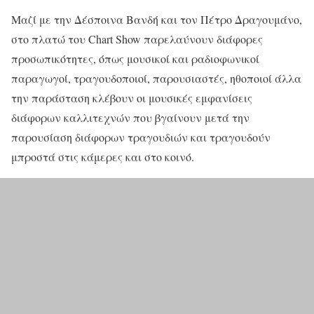
Μαζί με την Δέσποινα Βανδή και τον Πέτρο Δραγουμάνο,
στο πλατώ του Chart Show παρελαύνουν διάφορες
προσωπικότητες, όπως μουσικοί και ραδιοφωνικοί
παραγωγοί, τραγουδοποιοί, παρουσιαστές, ηθοποιοί άλλα
την παράσταση κλέβουν οι μουσικές εμφανίσεις
διάφορων καλλιτεχνών που βγαίνουν μετά την
παρουσίαση διάφορων τραγουδιών και τραγουδούν
μπροστά στις κάμερες και στο κοινό.