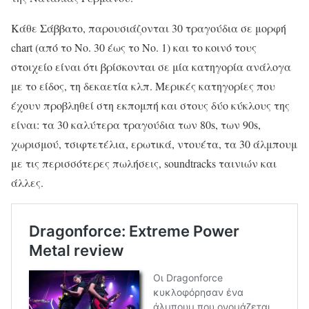
Κάθε Σάββατο, παρουσιάζονται 30 τραγούδια σε μορφή
chart (από το Νο. 30 έως το Νο. 1) και το κοινό τους
στοιχείο είναι ότι βρίσκονται σε μία κατηγορία ανάλογα
με το είδος, τη δεκαετία κλπ. Μερικές κατηγορίες που
έχουν προβληθεί στη εκπομπή και στους δύο κύκλους της
είναι: τα 30 καλύτερα τραγούδια των 80s, των 90s,
χωρισμού, τσιφτετέλια, ερωτικά, ντουέτα, τα 30 άλμπουμ
με τις περισσότερες πωλήσεις, soundtracks ταινιών και
άλλες.