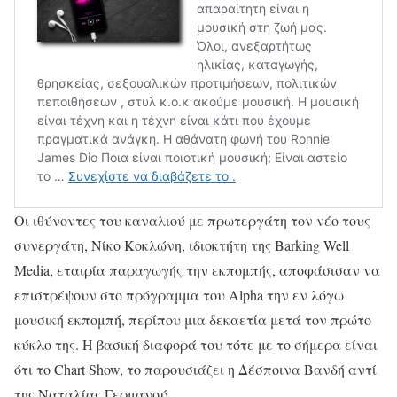
Οι ιθύνοντες του καναλιού με πρωτεργάτη τον νέο τους
συνεργάτη, Νίκο Κοκλώνη, ιδιοκτήτη της Barking Well
Media, εταιρία παραγωγής την εκπομπής, αποφάσισαν να
επιστρέψουν στο πρόγραμμα του Alpha την εν λόγω
μουσική εκπομπή, περίπου μια δεκαετία μετά τον πρώτο
κύκλο της. Η βασική διαφορά του τότε με το σήμερα είναι
ότι το Chart Show, το παρουσιάζει η Δέσποινα Βανδή αντί
της Ναταλίας Γερμανού.