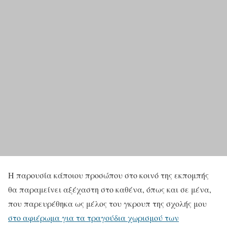
Η παρουσία κάποιου προσώπου στο κοινό της εκπομπής
θα παραμείνει αξέχαστη στο καθένα, όπως και σε μένα,
που παρευρέθηκα ως μέλος του γκρουπ της σχολής μου
στο αφιέρωμα για τα τραγούδια χωρισμού των