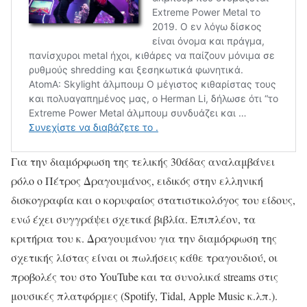
Για την διαμόρφωση της τελικής 30άδας αναλαμβάνει
ρόλο ο Πέτρος Δραγουμάνος, ειδικός στην ελληνική
δισκογραφία και ο κορυφαίος στατιστικολόγος του είδους,
ενώ έχει συγγράψει σχετικά βιβλία. Επιπλέον, τα
κριτήρια του κ. Δραγουμάνου για την διαμόρφωση της
σχετικής λίστας είναι οι πωλήσεις κάθε τραγουδιού, οι
προβολές του στο YouTube και τα συνολικά streams στις
μουσικές πλατφόρμες (Spotify, Tidal, Apple Music κ.λπ.).