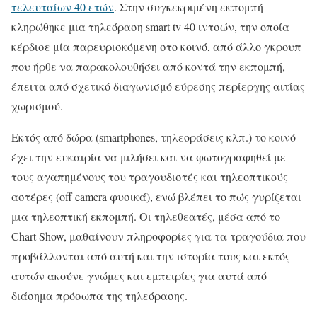
τελευταίων 40 ετών
. Στην συγκεκριμένη εκπομπή
κληρώθηκε μια τηλεόραση smart tv 40 ιντσών, την οποία
κέρδισε μία παρευρισκόμενη στο κοινό, από άλλο γκρουπ
που ήρθε να παρακολουθήσει από κοντά την εκπομπή,
έπειτα από σχετικό διαγωνισμό εύρεσης περίεργης αιτίας
χωρισμού.
Εκτός από δώρα (smartphones, τηλεοράσεις κλπ.) το κοινό
έχει την ευκαιρία να μιλήσει και να φωτογραφηθεί με
τους αγαπημένους του τραγουδιστές και τηλεοπτικούς
αστέρες (off camera φυσικά), ενώ βλέπει το πώς γυρίζεται
μια τηλεοπτική εκπομπή. Οι τηλεθεατές, μέσα από το
Chart Show, μαθαίνουν πληροφορίες για τα τραγούδια που
προβάλλονται από αυτή και την ιστορία τους και εκτός
αυτών ακούνε γνώμες και εμπειρίες για αυτά από
διάσημα πρόσωπα της τηλεόρασης.