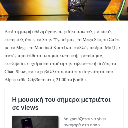
Από τη μικρή οθόνη έχουν περάσει αρκετές μουσικές
εκπομπές όπως το Στην Υγειά μας, το Mega Star, το Σπίτι
με το Mega, το Μουσικό Κουτί και πολλές ακόμα. Μαζί με
αυτές προστίθεται και μια εκπομπή, η οποία μας
εκπλήσσει ευχάριστα ετούτη την τηλεοπτική σεζόν, το
Chart Show, που προβάλλεται από την συχνότητα του
Alpha κάθε Σάββατο στις 21:00 το βράδυ.