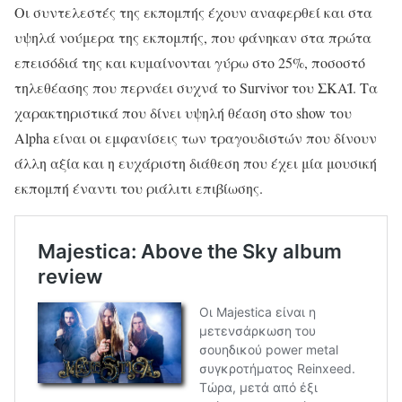
Οι συντελεστές της εκπομπής έχουν αναφερθεί και στα
υψηλά νούμερα της εκπομπής, που φάνηκαν στα πρώτα
επεισόδιά της και κυμαίνονται γύρω στο 25%, ποσοστό
τηλεθέασης που περνάει συχνά το Survivor του ΣΚΑΪ. Τα
χαρακτηριστικά που δίνει υψηλή θέαση στο show του
Alpha είναι οι εμφανίσεις των τραγουδιστών που δίνουν
άλλη αξία και η ευχάριστη διάθεση που έχει μία μουσική
εκπομπή έναντι του ριάλιτι επιβίωσης.