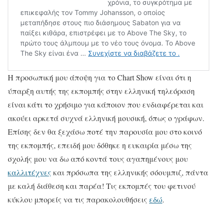
Η προσωπική μου άποψη για το Chart Show είναι ότι η
ύπαρξη αυτής της εκπομπής στην ελληνική τηλεόραση
είναι κάτι το χρήσιμο για κάποιον που ενδιαφέρεται και
ακούει αρκετά συχνά ελληνική μουσική, όπως ο γράφων.
Επίσης δεν θα ξεχάσω ποτέ την παρουσία μου στο κοινό
της εκπομπής, επειδή μου δόθηκε η ευκαιρία μέσω της
σχολής μου να δω από κοντά τους αγαπημένους μου
καλλιτέχνες
και πρόσωπα της ελληνικής σόουμπιζ, πάντα
με καλή διάθεση και παρέα! Τις εκπομπές του φετινού
κύκλου μπορείς να τις παρακολουθήσεις
εδώ
.