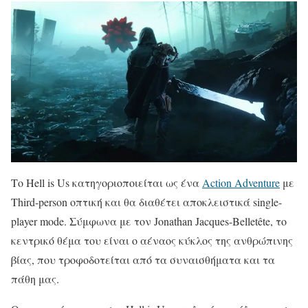
Το Hell is Us κατηγοριοποιείται ως ένα
Action Adventure
με
Third-person οπτική και θα διαθέτει αποκλειστικά single-
player mode. Σύμφωνα με τον Jonathan Jacques-Belletête, το
κεντρικό θέμα του είναι ο αέναος κύκλος της ανθρώπινης
βίας, που τροφοδοτείται από τα συναισθήματα και τα
πάθη μας.