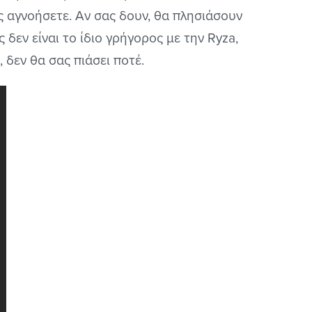
ς αγνοήσετε. Αν σας δουν, θα πλησιάσουν
 δεν είναι το ίδιο γρήγορος με την Ryza,
 δεν θα σας πιάσει ποτέ.