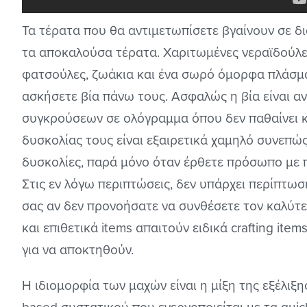
Τα τέρατα που θα αντιμετωπίσετε βγαίνουν σε δ
τα αποκαλούσα τέρατα. Χαριτωμένες νεραϊδούλες
φατσούλες, ζωάκια και ένα σωρό όμορφα πλάσματ
ασκήσετε βία πάνω τους. Ασφαλώς η βία είναι αν
συγκρούσεων σε ολόγραμμα όπου δεν παθαίνει κ
δυσκολίας τους είναι εξαιρετικά χαμηλό συνεπώ
δυσκολίες, παρά μόνο όταν έρθετε πρόσωπο με
Στις εν λόγω περιπτώσεις, δεν υπάρχει περίπτω
σας αν δεν προνοήσατε να συνθέσετε τον καλύτε
και επιθετικά items απαιτούν ειδικά crafting ite
για να αποκτηθούν.
Η ιδιομορφία των μαχών είναι η μίξη της εξέλιξη