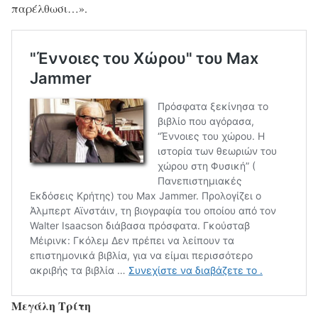
παρέλθωσι…».
Μεγάλη Τρίτη