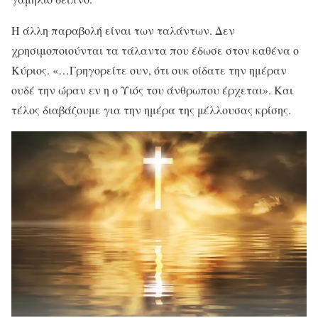
Η άλλη παραβολή είναι των ταλάντων. Δεν
χρησιμοποιούνται τα τάλαντα που έδωσε στον καθένα ο
Κύριος. «…Γρηγορείτε ουν, ότι ουκ οίδατε την ημέραν
ουδέ την ώραν εν η ο Υιός του άνθρωπου έρχεται». Και
τέλος διαβάζουμε για την ημέρα της μέλλουσας κρίσης.