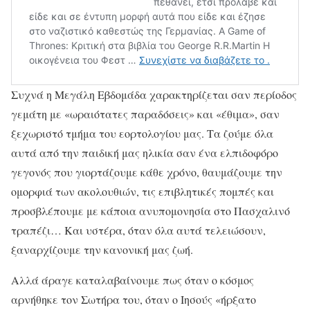
Συχνά η Μεγάλη Εβδομάδα χαρακτηρίζεται σαν περίοδος
γεμάτη με «ωραιότατες παραδόσεις» και «έθιμα», σαν
ξεχωριστό τμήμα του εορτολογίου μας. Τα ζούμε όλα
αυτά από την παιδική μας ηλικία σαν ένα ελπιδοφόρο
γεγονός που γιορτάζουμε κάθε χρόνο, θαυμάζουμε την
ομορφιά των ακολουθιών, τις επιβλητικές πομπές και
προσβλέπουμε με κάποια ανυπομονησία στο Πασχαλινό
τραπέζι… Και υστέρα, όταν όλα αυτά τελειώσουν,
ξαναρχίζουμε την κανονική μας ζωή.
Αλλά άραγε καταλαβαίνουμε πως όταν ο κόσμος
αρνήθηκε τον Σωτήρα του, όταν ο Ιησούς «ήρξατο