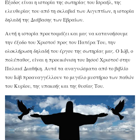
Έξοδος είναι η ιστορία της σωτηρίας του Ισραήλ, της
ελευθερίας του από τη σκλαβιά των Αιγυπτίων, η ιστορία
δηλαδή της Διάβασης των Εβραίων.
Αυτή η ιστορία προετοιμάζει και μας να κατανοήσουμε
την έξοδο του Χριστού προς τον Πατέρα Του, την
ολοκλήρωση δηλαδή του έργου της σωτηρίας μας. Ο Ιώβ, ο
πολύπαθος, είναι η προεικόνιση του Ιησού Χριστού στην
Παλαιά Διαθήκη. Αυτά τα αναγνώσματα από το βιβλίο
του Ιώβ προαναγγέλλουν το μεγάλο μυστήριο των παθών
του Κυρίου, της υπακοής και της θυσίας Του.