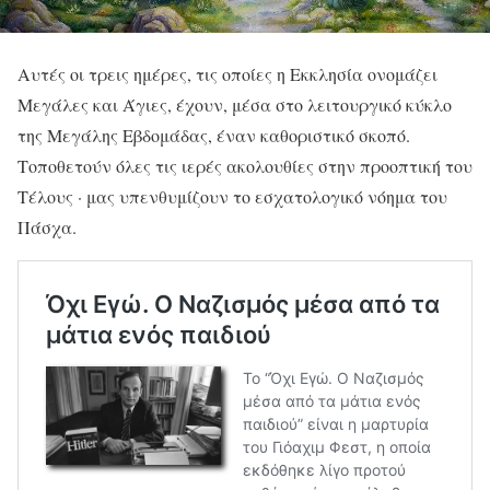
Αυτές οι τρεις ημέρες, τις οποίες η Εκκλησία ονομάζει
Μεγάλες και Άγιες, έχουν, μέσα στο λειτουργικό κύκλο
της Μεγάλης Εβδομάδας, έναν καθοριστικό σκοπό.
Τοποθετούν όλες τις ιερές ακολουθίες στην προοπτική του
Τέλους · μας υπενθυμίζουν το εσχατολογικό νόημα του
Πάσχα.