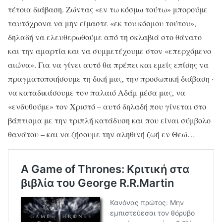
τέτοια διάβαση. Ζώντας «εν τω κόσμω τούτω» μπορούμε
ταυτόχρονα να μην είμαστε «εκ του κόσμου τούτου»,
δηλαδή να ελευθερωθούμε από τη σκλαβιά στο θάνατο
και την αμαρτία και να συμμετέχουμε στον «επερχόμενο
αιώνα». Για να γίνει αυτό θα πρέπει και εμείς επίσης να
πραγματοποιήσουμε τη δική μας, την προσωπική διάβαση ·
να καταδικάσουμε τον παλαιό Αδάμ μέσα μας, να
«ενδυθούμε» τον Χριστό – αυτό δηλαδή που γίνεται στο
βάπτισμα με την τριπλή κατάδυση και που είναι σύμβολο
θανάτου – και να ζήσουμε την αληθινή ζωή εν Θεώ…