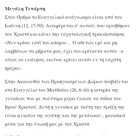
Μεγάλη Τετάρτη
Στον Όρθρο το Ευαγγελικό ανάγνωσμα είναι από τον
Ιωάννη (12, 17-50). Αναφέρεται σ’ αυτούς που αρνήθηκαν
τον Χριστό και κάνει την εσχατολογική προειδοποίηση:
«Νυν κρίσις εστί του κόσμου… Ο αθετών εμέ και μη
λαμβάνων τα ρήματα μου, έχει τον κρίνοντα αυτόν · ο
λόγος ον ελάλησα, εκείνος κρίνει αυτόν εν τη εσχάτη
ημέρα».
Στην Ακολουθία των Προηγιασμένων Δώρων διαβάζεται
στο Ευαγγέλιο του Ματθαίου (26, 6-16) η ιστορία της
γυναίκας που με πολύτιμα μύρα έλουσε τα πόδια του
Ιησού Χριστού. Αυτή η γυναίκα με τούτη την πράξη της
είναι η εικόνα της αγάπης και της μετάνοιας , μοναδικά
μέσα για την ένωσή μας με τον Χριστό.