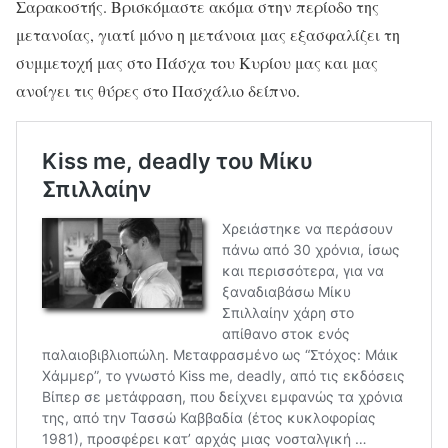
Σαρακοστής. Βρισκόμαστε ακόμα στην περίοδο της
μετανοίας, γιατί μόνο η μετάνοια μας εξασφαλίζει τη
συμμετοχή μας στο Πάσχα του Κυρίου μας και μας
ανοίγει τις θύρες στο Πασχάλιο δείπνο.