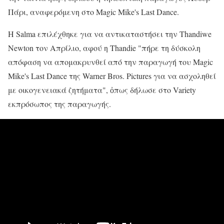
Πάρι, αναφερόμενη στο Magic Mike's Last Dance.
Η Salma επιλέχθηκε για να αντικαταστήσει την Thandiwe
Newton τον Απρίλιο, αφού η Thandie "πήρε τη δύσκολη
απόφαση να απομακρυνθεί από την παραγωγή του Magic
Mike's Last Dance της Warner Bros. Pictures για να ασχοληθεί
με οικογενειακά ζητήματα", ὀπως δήλωσε στο Variety
εκπρόσωπος της παραγωγής.