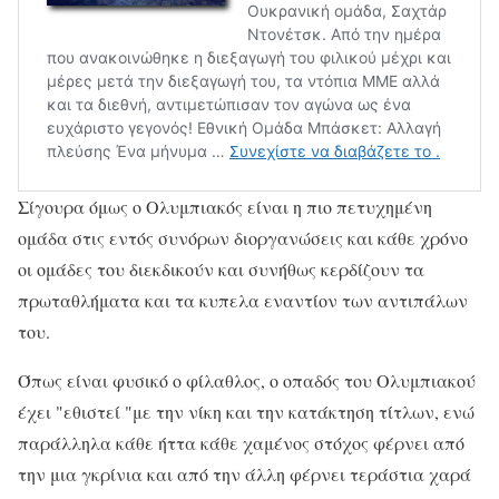
Σίγουρα όμως ο Ολυμπιακός είναι η πιο πετυχημένη
ομάδα στις εντός συνόρων διοργανώσεις και κάθε χρόνο
οι ομάδες του διεκδικούν και συνήθως κερδίζουν τα
πρωταθλήματα και τα κυπελα εναντίον των αντιπάλων
του.
Όπως είναι φυσικό ο φίλαθλος, ο οπαδός του Ολυμπιακού
έχει "εθιστεί "με την νίκη και την κατάκτηση τίτλων, ενώ
παράλληλα κάθε ήττα κάθε χαμένος στόχος φέρνει από
την μια γκρίνια και από την άλλη φέρνει τεράστια χαρά