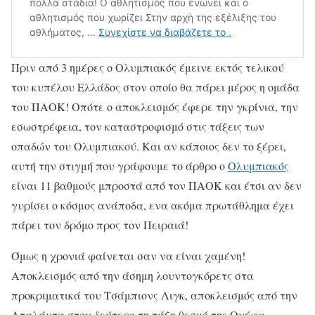
Πριν από 3 ημέρες ο Ολυμπιακός έμεινε εκτός τελικού
του κυπέλου Ελλάδος στον οποίο θα πάρει μέρος η ομάδα
του ΠΑΟΚ! Οπότε ο αποκλεισμός έφερε την γκρίνια, την
εσωστρέφεια, τον καταστροφισμό στις τάξεις των
οπαδών του Ολυμπιακού. Και αν κάποιος δεν το ξέρει,
αυτή την στιγμή που γράφουμε το άρθρο ο
Ολυμπιακός
είναι 11 βαθμούς μπροστά από τον ΠΑΟΚ και έτσι αν δεν
γυρίσει ο κόσμος ανάποδα, ενα ακόμα πρωτάθλημα έχει
πάρει τον δρόμο προς τον Πειραιά!
Όμως η χρονιά φαίνεται σαν να είναι χαμένη!
Αποκλεισμός από την άσημη λουντογκόρετς στα
προκριματικά του Τσάμπιονς Λιγκ, αποκλεισμός από την
Αταλάντα στον δεύτερο τη τάξη θεσμό της Ουέφα,