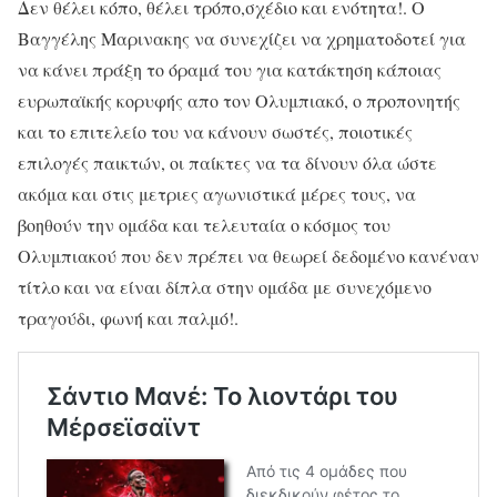
Δεν θέλει κόπο, θέλει τρόπο,σχέδιο και ενότητα!. Ο
Βαγγέλης Μαρινακης να συνεχίζει να χρηματοδοτεί για
να κάνει πράξη το όραμά του για κατάκτηση κάποιας
ευρωπαϊκής κορυφής απο τον Ολυμπιακό, ο προπονητής
και το επιτελείο του να κάνουν σωστές, ποιοτικές
επιλογές παικτών, οι παίκτες να τα δίνουν όλα ώστε
ακόμα και στις μετριες αγωνιστικά μέρες τους, να
βοηθούν την ομάδα και τελευταία ο κόσμος του
Ολυμπιακού που δεν πρέπει να θεωρεί δεδομένο κανέναν
τίτλο και να είναι δίπλα στην ομάδα με συνεχόμενο
τραγούδι, φωνή και παλμό!.