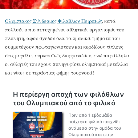
Ολυμπιακός Σύνδεσμος Φιλάθλων Πειραιώς
, κατά
πολλούς ο πιο πετυχημένος αθλητικός οργανισμός του
πλανήτη, αφού σχεδόν όλα τα ομαδικά τμήματα του
συμμετέχουν πρωταγωνιστουν και κερδίζουν τίτλους
στις μεγάλες ευρωπαϊκές διοργανώσεις ενώ παράλληλα
οι αθλητές του έχουν πανηγυρίσει ολυμπιακά μετάλλια
και νίκες σε τεράστιας φήμης τουρνουά!