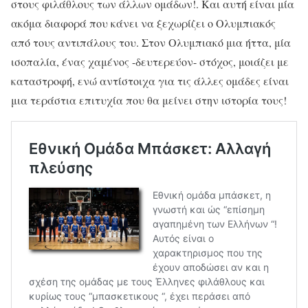
στους φιλάθλους των άλλων ομάδων!. Και αυτή είναι μία
ακόμα διαφορά που κάνει να ξεχωρίζει ο Ολυμπιακός
από τους αντιπάλους του. Στον Ολυμπιακό μια ήττα, μία
ισοπαλία, ένας χαμένος -δευτερεύον- στόχος, μοιάζει με
καταστροφή, ενώ αντίστοιχα για τις άλλες ομάδες είναι
μια τεράστια επιτυχία που θα μείνει στην ιστορία τους!