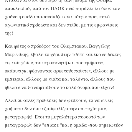
αποκλεισμός από τον ΠΑΟΚ ενώ παράλληλα όλον τον
χρόνο η ομάδα παρουσιάζει ενα μέτριο προς κακό
αγωνιστικό πρόσωπο και δεν πείθει με τις εμφανίσεις
της!
Και φέτος ο πρόεδρος του Ολυμπιακού, Βαγγέλης
Μαρινάκης, έβαλε το χέρι στην τσέπη και έκανε δέκτες
τις εισηγήσεις του προπονητή και του τμήματος
σκάουτιγκ, φέρνοντας αρκετούς παίκτες, άλλους με
εμπειρία, άλλους με νιάτα και ταλέντο, άλλους που
ήθελαν να ξαναφτιάξουν το καλό όνομα που είχαν!
Αλλά οι καλές προθέσεις δεν φτάνουν, το να δίνεις
χρήματα δεν σου εξασφαλίζει την επιτυχία μιας
μεταγραφής!. Έτσι το μεγαλύτερο ποσοστό των
μεταγραφών δεν "έπιασε "και η ομάδα -που σημειωτέον