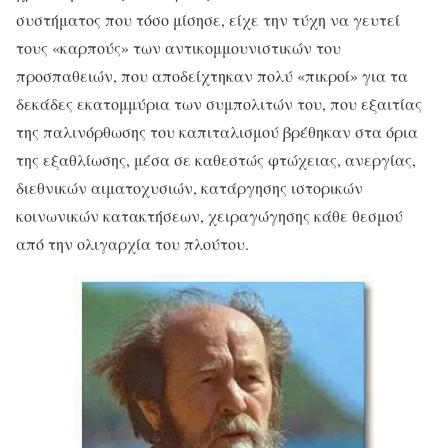
συστήματος που τόσο μίσησε, είχε την τύχη να γευτεί
τους «καρπούς» των αντικομμουνιστικών του
προσπαθειών, που αποδείχτηκαν πολύ «πικροί» για τα
δεκάδες εκατομμύρια των συμπολιτών του, που εξαιτίας
της παλινόρθωσης του καπιταλισμού βρέθηκαν στα όρια
της εξαθλίωσης, μέσα σε καθεστώς φτώχειας, ανεργίας,
διεθνικών αιματοχυσιών, κατάργησης ιστορικών
κοινωνικών κατακτήσεων, χειραγώγησης κάθε θεσμού
από την ολιγαρχία του πλούτου.