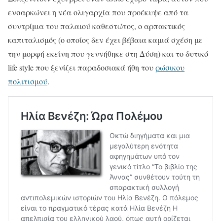
ενσαρκώνει η νέα ολιγαρχία που προέκυψε από τα
συντρίμια του παλαιού καθεστώτος, ο αρπακτικός
καπιταλισμός (ο οποίος δεν έχει βέβαια καμιά σχέση με
την μορφή εκείνη που γεννήθηκε στη Δύση) και το δυτικό
life style που ξενίζει παραδοσιακά ήθη του
ρώσικου
πολιτισμού
.