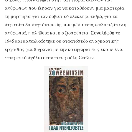
ανθρώπων που έζησαν για να καταθέσουν μια μαρτυρία,
τη μαρτυρία για τον σοβιετικό ολοκληρωτισμό, για τα
στρατόπεδα συγκέντρωσης που μέσα τους φυλακιζόταν η
ανθρωπιά, η αλήθεια και η αξιοπρέπεια. Συνελήφθη το
1945 και καταδικάστηκε σε στρατόπεδο αναγκαστικής
εργασίας για 8 χρόνια με την κατηγορία πως έκαμε ένα
επικριτικό σχόλιο στον πατερούλη Στάλιν.