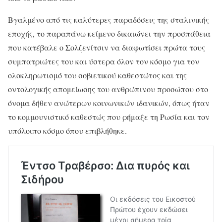
Βγαλμένο από τις καλύτερες παραδόσεις της σταλινικής
εποχής, το παραπάνω κείμενο δικαιώνει την προσπάθεια
που κατέβαλε ο Σολζενίτσιν να διαφωτίσει πρώτα τους
συμπατριώτες του και ύστερα όλον τον κόσμο για τον
ολοκληρωτισμό του σοβιετικού καθεστώτος και της
οντολογικής απομείωσης του ανθρώπινου προσώπου στο
όνομα δήθεν ανώτερων κοινωνικών ιδανικών, όπως ήταν
το κομμουνιστικό καθεστώς που ρήμαξε τη Ρωσία και τον
υπόλοιπο κόσμο όπου επιβλήθηκε.