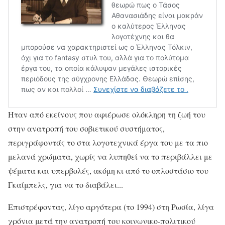
Ηταν από εκείνους που αφιέρωσε ολόκληρη τη ζωή του
στην ανατροπή του σοβιετικού συστήματος,
περιγράφοντάς το στα λογοτεχνικά έργα του με τα πιο
μελανά χρώματα, χωρίς να λυπηθεί να το περιβάλλει με
ψέματα και υπερβολές, ακόμη κι από το οπλοστάσιο του
Γκαίμπελς, για να το διαβάλει...
Επιστρέφοντας, λίγο αργότερα (το 1994) στη Ρωσία, λίγα
χρόνια μετά την ανατροπή του κοινωνικο-πολιτικού