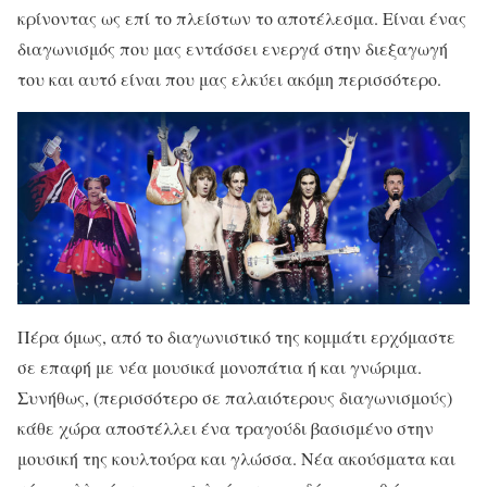
κρίνοντας ως επί το πλείστων το αποτέλεσμα. Είναι ένας
διαγωνισμός που μας εντάσσει ενεργά στην διεξαγωγή
του και αυτό είναι που μας ελκύει ακόμη περισσότερο.
Πέρα όμως, από το διαγωνιστικό της κομμάτι ερχόμαστε
σε επαφή με νέα μουσικά μονοπάτια ή και γνώριμα.
Συνήθως, (περισσότερο σε παλαιότερους διαγωνισμούς)
κάθε χώρα αποστέλλει ένα τραγούδι βασισμένο στην
μουσική της κουλτούρα και γλώσσα. Νέα ακούσματα και