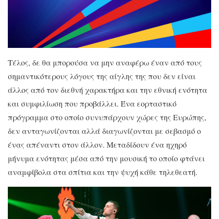
Τέλος, δε θα μπορούσα να μην αναφέρω έναν από τους
σημαντικότερους λόγους της αίγλης της που δεν είναι
άλλος από τον διεθνή χαρακτήρα και την εθνική ενότητα
και συμφιλίωση που προβάλλει. Ένα εορταστικό
πρόγραμμα στο οποίο συνυπάρχουν χώρες της Ευρώπης,
δεν ανταγωνίζονται αλλά διαγωνίζονται με σεβασμό ο
ένας απέναντι στον άλλον. Μεταδίδουν ένα ηχηρό
μήνυμα ενότητας μέσα από την μουσική το οποίο φτάνει
αναμφίβολα στα σπίτια και την ψυχή κάθε τηλεθεατή.