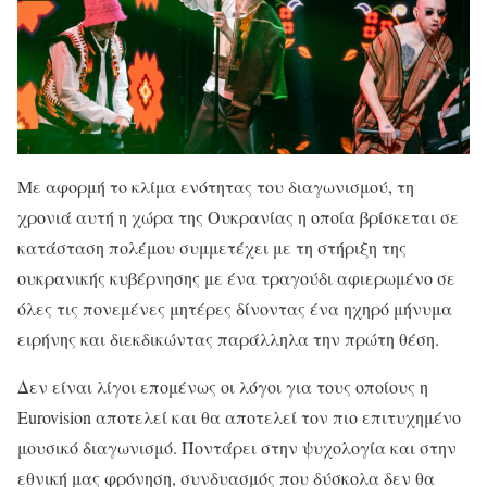
Με αφορμή το κλίμα ενότητας του διαγωνισμού, τη
χρονιά αυτή η χώρα της Ουκρανίας η οποία βρίσκεται σε
κατάσταση πολέμου συμμετέχει με τη στήριξη της
ουκρανικής κυβέρνησης με ένα τραγούδι αφιερωμένο σε
όλες τις πονεμένες μητέρες δίνοντας ένα ηχηρό μήνυμα
ειρήνης και διεκδικώντας παράλληλα την πρώτη θέση.
Δεν είναι λίγοι επομένως οι λόγοι για τους οποίους η
Eurovision αποτελεί και θα αποτελεί τον πιο επιτυχημένο
μουσικό διαγωνισμό. Ποντάρει στην ψυχολογία και στην
εθνική μας φρόνηση, συνδυασμός που δύσκολα δεν θα