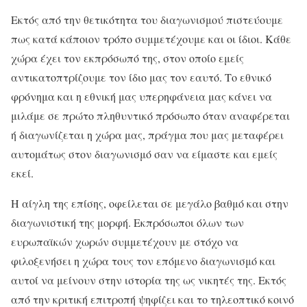
Εκτός από την θετικότητα του διαγωνισμού πιστεύουμε
πως κατά κάποιον τρόπο συμμετέχουμε και οι ίδιοι. Κάθε
χώρα έχει τον εκπρόσωπό της, στον οποίο εμείς
αντικατοπτρίζουμε τον ίδιο μας τον εαυτό. Το εθνικό
φρόνημα και η εθνική μας υπερηφάνεια μας κάνει να
μιλάμε σε πρώτο πληθυντικό πρόσωπο όταν αναφέρεται
ή διαγωνίζεται η χώρα μας, πράγμα που μας μεταφέρει
αυτομάτως στον διαγωνισμό σαν να είμαστε και εμείς
εκεί.
Η αίγλη της επίσης, οφείλεται σε μεγάλο βαθμό και στην
διαγωνιστική της μορφή. Εκπρόσωποι όλων των
ευρωπαϊκών χωρών συμμετέχουν με στόχο να
φιλοξενήσει η χώρα τους τον επόμενο διαγωνισμό και
αυτοί να μείνουν στην ιστορία της ως νικητές της. Εκτός
από την κριτική επιτροπή ψηφίζει και το τηλεοπτικό κοινό