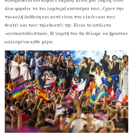
όλοι φοράνε τα πιο λαμπερά κοστούμια τους, έχουν την
πιο καλή διάθεση και αυτό είναι που ελκύει και τους
θεατές και τους τηλεθεατές της. Είναι το απόλυτο
«αντικαταθλιπτικό». Η γιορτή που θα θέλαμε να ήμασταν
καλεσμένοι κάθε μέρα.