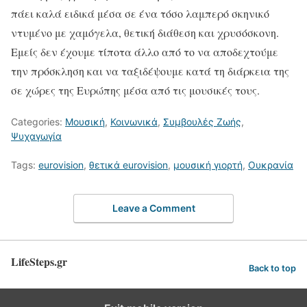
πάει καλά ειδικά μέσα σε ένα τόσο λαμπερό σκηνικό
ντυμένο με χαμόγελα, θετική διάθεση και χρυσόσκονη.
Εμείς δεν έχουμε τίποτα άλλο από το να αποδεχτούμε
την πρόσκληση και να ταξιδέψουμε κατά τη διάρκεια της
σε χώρες της Ευρώπης μέσα από τις μουσικές τους.
Categories:
Μουσική
,
Κοινωνικά
,
Συμβουλές Ζωής
,
Ψυχαγωγία
Tags:
eurovision
,
θετικά eurovision
,
μουσική γιορτή
,
Ουκρανία
Leave a Comment
LifeSteps.gr
Back to top