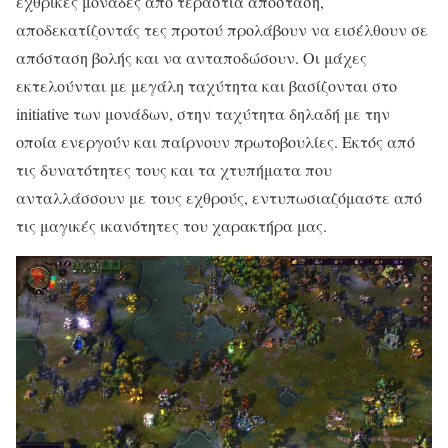
εχθρικές μονάδες από τεράστια απόσταση,
αποδεκατίζοντάς τες προτού προλάβουν να εισέλθουν σε
απόσταση βολής και να ανταποδώσουν. Οι μάχες
εκτελούνται με μεγάλη ταχύτητα και βασίζονται στο
initiative των μονάδων, στην ταχύτητα δηλαδή με την
οποία ενεργούν και παίρνουν πρωτοβουλίες. Εκτός από
τις δυνατότητες τους και τα χτυπήματα που
ανταλλάσσουν με τους εχθρούς, εντυπωσιαζόμαστε από
τις μαγικές ικανότητες του χαρακτήρα μας.