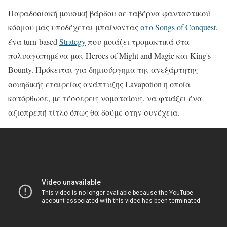
Παραδοσιακή μουσική βάρδου σε ταβέρνα φανταστικού
κόσμου μας υποδέχεται μπαίνοντας
στο Songs of Conquest
,
ένα turn-based
Strategy
που μοιάζει τρομακτικά στα
πολυαγαπημένα μας Heroes of Might and Magic και King's
Bounty. Πρόκειται για δημιούργημα της ανεξάρτητης
σουηδικής εταιρείας ανάπτυξης Lavapotion η οποία
κατόρθωσε, με τέσσερεις νοματαίους, να φτιάξει ένα
αξιοπρεπή τίτλο όπως θα δούμε στην συνέχεια.