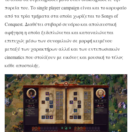
πορεία του. Το single player campaign είναι και το κορυφαίο
από τα τρία τμήματα στα οποία χωρίζεται το Songs of
Conquest. Διαθέτει στιβαρό σενάριο και απολαυστική
αφήγηση η οποία ξεδιπλώνεται και καταναλώνεται
επιτυχώς μέσω των συνομιλιών σε μορφή κειμένου
μεταξύ των χαρακτήρων αλλά και των εντυπωσιακών
cinematics που στολίζουν με εικόνες και μουσική το τέλος
κάθε αποστολής.