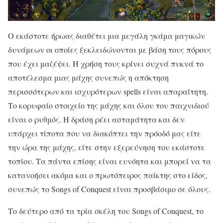
Ο εκάστοτε ήρωας διαθέτει μια μεγάλη γκάμα μαγικών
δυνάμεων οι οποίες ξεκλειδώνονται με βάση τους πόρους
που έχει μαζέψει. Η χρήση τους κρίνει συχνά πυκνά το
αποτέλεσμα μιας μάχης συνεπώς η απόκτηση
περισσότερων και ισχυρότερων spells είναι απαραίτητη.
Το κορυφαίο στοιχείο της μάχης και όλου του παιχνιδιού
είναι ο ρυθμός. Η δράση ρέει ασταμάτητα και δεν
υπάρχει τίποτα που να διακόπτει την πρόοδό μας είτε
την ώρα της μάχης, είτε στην εξερεύνηση του εκάστοτε
τοπίου. Τα πάντα επίσης είναι ευνόητα και μπορεί να τα
κατανοήσει ακόμα και ο πρωτόπειρος παίκτης στο είδος,
συνεπώς το Songs of Conquest είναι προσβάσιμο σε όλους.
Το δεύτερο από τα τρία σκέλη του Songs of Conquest, το