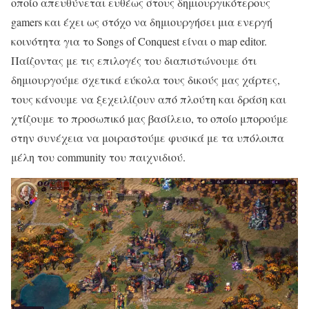
οποίο απευθύνεται ευθέως στους δημιουργικότερους
gamers και έχει ως στόχο να δημιουργήσει μια ενεργή
κοινότητα για το Songs of Conquest είναι ο map editor.
Παίζοντας με τις επιλογές του διαπιστώνουμε ότι
δημιουργούμε σχετικά εύκολα τους δικούς μας χάρτες,
τους κάνουμε να ξεχειλίζουν από πλούτη και δράση και
χτίζουμε το προσωπικό μας βασίλειο, το οποίο μπορούμε
στην συνέχεια να μοιραστούμε φυσικά με τα υπόλοιπα
μέλη του community του παιχνιδιού.