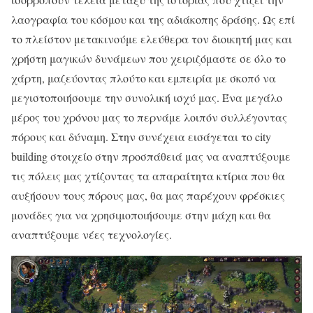
λαογραφία του κόσμου και της αδιάκοπης δράσης. Ως επί
το πλείστον μετακινούμε ελεύθερα τον διοικητή μας και
χρήστη μαγικών δυνάμεων που χειριζόμαστε σε όλο το
χάρτη, μαζεύοντας πλούτο και εμπειρία με σκοπό να
μεγιστοποιήσουμε την συνολική ισχύ μας. Ένα μεγάλο
μέρος του χρόνου μας το περνάμε λοιπόν συλλέγοντας
πόρους και δύναμη. Στην συνέχεια εισάγεται το city
building στοιχείο στην προσπάθειά μας να αναπτύξουμε
τις πόλεις μας χτίζοντας τα απαραίτητα κτίρια που θα
αυξήσουν τους πόρους μας, θα μας παρέχουν φρέσκιες
μονάδες για να χρησιμοποιήσουμε στην μάχη και θα
αναπτύξουμε νέες τεχνολογίες.