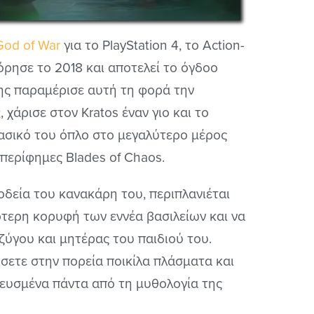
God of War
για το PlayStation 4, το Action-
όρησε το 2018 και αποτελεί το όγδοο
ξης παραμέρισε αυτή τη φορά την
ς
, χάρισε στον Kratos έναν γιο και το
 βασικό του όπλο στο μεγαλύτερο μέρος
 περίφημες Blades of Chaos.
οδεία του κανακάρη του, περιπλανιέται
τερη κορυφή των εννέα βασιλείων και να
υζύγου και μητέρας του παιδιού του.
ίσετε στην πορεία ποικίλα πλάσματα και
πνευσμένα πάντα από τη μυθολογία της