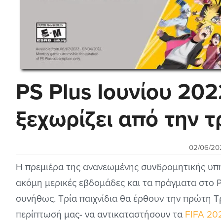
PS Plus Ιουνίου 202
ξεχωρίζει από την 
02/06/20
Η πρεμιέρα της ανανεωμένης συνδρομητικής υπ
ακόμη μερικές εβδομάδες και τα πράγματα στο 
συνήθως. Τρία παιχνίδια θα έρθουν την πρώτη Τρ
περίπτωσή μας- να αντικαταστήσουν τα
FIFA 202