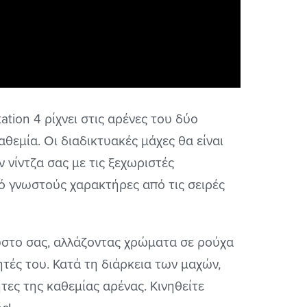
tation 4 ρίχνει στις αρένες του δύο
θεμία. Οι διαδικτυακές μάχες θα είναι
ν νίντζα σας με τις ξεχωριστές
πό γνωστούς χαρακτήρες από τις σειρές
ύστο σας, αλλάζοντας χρώματα σε ρούχα
ητές του. Κατά τη διάρκεια των μαχών,
τες της καθεμίας αρένας. Κινηθείτε